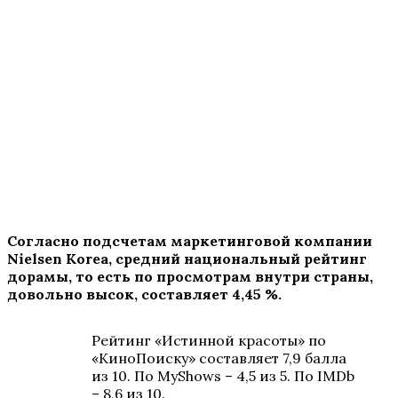
Согласно подсчетам маркетинговой компании
Nielsen
Korea
, средний национальный рейтинг
дорамы, то есть по просмотрам внутри страны,
довольно высок, составляет 4,45 %.
Рейтинг «Истинной красоты» по
«КиноПоиску» составляет 7,9 балла
из 10. По MyShows – 4,5 из 5. По IMDb
– 8,6 из 10.