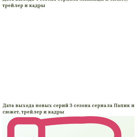
трейлер и кадры
Дата выхода новых серий 3 сезона сериала Папик и
сюжет, трейлер и кадры