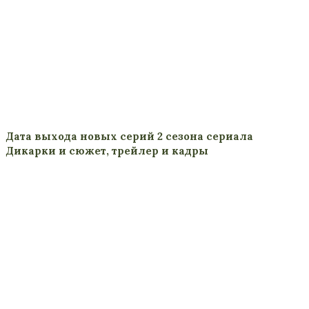
Дата выхода новых серий 2 сезона сериала
Дикарки и сюжет, трейлер и кадры