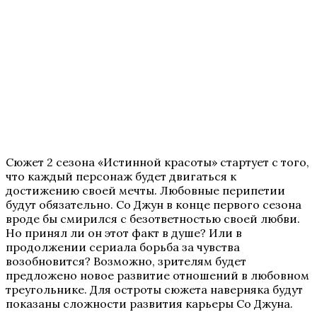
Сюжет 2 сезона «Истинной красоты» стартует с того,
что каждый персонаж будет двигаться к
достижению своей мечты. Любовные перипетии
будут обязательно. Со Джун в конце первого сезона
вроде бы смирился с безответностью своей любви.
Но принял ли он этот факт в душе? Или в
продолжении сериала борьба за чувства
возобновится? Возможно, зрителям будет
предложено новое развитие отношений в любовном
треугольнике. Для остроты сюжета наверняка будут
показаны сложности развития карьеры Со Джуна.