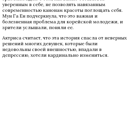
уверенным в себе, не позволять навязанным
современностью канонам красоты поглощать себя.
Мун Га Ен подчеркнула, что это важная и
болезненная проблема для корейской молодежи, и
зрители услышали, поняли ее.
Актриса считает, что эта история спасла от неверных
решений многих девушек, которые были
недовольны своей внешностью, впадали в
депрессию, хотели кардинально измениться.