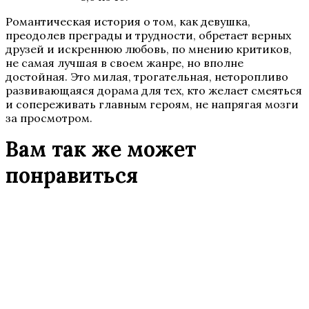
Романтическая история о том, как девушка,
преодолев преграды и трудности, обретает верных
друзей и искреннюю любовь, по мнению критиков,
не самая лучшая в своем жанре, но вполне
достойная. Это милая, трогательная, неторопливо
развивающаяся дорама для тех, кто желает смеяться
и сопереживать главным героям, не напрягая мозги
за просмотром.
Вам так же может
понравиться