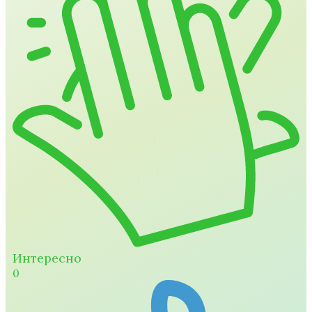
Интересно
0