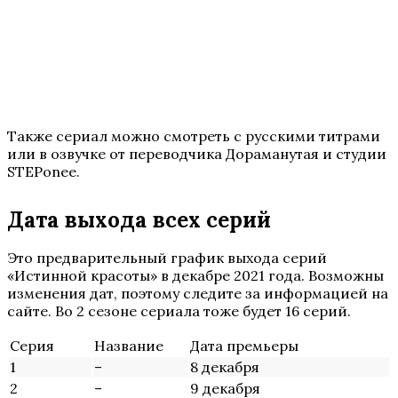
Также сериал можно смотреть с русскими титрами
или в озвучке от переводчика Дораманутая и студии
STEPonee.
Дата выхода всех серий
Это предварительный график выхода серий
«Истинной красоты» в декабре 2021 года. Возможны
изменения дат, поэтому следите за информацией на
сайте. Во 2 сезоне сериала тоже будет 16 серий.
Серия
Название
Дата премьеры
1
–
8 декабря
2
–
9 декабря