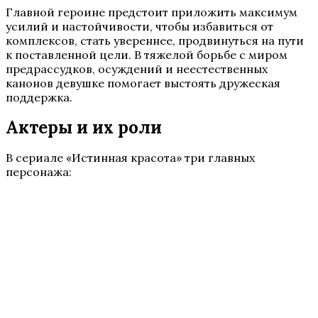
Главной героине предстоит приложить максимум
усилий и настойчивости, чтобы избавиться от
комплексов, стать увереннее, продвинуться на пути
к поставленной цели. В тяжелой борьбе с миром
предрассудков, осуждений и неестественных
канонов девушке помогает выстоять дружеская
поддержка.
Актеры и их роли
В сериале «Истинная красота» три главных
персонажа: