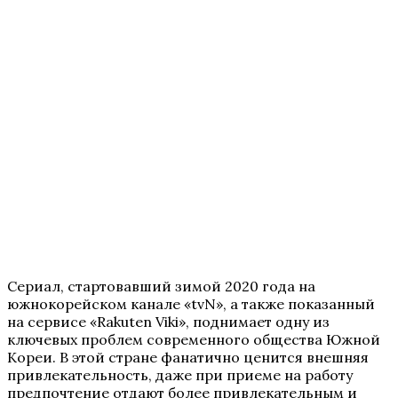
Сериал, стартовавший зимой 2020 года на
южнокорейском канале «tvN», а также показанный
на сервисе «Rakuten Viki», поднимает одну из
ключевых проблем современного общества Южной
Кореи. В этой стране фанатично ценится внешняя
привлекательность, даже при приеме на работу
предпочтение отдают более привлекательным и