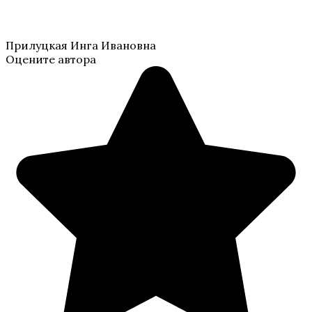
Прилуцкая Инга Ивановна
Оцените автора