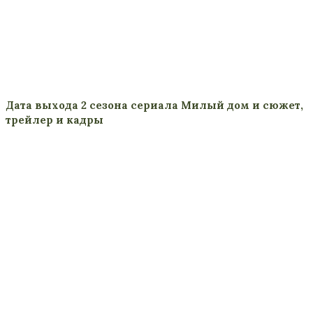
Дата выхода 2 сезона сериала Милый дом и сюжет,
трейлер и кадры