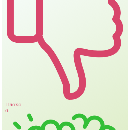
Плохо
0