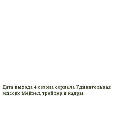
Дата выхода 4 сезона сериала Удивительная
миссис Мейзел, трейлер и кадры