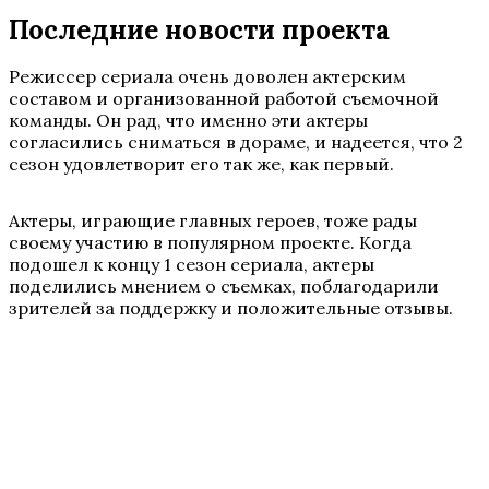
Последние новости проекта
Режиссер сериала очень доволен актерским
составом и организованной работой съемочной
команды. Он рад, что именно эти актеры
согласились сниматься в дораме, и надеется, что 2
сезон удовлетворит его так же, как первый.
Актеры, играющие главных героев, тоже рады
своему участию в популярном проекте. Когда
подошел к концу 1 сезон сериала, актеры
поделились мнением о съемках, поблагодарили
зрителей за поддержку и положительные отзывы.