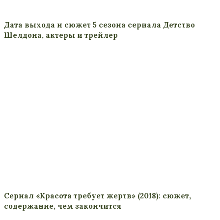
Дата выхода и сюжет 5 сезона сериала Детство
Шелдона, актеры и трейлер
Сериал «Красота требует жертв» (2018): сюжет,
содержание, чем закончится