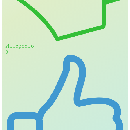
Интересно
0