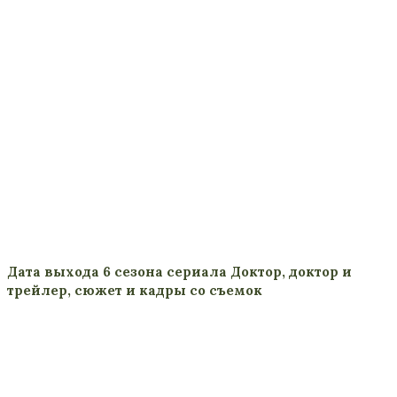
Дата выхода 6 сезона сериала Доктор, доктор и
трейлер, сюжет и кадры со съемок