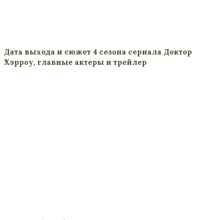
Дата выхода и сюжет 4 сезона сериала Доктор
Хэрроу, главные актеры и трейлер