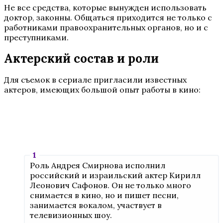
Не все средства, которые вынужден использовать
доктор, законны. Общаться приходится не только с
работниками правоохранительных органов, но и с
преступниками.
Актерский состав и роли
Для съемок в сериале пригласили известных
актеров, имеющих большой опыт работы в кино:
Роль Андрея Смирнова исполнил
российский и израильский актер Кирилл
Леонович Сафонов. Он не только много
снимается в кино, но и пишет песни,
занимается вокалом, участвует в
телевизионных шоу.