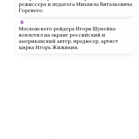
режиссера и педагога Михаила Витальевича
Горевого.
Московского рейдера Игоря Шумейко
воплотил на экране российский и
американский актер, продюсер, артист
цирка Игорь Жижикин.