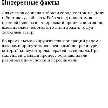
Интересные факты
Для съемок сериала выбрали город Ростов-на-Дону
и Ростовскую область. Работа над проектом шла
поздней осенью и в творческий процесс постоянно
вмешивалась непогода: то лили дожди, то дул
холодный ветер.
Во время съемок хирургических операций рядом с
актерами присутствовал реальный нейрохирург,
который консультировал врачей из сериала. При
малейшей фальши процесс останавливали,
разбирали до мелочей и переснимали.