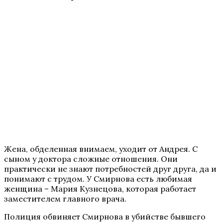
Жена, обделенная внимаем, уходит от Андрея. С
сыном у доктора сложные отношения. Они
практически не знают потребностей друг друга, да и
понимают с трудом. У Смирнова есть любимая
женщина – Мария Кузнецова, которая работает
заместителем главного врача.
Полиция обвиняет Смирнова в убийстве бывшего