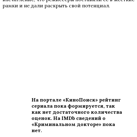
рамки и не дали раскрыть свой потенциал.
На портале «КиноПоиск» рейтинг
сериала пока формируется, так
как нет достаточного количества
оценок. На IMDb сведений о
«Криминальном докторе» пока
нет.