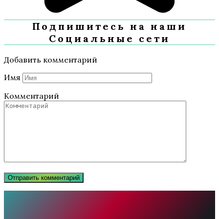
Подпишитесь на наши
Социальные сети
Добавить комментарий
Имя
Комментарий