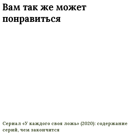
Вам так же может
понравиться
Сериал «У каждого своя ложь» (2020): содержание
серий, чем закончится