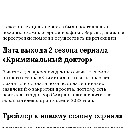
Некоторые сцены сериала были поставлены с
помощью компьютерной графики. Взрывы, поджоги,
перестрелки помогли осуществить пиротехники.
Дата выхода 2 сезона сериала
«Криминальный доктор»
В настоящее время сведений о начале съемок
второго сезона «Криминального доктора» нет.
Создатели сериала пока не делали никаких
заявлений о закрытии проекта, поэтому есть
надежда, что доктор Смирнов еще появится на
экранах телевизоров к осени 2022 года.
Трейлер к новому сезону сериала