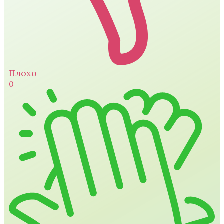
Плохо
0