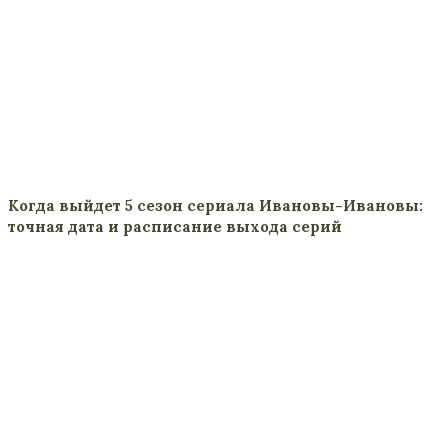
Когда выйдет 5 сезон сериала Ивановы-Ивановы:
точная дата и расписание выхода серий