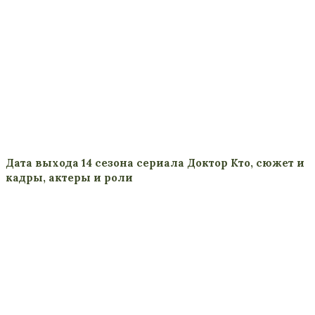
Дата выхода 14 сезона сериала Доктор Кто, сюжет и
кадры, актеры и роли