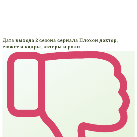
Дата выхода 2 сезона сериала Плохой доктор,
сюжет и кадры, актеры и роли