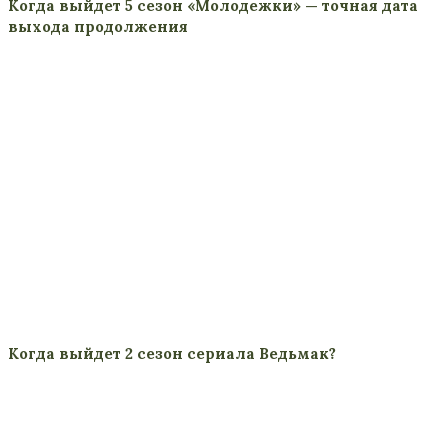
Когда выйдет 5 сезон «Молодежки» — точная дата
выхода продолжения
Когда выйдет 2 сезон сериала Ведьмак?