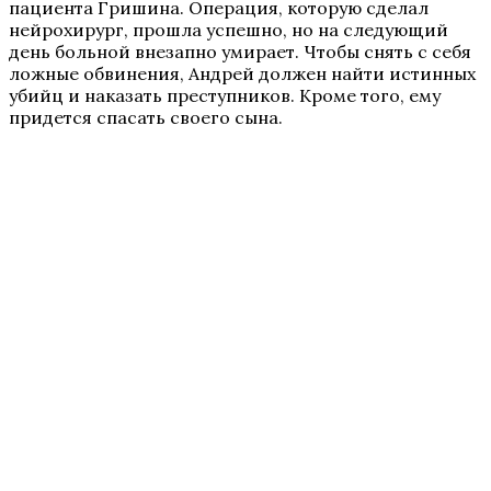
пациента Гришина. Операция, которую сделал
нейрохирург, прошла успешно, но на следующий
день больной внезапно умирает. Чтобы снять с себя
ложные обвинения, Андрей должен найти истинных
убийц и наказать преступников. Кроме того, ему
придется спасать своего сына.