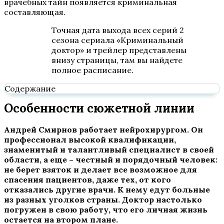
врачебных тайн появляется криминальная
составляющая.
Точная дата выхода всех серий 2
сезона сериала «Криминальный
доктор» и трейлер представлены
внизу страницы, там вы найдете
полное расписание.
Содержание
Особенности сюжетной линии
Андрей Смирнов работает нейрохирургом. Он
профессионал высокой квалификации,
знаменитый и талантливый специалист в своей
области, а еще – честный и порядочный человек:
не берет взяток и делает все возможное для
спасения пациентов, даже тех, от кого
отказались другие врачи. К нему едут больные
из разных уголков страны. Доктор настолько
погружен в свою работу, что его личная жизнь
остается на втором плане.