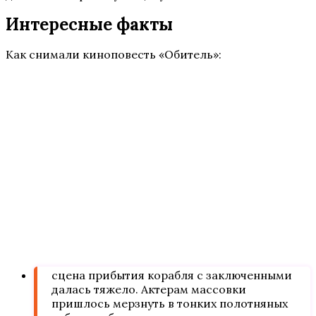
Интересные факты
Как снимали киноповесть «Обитель»:
сцена прибытия корабля с заключенными
далась тяжело. Актерам массовки
пришлось мерзнуть в тонких полотняных