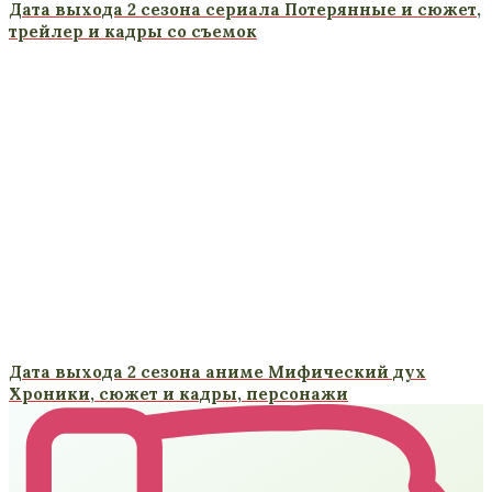
Дата выхода 2 сезона сериала Потерянные и сюжет,
трейлер и кадры со съемок
Дата выхода 2 сезона аниме Мифический дух
Хроники, сюжет и кадры, персонажи