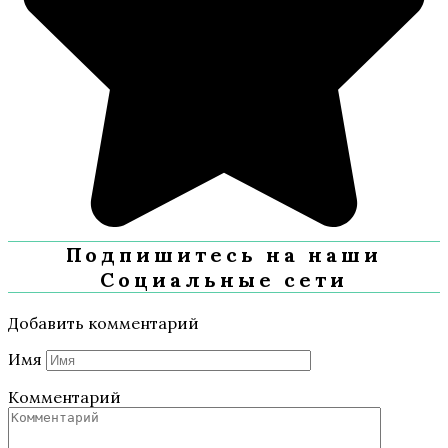
Подпишитесь на наши
Социальные сети
Добавить комментарий
Имя
Комментарий