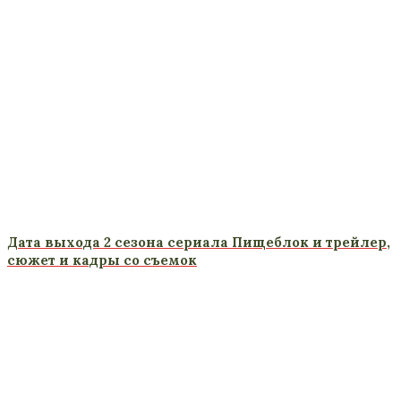
Дата выхода 2 сезона сериала Пищеблок и трейлер,
сюжет и кадры со съемок