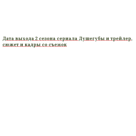
Дата выхода 2 сезона сериала Душегубы и трейлер,
сюжет и кадры со съемок