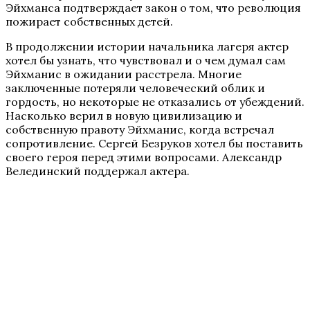
Эйхманса подтверждает закон о том, что революция
пожирает собственных детей.
В продолжении истории начальника лагеря актер
хотел бы узнать, что чувствовал и о чем думал сам
Эйхманис в ожидании расстрела. Многие
заключенные потеряли человеческий облик и
гордость, но некоторые не отказались от убеждений.
Насколько верил в новую цивилизацию и
собственную правоту Эйхманис, когда встречал
сопротивление. Сергей Безруков хотел бы поставить
своего героя перед этими вопросами. Александр
Велединский поддержал актера.