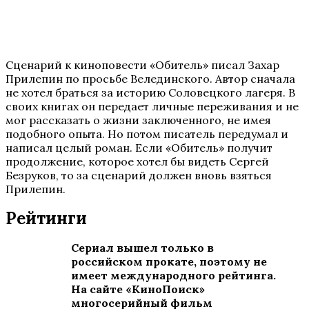
Сценарий к киноповести «Обитель» писал Захар
Прилепин по просьбе Велединского. Автор сначала
не хотел браться за историю Соловецкого лагеря. В
своих книгах он передает личные переживания и не
мог рассказать о жизни заключенного, не имея
подобного опыта. Но потом писатель передумал и
написал целый роман. Если «Обитель» получит
продолжение, которое хотел бы видеть Сергей
Безруков, то за сценарий должен вновь взяться
Прилепин.
Рейтинги
Сериал вышел только в
российском прокате, поэтому не
имеет международного рейтинга.
На сайте «КиноПоиск»
многосерийный фильм