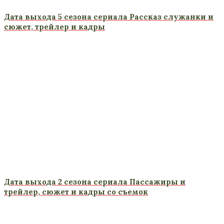
Дата выхода 5 сезона сериала Рассказ служанки и
сюжет, трейлер и кадры
Дата выхода 2 сезона сериала Пассажиры и
трейлер, сюжет и кадры со съемок