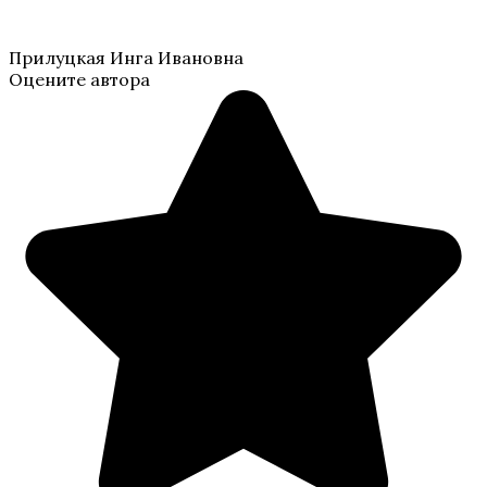
Прилуцкая Инга Ивановна
Оцените автора