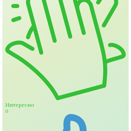
Интересно
0