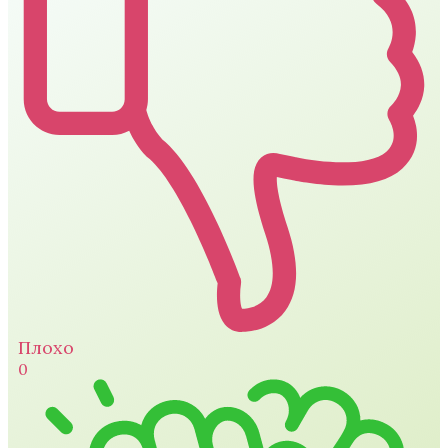
Плохо
0