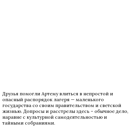
Друзья помогли Артему влиться в непростой и
опасный распорядок лагеря — маленького
государства со своим правительством и светской
жизнью. Допросы и расстрелы здесь – обычное дело,
наравне с культурной самодеятельностью и
тайными собраниями.