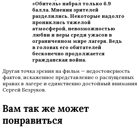
«Обитель» набрал только 6.9
балла. Мнения зрителей
разделились. Некоторые надолго
прониклись тяжелой
атмосферой, невозможностью
любви и веры среди ужасов в
ограниченном мире лагеря. Ведь
в головах его обитателей
бесконечно продолжается
гражданская война.
Другая точка зрения на фильм — недостоверность
фактов, искаженное представление о распущенных
нравах в лагере и единственно достойный внимания
Сергей Безруков.
Вам так же может
понравиться