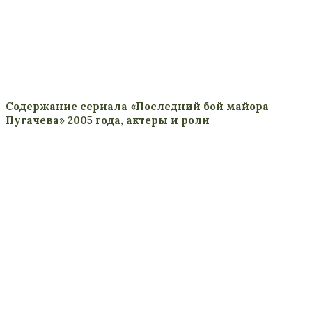
Содержание сериала «Последний бой майора
Пугачева» 2005 года, актеры и роли