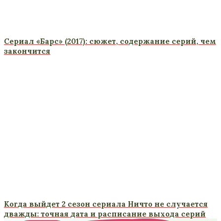
Сериал «Барс» (2017): сюжет, содержание серий, чем
закончится
Когда выйдет 2 сезон сериала Ничто не случается
дважды: точная дата и расписание выхода серий