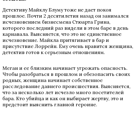
Детективу Майклу Блуму тоже не дает покоя
прошлое. Почти 2 десятилетия назад он занимался
исчезновением бизнесмена Стюарта Грина,
которого последний раз видели в этом баре в день
карнавала. Выясняется, что это не единственное
исчезновение. Майкла притягивает в бар и
присутствие Лоррейн. Ему очень нравится женщина,
детектив готов к серьезным отношениям.
Меган и ее близким начинает угрожать опасность.
Чтобы разобраться в прошлом и обезопасить своих
родных, женщина начинает собственное
расследование давнего происшествия. Выясняется,
что за несколько лет исчезло много посетителей
бара. Кто убийца и как он выбирает жертву, это и
предстоит выяснить главной героине.