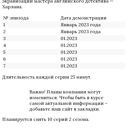
экранизации мастера английского детектива —
Харлана.
№ эпизода
Дата демонстрации
1
Январь 2023 года
2
Январь 2023 года
3
01.2023
4
01.2023
5
01.2023
6
01.2023
7
01.2023
Длительность каждой серии 25 минут.
Важно! Планы компании могут
измениться. Чтобы быть в курсе
самой актуальной информации –
добавьте наш сайт в закладки.
Планируется снять 10 серий 2 сезона.