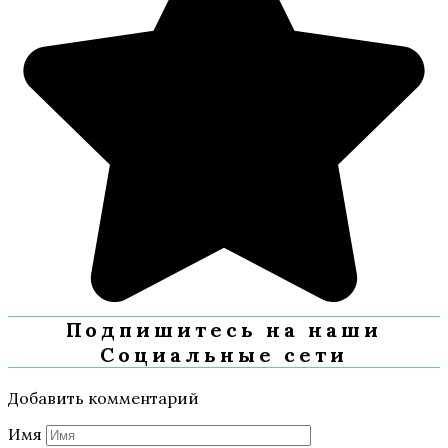
Подпишитесь на наши
Социальные сети
Добавить комментарий
Имя