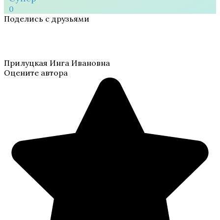
0
Поделись с друзьями
Прилуцкая Инга Ивановна
Оцените автора