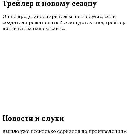
Трейлер к новому сезону
Он не представлен зрителям, но в случае, если
создатели решат снять 2 сезон детектива, трейлер
появится на нашем сайте.
Новости и слухи
Вышло уже несколько сериалов по произведениям