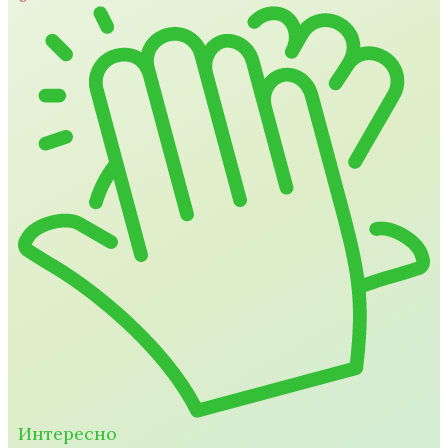
Интересно