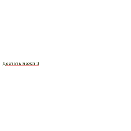
Достать ножи 3