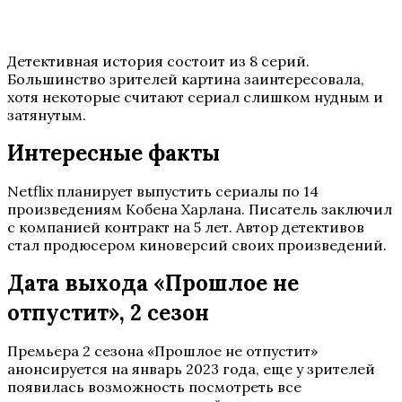
Детективная история состоит из 8 серий.
Большинство зрителей картина заинтересовала,
хотя некоторые считают сериал слишком нудным и
затянутым.
Интересные факты
Netflix планирует выпустить сериалы по 14
произведениям Кобена Харлана. Писатель заключил
с компанией контракт на 5 лет. Автор детективов
стал продюсером киноверсий своих произведений.
Дата выхода «Прошлое не
отпустит», 2 сезон
Премьера 2 сезона «Прошлое не отпустит»
анонсируется на январь 2023 года, еще у зрителей
появилась возможность посмотреть все