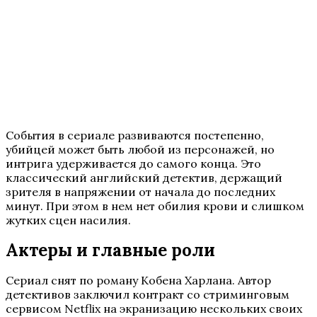
События в сериале развиваются постепенно,
убийцей может быть любой из персонажей, но
интрига удерживается до самого конца. Это
классический английский детектив, держащий
зрителя в напряжении от начала до последних
минут. При этом в нем нет обилия крови и слишком
жутких сцен насилия.
Актеры и главные роли
Сериал снят по роману Кобена Харлана. Автор
детективов заключил контракт со стриминговым
сервисом Netflix на экранизацию нескольких своих