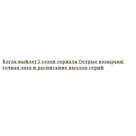
Когда выйдет 5 сезон сериала Острые козырьки:
точная дата и расписание выхода серий