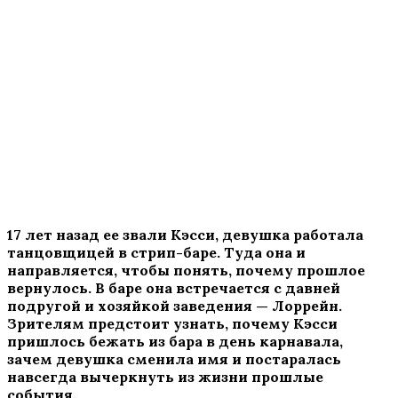
17 лет назад ее звали Кэсси, девушка работала
танцовщицей в стрип-баре. Туда она и
направляется, чтобы понять, почему прошлое
вернулось. В баре она встречается с давней
подругой и хозяйкой заведения — Лоррейн.
Зрителям предстоит узнать, почему Кэсси
пришлось бежать из бара в день карнавала,
зачем девушка сменила имя и постаралась
навсегда вычеркнуть из жизни прошлые
события.