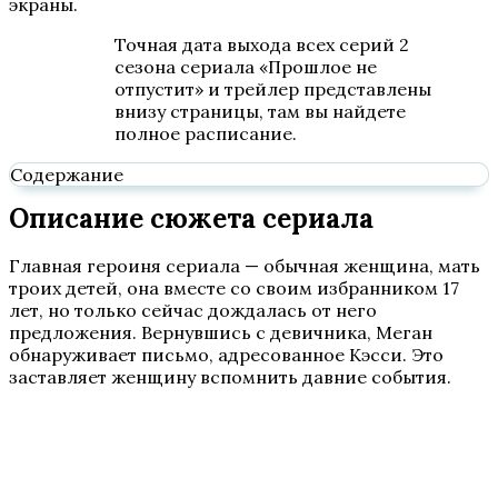
экраны.
Точная дата выхода всех серий 2
сезона сериала «Прошлое не
отпустит» и трейлер представлены
внизу страницы, там вы найдете
полное расписание.
Содержание
Описание сюжета сериала
Главная героиня сериала — обычная женщина, мать
троих детей, она вместе со своим избранником 17
лет, но только сейчас дождалась от него
предложения. Вернувшись с девичника, Меган
обнаруживает письмо, адресованное Кэсси. Это
заставляет женщину вспомнить давние события.