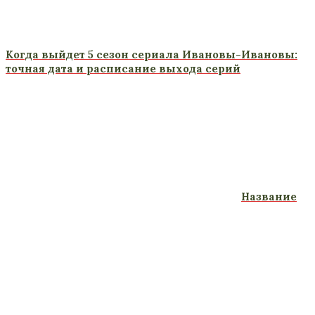
Когда выйдет 5 сезон сериала Ивановы-Ивановы:
точная дата и расписание выхода серий
Название