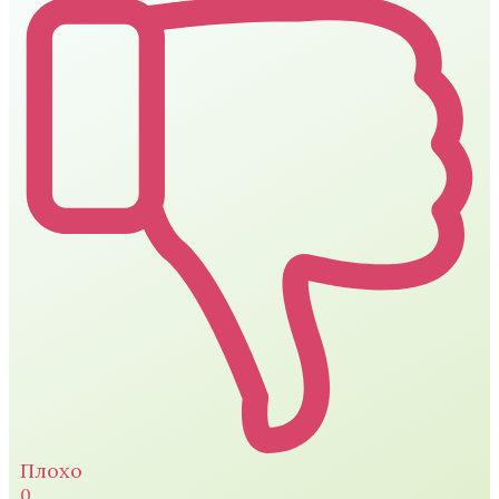
Плохо
0