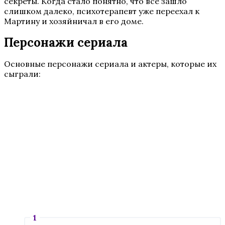
секреты. Когда стало понятно, что все зашло
слишком далеко, психотерапевт уже переехал к
Мартину и хозяйничал в его доме.
Персонажи сериала
Основные персонажи сериала и актеры, которые их
сыграли: