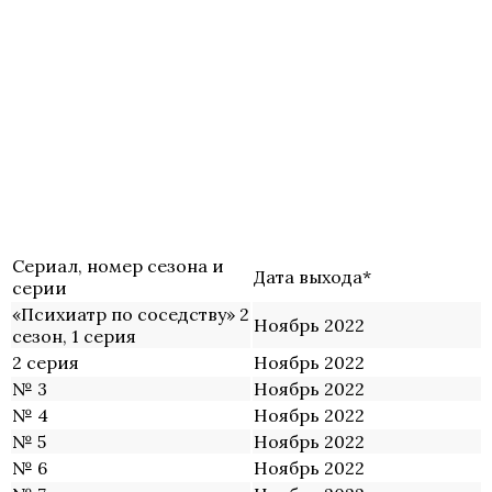
Сериал, номер сезона и
Дата выхода*
серии
«Психиатр по соседству» 2
Ноябрь 2022
сезон, 1 серия
2 серия
Ноябрь 2022
№ 3
Ноябрь 2022
№ 4
Ноябрь 2022
№ 5
Ноябрь 2022
№ 6
Ноябрь 2022