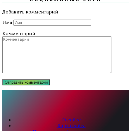
Добавить комментарий
Имя
Комментарий
О сайте
Карта сайта