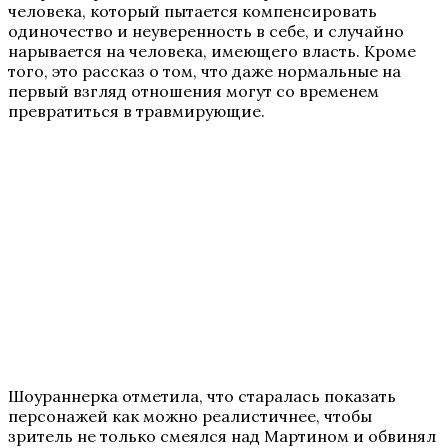
человека, который пытается компенсировать
одиночество и неуверенность в себе, и случайно
нарывается на человека, имеющего власть. Кроме
того, это рассказ о том, что даже нормальные на
первый взгляд отношения могут со временем
превратиться в травмирующие.
Шоураннерка отметила, что старалась показать
персонажей как можно реалистичнее, чтобы
зритель не только смеялся над Мартином и обвинял