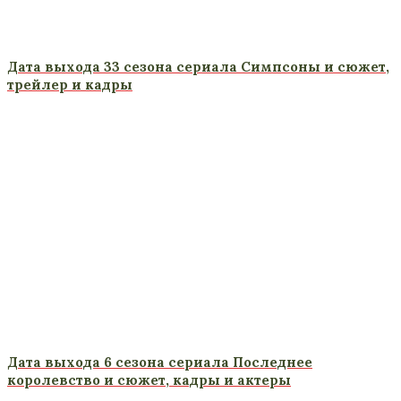
Дата выхода 33 сезона сериала Симпсоны и сюжет,
трейлер и кадры
Дата выхода 6 сезона сериала Последнее
королевство и сюжет, кадры и актеры