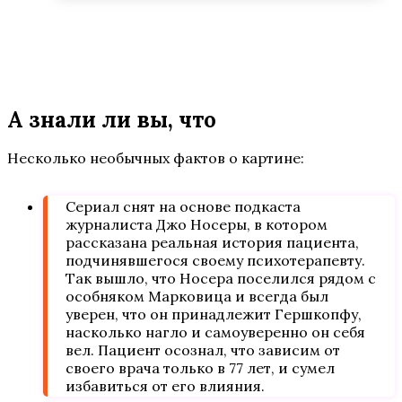
А знали ли вы, что
Несколько необычных фактов о картине:
Сериал снят на основе подкаста
журналиста Джо Носеры, в котором
рассказана реальная история пациента,
подчинявшегося своему психотерапевту.
Так вышло, что Носера поселился рядом с
особняком Марковица и всегда был
уверен, что он принадлежит Гершкопфу,
насколько нагло и самоуверенно он себя
вел. Пациент осознал, что зависим от
своего врача только в 77 лет, и сумел
избавиться от его влияния.