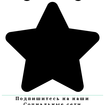
Подпишитесь на наши
Социальные сети