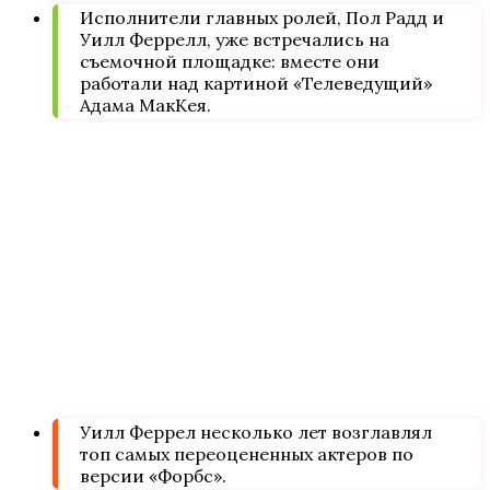
Исполнители главных ролей, Пол Радд и
Уилл Феррелл, уже встречались на
съемочной площадке: вместе они
работали над картиной «Телеведущий»
Адама МакКея.
Уилл Феррел несколько лет возглавлял
топ самых переоцененных актеров по
версии «Форбс».