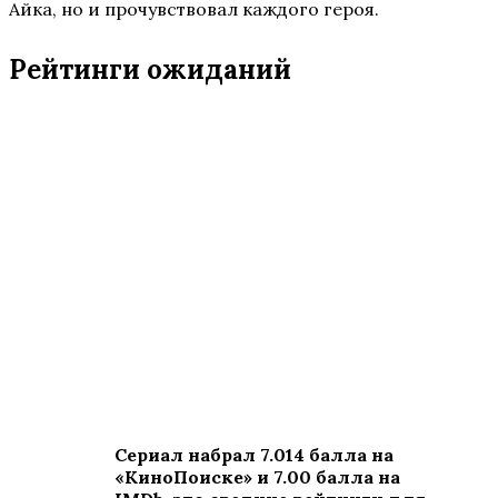
Айка, но и прочувствовал каждого героя.
Рейтинги ожиданий
Сериал набрал 7.014 балла на
«КиноПоиске» и 7.00 балла на