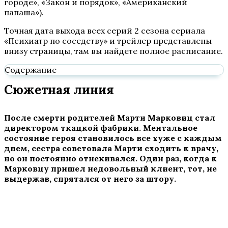
городе», «Закон и порядок», «Американский
папаша»).
Точная дата выхода всех серий 2 сезона сериала
«Психиатр по соседству» и трейлер представлены
внизу страницы, там вы найдете полное расписание.
Содержание
Сюжетная линия
После смерти родителей Марти Марковиц стал
директором ткацкой фабрики. Ментальное
состояние героя становилось все хуже с каждым
днем, сестра советовала Марти сходить к врачу,
но он постоянно отнекивался. Один раз, когда к
Марковцу пришел недовольный клиент, тот, не
выдержав, спрятался от него за штору.