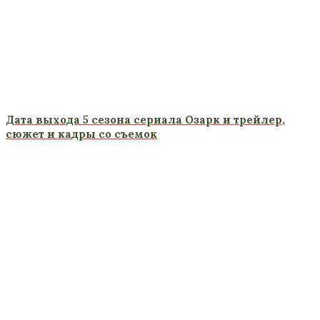
Дата выхода 5 сезона сериала Озарк и трейлер,
сюжет и кадры со съемок