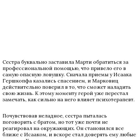
Сестра буквально заставила Марти обратиться за
профессиональной помощью, что привело его в
самую опасную ловушку. Сначала приемы у Исаака
Гершкопфа казались спасением, и Марковиц
действительно поверил в то, что сможет наладить
свою жизнь. К этому моменту герой уже перестал
замечать, как сильно на него влияет психотерапевт.
Почувствовав неладное, сестра пыталась
поговорить с братом, но тот уже почти не
реагировал на окружающих. Он становился все
ближе с Исааком, и вскоре стал доверять ему любые