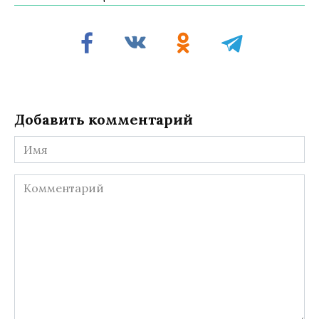
Добавить комментарий
Имя
Комментарий