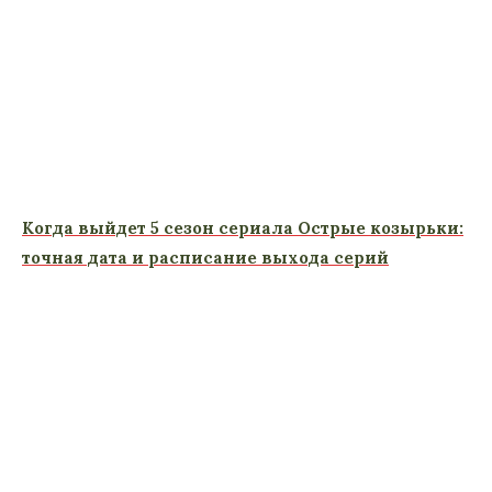
Когда выйдет 5 сезон сериала Острые козырьки:
точная дата и расписание выхода серий