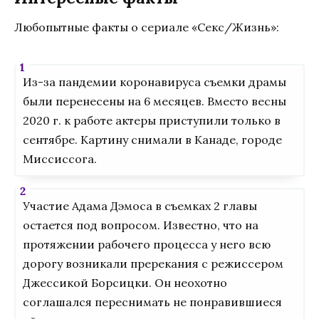
Любопытные факты о сериале «Секс/Жизнь»:
Из-за пандемии коронавируса съемки драмы
были перенесены на 6 месяцев. Вместо весны
2020 г. к работе актеры приступили только в
сентябре. Картину снимали в Канаде, городе
Миссиссога.
Участие Адама Дэмоса в съемках 2 главы
остается под вопросом. Известно, что на
протяжении рабочего процесса у него всю
дорогу возникали пререкания с режиссером
Джессикой Борсицки. Он неохотно
соглашался переснимать не понравившиеся