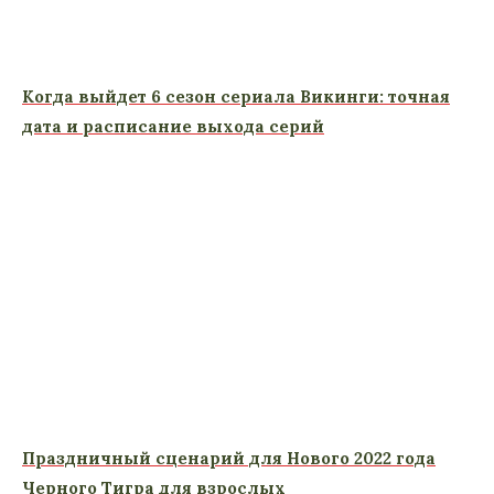
Когда выйдет 6 сезон сериала Викинги: точная
дата и расписание выхода серий
Праздничный сценарий для Нового 2022 года
Черного Тигра для взрослых