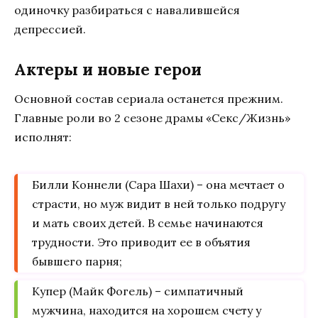
одиночку разбираться с навалившейся
депрессией.
Актеры и новые герои
Основной состав сериала останется прежним.
Главные роли во 2 сезоне драмы «Секс/Жизнь»
исполнят:
Билли Коннели (Сара Шахи) – она мечтает о
страсти, но муж видит в ней только подругу
и мать своих детей. В семье начинаются
трудности. Это приводит ее в объятия
бывшего парня;
Купер (Майк Фогель) – симпатичный
мужчина, находится на хорошем счету у