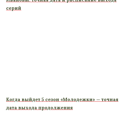
серий
Когда выйдет 5 сезон «Молодежки» — точная
дата выхода продолжения