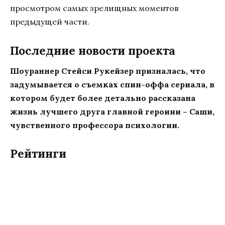
просмотром самых зрелищных моментов
предыдущей части.
Последние новости проекта
Шоураннер Стейси Рукейзер призналась, что
задумывается о съемках спин-оффа сериала, в
котором будет более детально рассказана
жизнь лучшего друга главной героини – Саши,
чувственного профессора психологии.
Рейтинги