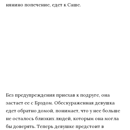
нянино попечение, едет к Саше.
Без предупреждения приехав к подруге, она
застает ее с Брэдом. Обескураженная девушка
едет обратно домой, понимает, что у нее больше
не осталось близких людей, которым она могла
бы доверять. Теперь девушке предстоит в