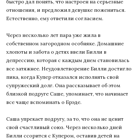
быстро дал понять, что настроен на серьезные
отношения, и предложил девушке пожениться.
Естественно, ему ответили согласием.
Через несколько лет пара уже жила в
собственном загородном особняке. Домашние
хлопоты и забота о детях ввели Билли в
депрессию, которая с каждым днем становилась
все затяжнее. Неудовлетворение Билли достигло
пика, когда Купер отказался исполнять свой
супружеский долг. Она рассказывает об этом
близкой подруге Саше, упоминает, что начинает
все чаще вспоминать о Брэде.
Саша упрекает подругу, за то, что она не ценит
свой счастливый союз. Через несколько дней
Билли ссорится с Купером, оставив детей на