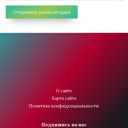
О сайте
Карта сайта
Политика конфиденциальности
Подпишись на нас