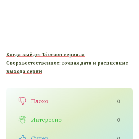
Когда выйдет 15 сезон сериала
Сверхъестественное: точная дата и расписание
выхода серий
Плохо
0
Интересно
0
Супер
0