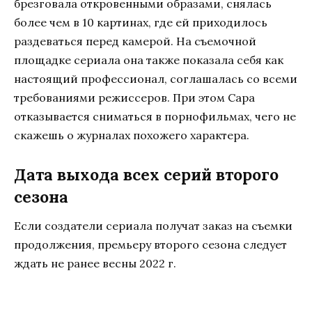
брезговала откровенными образами, снялась
более чем в 10 картинах, где ей приходилось
раздеваться перед камерой. На съемочной
площадке сериала она также показала себя как
настоящий профессионал, соглашалась со всеми
требованиями режиссеров. При этом Сара
отказывается сниматься в порнофильмах, чего не
скажешь о журналах похожего характера.
Дата выхода всех серий второго
сезона
Если создатели сериала получат заказ на съемки
продолжения, премьеру второго сезона следует
ждать не ранее весны 2022 г.