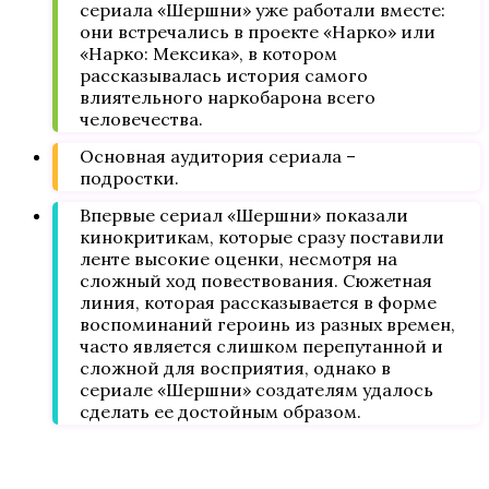
сериала «Шершни» уже работали вместе:
они встречались в проекте «Нарко» или
«Нарко: Мексика», в котором
рассказывалась история самого
влиятельного наркобарона всего
человечества.
Основная аудитория сериала –
подростки.
Впервые сериал «Шершни» показали
кинокритикам, которые сразу поставили
ленте высокие оценки, несмотря на
сложный ход повествования. Сюжетная
линия, которая рассказывается в форме
воспоминаний героинь из разных времен,
часто является слишком перепутанной и
сложной для восприятия, однако в
сериале «Шершни» создателям удалось
сделать ее достойным образом.