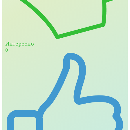
Интересно
0