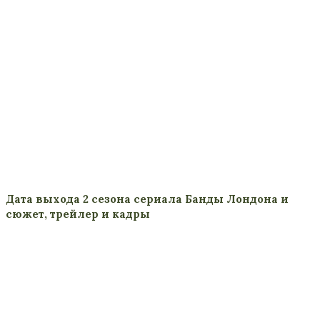
Дата выхода 2 сезона сериала Банды Лондона и
сюжет, трейлер и кадры