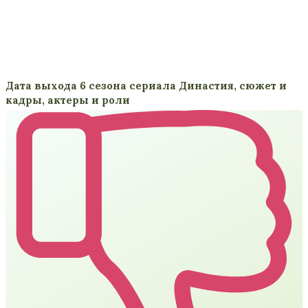
Дата выхода 6 сезона сериала Династия, сюжет и
кадры, актеры и роли