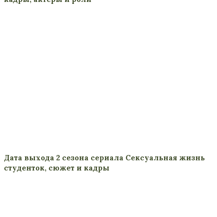
Дата выхода 2 сезона сериала Сексуальная жизнь
студенток, сюжет и кадры