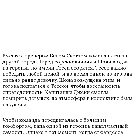
Вместе с тренером Беном Скоттом команда летит в
другой город. Перед соревнованиями Шона и одна
из героинь по имени Тесса ссорятся. Тессе важно
победить любой ценой, и во время одной из игр она
сильно ранит девочку. Шона возмущена этим, и
готова подраться с Тессой, чтобы восстановить
справедливость. Капитанша Джеки смогла
помирить девушек, но атмосфера в коллективе была
нарушена.
Чтобы команда передвигалась с большим
комфортом, папа одной из героинь нанял частный
самолет. Однако в тот момент, когда стюардесса