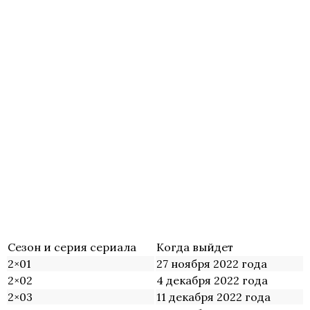
Сезон и серия сериала
Когда выйдет
2×01
27 ноября 2022 года
2×02
4 декабря 2022 года
2×03
11 декабря 2022 года