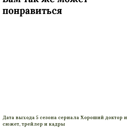
понравиться
Дата выхода 5 сезона сериала Хороший доктор и
сюжет, трейлер и кадры