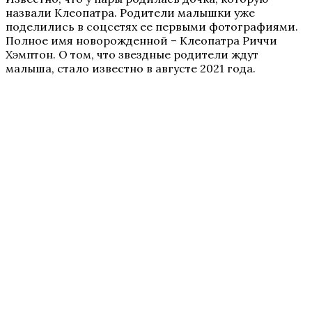
назвали Клеопатра. Родители малышки уже
поделились в соцсетях ее первыми фотографиями.
Полное имя новорожденной – Клеопатра Риччи
Хэмптон. О том, что звездные родители ждут
малыша, стало известно в августе 2021 года.