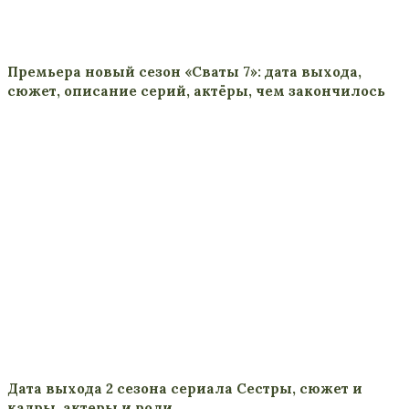
Премьера новый сезон «Сваты 7»: дата выхода,
сюжет, описание серий, актёры, чем закончилось
Дата выхода 2 сезона сериала Сестры, сюжет и
кадры, актеры и роли