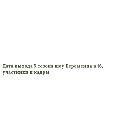
Дата выхода 5 сезона шоу Беременна в 16,
участники и кадры