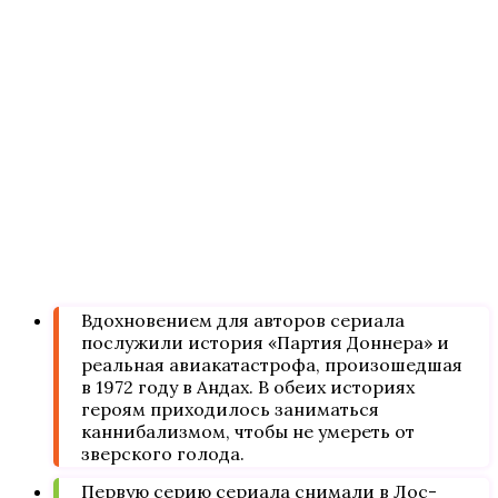
Вдохновением для авторов сериала
послужили история «Партия Доннера» и
реальная авиакатастрофа, произошедшая
в 1972 году в Андах. В обеих историях
героям приходилось заниматься
каннибализмом, чтобы не умереть от
зверского голода.
Первую серию сериала снимали в Лос-