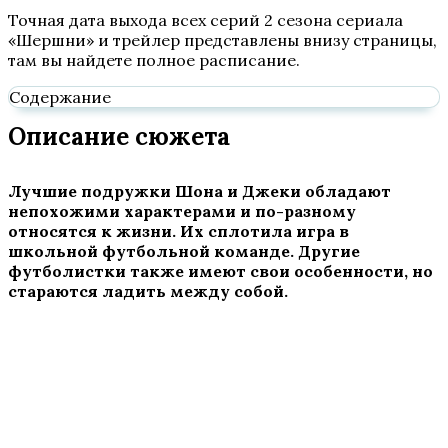
Точная дата выхода всех серий 2 сезона сериала
«Шершни» и трейлер представлены внизу страницы,
там вы найдете полное расписание.
Содержание
Описание сюжета
Лучшие подружки Шона и Джеки обладают
непохожими характерами и по-разному
относятся к жизни. Их сплотила игра в
школьной футбольной команде. Другие
футболистки также имеют свои особенности, но
стараются ладить между собой.