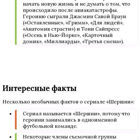
начать новую жизнь и не думать о том, что
происходило после авиакатастрофы.
Героиню сыграли Джасмин Савой Браун
(«Оставленные», «Гримм», «Для людей»,
«Анатомия страсти») и Тони Сайпресс
(«Осень в Нью-Йорке», «Карточный
домик», «Миллиарды», «Третья смена»).
Интересные факты
Несколько необычных фактов о сериале «Шершни»:
Сериал называется «Шершни», потому что
героини занимались в одноименной
футбольной команде.
Некоторые члены съемочной группы