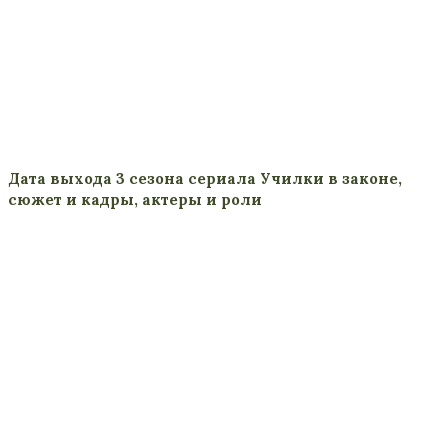
Дата выхода 3 сезона сериала Училки в законе,
сюжет и кадры, актеры и роли