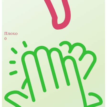
Плохо
0