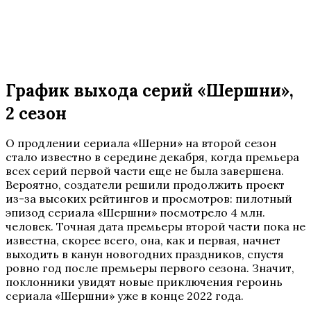
График выхода серий «Шершни»,
2 сезон
О продлении сериала «Шерни» на второй сезон
стало известно в середине декабря, когда премьера
всех серий первой части еще не была завершена.
Вероятно, создатели решили продолжить проект
из-за высоких рейтингов и просмотров: пилотный
эпизод сериала «Шершни» посмотрело 4 млн.
человек. Точная дата премьеры второй части пока не
известна, скорее всего, она, как и первая, начнет
выходить в канун новогодних праздников, спустя
ровно год после премьеры первого сезона. Значит,
поклонники увидят новые приключения героинь
сериала «Шершни» уже в конце 2022 года.