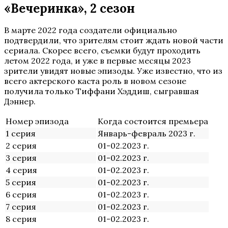
«Вечеринка», 2 сезон
В марте 2022 года создатели официально
подтвердили, что зрителям стоит ждать новой части
сериала. Скорее всего, съемки будут проходить
летом 2022 года, и уже в первые месяцы 2023
зрители увидят новые эпизоды. Уже известно, что из
всего актерского каста роль в новом сезоне
получила только Тиффани Хэддиш, сыгравшая
Дэннер.
Номер эпизода
Когда состоится премьера
1 серия
Январь-февраль 2023 г.
2 серия
01-02.2023 г.
3 серия
01-02.2023 г.
4 серия
01-02.2023 г.
5 серия
01-02.2023 г.
6 серия
01-02.2023 г.
7 серия
01-02.2023 г.
8 серия
01-02.2023 г.