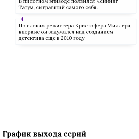
В пилотном эпизоде появился Ченнинг
Татум, сыгравший самого себя.
По словам режиссера Кристофера Миллера,
впервые он задумался над созданием
детектива еще в 2010 году.
График выхода серий