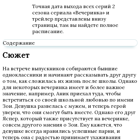
Точная дата выхода всех серий 2
сезона сериала «Вечеринка» и
трейлер представлены внизу
страницы, там вы найдете полное
расписание.
Содержание
Сюжет
На встрече выпускников собираются бывшие
одноклассники и начинают рассказывать друг другу
о том, как сложилась их жизнь после школы. Однако
для некоторых вечеринка имеет и более важное
значение, например, Аник приехал туда, чтобы
встретиться со своей школьной любовью по имени
Зои. Девушка развелась с мужем, и теперь герой
уверен, что они смогут быть вместе. Однако его друг
Яспер, который также присутствует на вечеринке,
совсем другого мнения о Зои. Ему кажется, что
девушке всегда нравились успешные парни, и
теперь она с радостью принимает ухаживания