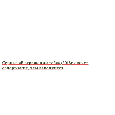
Сериал «В отражении тебя» (2018): сюжет,
содержание, чем закончится