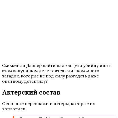
Сможет ли Дэннер найти настоящего убийцу или в
этом запутанном деле таится слишком много
загадок, которые не под силу разгадать даже
опытному детективу?
Актерский состав
Основные персонажи и актеры, которые их
воплотили: