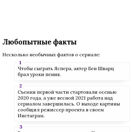
Любопытные факты
Несколько необычных фактов о сериале:
Чтобы сыграть Яспера, актер Бен Шварц
брал уроки пения.
Съемки первой части стартовали осенью
2020 года, а уже весной 2021 работа над
сериалом завершилась. О выходе картины
сообщил режиссер проекта в своем
Инстаграм.