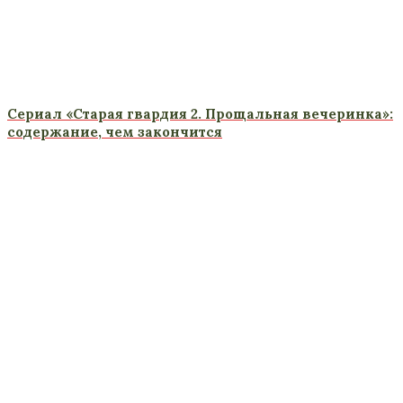
Сериал «Старая гвардия 2. Прощальная вечеринка»:
содержание, чем закончится