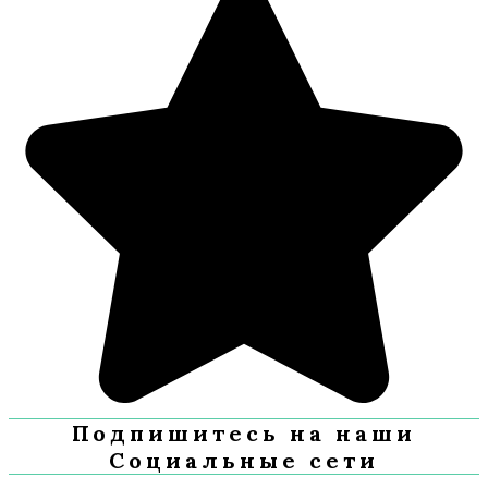
Подпишитесь на наши
Социальные сети