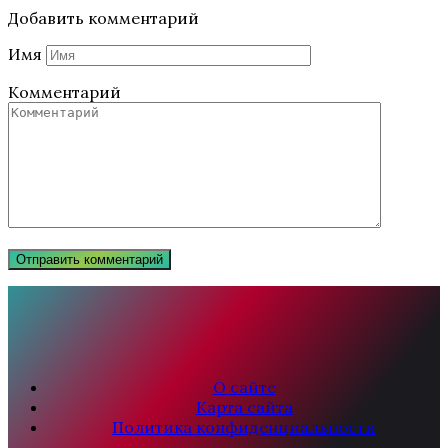
Добавить комментарий
Имя
Комментарий
О сайте
Карта сайта
Политика конфиденциальности