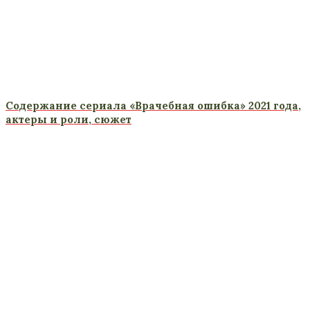
Содержание сериала «Врачебная ошибка» 2021 года,
актеры и роли, сюжет