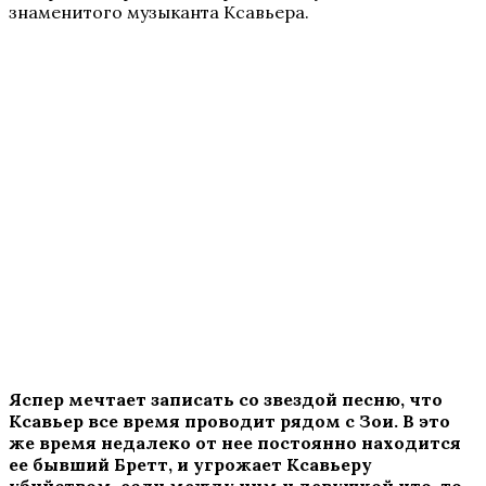
знаменитого музыканта Ксавьера.
Яспер мечтает записать со звездой песню, что
Ксавьер все время проводит рядом с Зои. В это
же время недалеко от нее постоянно находится
ее бывший Бретт, и угрожает Ксавьеру