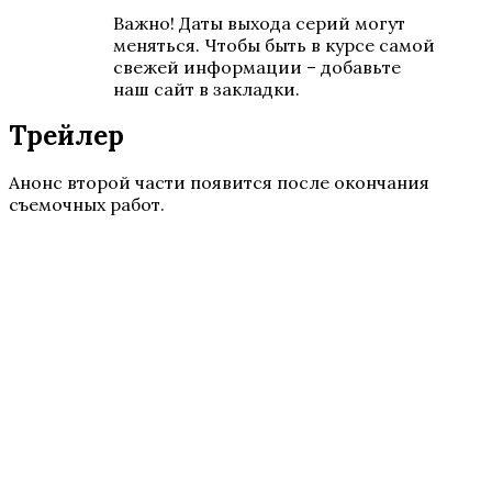
Важно! Даты выхода серий могут
меняться. Чтобы быть в курсе самой
свежей информации – добавьте
наш сайт в закладки.
Трейлер
Анонс второй части появится после окончания
съемочных работ.