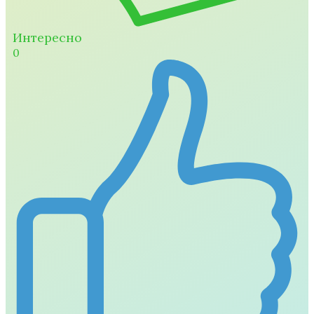
Интересно
0