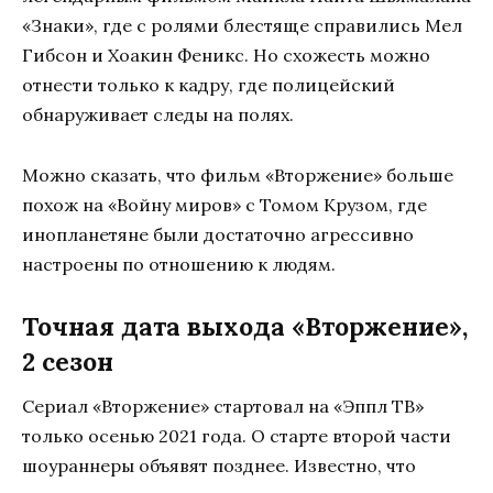
«Знаки», где с ролями блестяще справились Мел
Гибсон и Хоакин Феникс. Но схожесть можно
отнести только к кадру, где полицейский
обнаруживает следы на полях.
Можно сказать, что фильм «Вторжение» больше
похож на «Войну миров» с Томом Крузом, где
инопланетяне были достаточно агрессивно
настроены по отношению к людям.
Точная дата выхода «Вторжение»,
2 сезон
Сериал «Вторжение» стартовал на «Эппл ТВ»
только осенью 2021 года. О старте второй части
шоураннеры объявят позднее. Известно, что