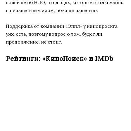
вовсе не об НЛО, а о людях, которые столкнулись
с неизвестным злом, пока не известно.
Поддержка от компании «Эппл» у кинопроекта
уже есть, поэтому вопрос о том, будет ли
продолжение, не стоит.
Рейтинги: «КиноПоиск» и IMDb