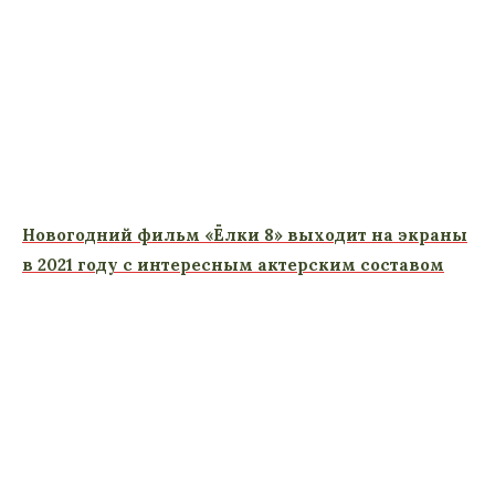
Новогодний фильм «Ёлки 8» выходит на экраны
в 2021 году с интересным актерским составом