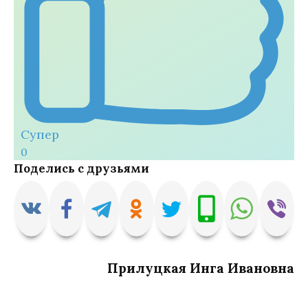
Супер
0
Поделись с друзьями
Прилуцкая Инга Ивановна