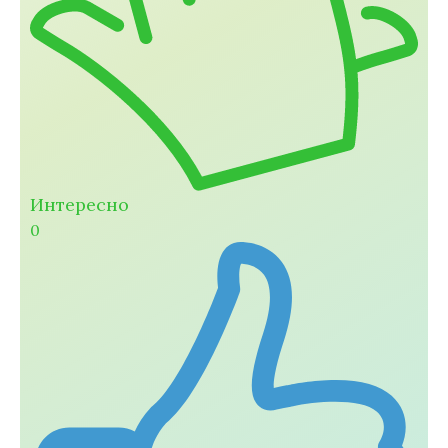
Интересно
0