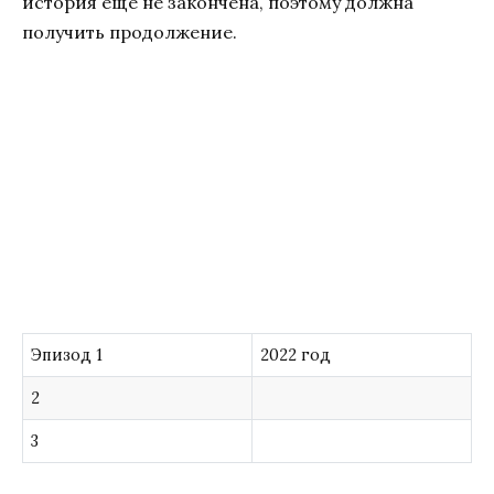
история еще не закончена, поэтому должна
получить продолжение.
Эпизод 1
2022 год
2
3