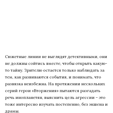
Сюжетные линии не выглядят детективными, они
не должны сойтись вместе, чтобы открыть какую-
то тайну. Зрителю остается только наблюдать за
тем, как развиваются события, и понимать, что
развязка неизбежна. На протяжении нескольких
серий герои «Вторжения» пытаются разгадать
речь инопланетян, выяснить цель агрессии – это
тоже интересно изучать постепенно, без экшена и
драмы.