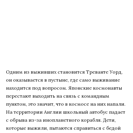
Одним из выживших становится Треванте Уорд,
он оказывается в пустыне, где само выживание
находится под вопросом. Японские космонавты
перестают выходить на связь с командным
пунктом, это значит, что в космосе на них напали.
На территории Англии школьный автобус падает
с обрыва из-за инопланетного корабля. Дети,
которые выжили, пытаются справиться с бедой