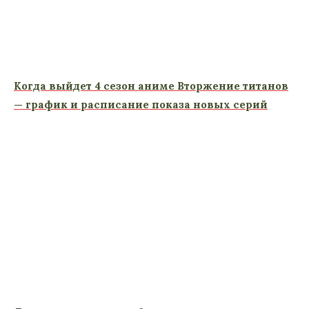
Когда выйдет 4 сезон аниме Вторжение титанов
— график и расписание показа новых серий