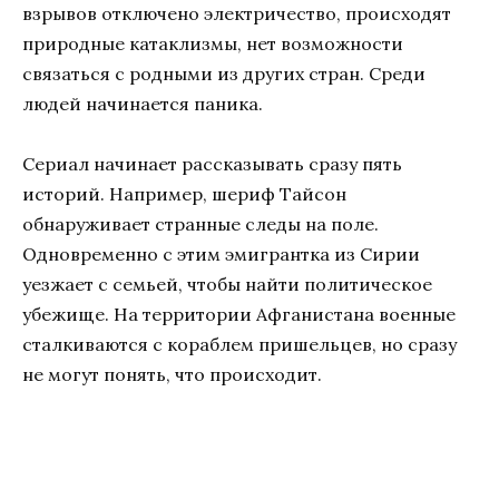
взрывов отключено электричество, происходят
природные катаклизмы, нет возможности
связаться с родными из других стран. Среди
людей начинается паника.
Сериал начинает рассказывать сразу пять
историй. Например, шериф Тайсон
обнаруживает странные следы на поле.
Одновременно с этим эмигрантка из Сирии
уезжает с семьей, чтобы найти политическое
убежище. На территории Афганистана военные
сталкиваются с кораблем пришельцев, но сразу
не могут понять, что происходит.