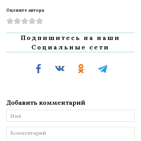
Оцените автора
Подпишитесь на наши
Социальные сети
Добавить комментарий
Имя
Комментарий