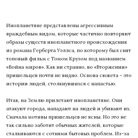
Инопланетяне представлены агрессивным
враждебным видом, которые частично повторяют
образы существ инопланетного происхождения
из романа Герберта Уэллса, по которому был снят
топовый фильм с Томом Крузом под названием
«Война миров». Как ни странно, во «Вторжении»
пришельцев почти не видно. Основа сюжета – это
истории людей, столкнувшихся с напастью.
Итак, на Землю прилетают инопланетяне. Они
атакуют города, нападают на людей и убивают их.
Сначала мотивы пришельцев не ясны. Но это не
так сильно заботит обычных жителей, которые
сталкиваются с сотнями бытовых проблем. Из-за