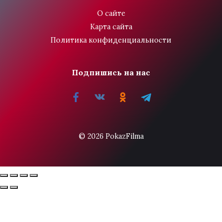
О сайте
Карта сайта
Политика конфиденциальности
Подпишись на нас
© 2026 PokazFilma