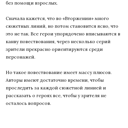
без помощи взрослых.
Сначала кажется, что во «Вторжении» много
сюжетных линий, но потом становится ясно, что
это не так. Все герои упорядочено вписываются в
канву повествования, через несколько серий
зрители прекрасно ориентируются среди
персонажей.
Но такое повествование имеет массу плюсов.
Авторы имеют достаточно времени, чтобы
проследить за каждой сюжетной линией и
рассказать о героях все, чтобы у зрителя не
осталось вопросов.