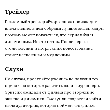
Трейлер
Рекламный трейлер «Вторжения» производит
впечатление. В нем собраны лучшие экшен кадры,
поэтому может показаться, что сериал будет
динамичным. Но это не так. После первых
столкновений и потрясений повествование
станет неспешным и медленным.
Слухи
По слухам, проект «Вторжение» не получил тех
оценок, на которые рассчитывали шоураннеры.
Зрители ожидали от фильма про вторжение
экшена и динамики. Смогут ли создатели найти
свою аудиторию, которая поймет, что фильм