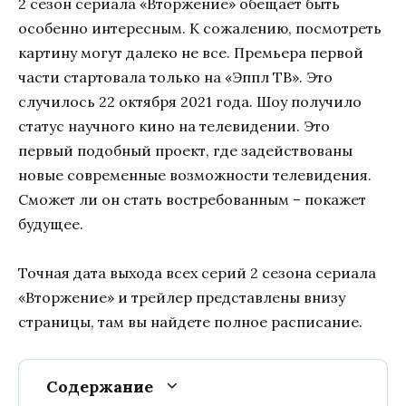
2 сезон сериала «Вторжение» обещает быть
особенно интересным. К сожалению, посмотреть
картину могут далеко не все. Премьера первой
части стартовала только на «Эппл ТВ». Это
случилось 22 октября 2021 года. Шоу получило
статус научного кино на телевидении. Это
первый подобный проект, где задействованы
новые современные возможности телевидения.
Сможет ли он стать востребованным – покажет
будущее.
Точная дата выхода всех серий 2 сезона сериала
«Вторжение» и трейлер представлены внизу
страницы, там вы найдете полное расписание.
Содержание