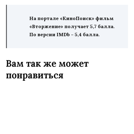
На портале «КиноПоиск» фильм
«Вторжение» получает 5,7 балла.
По версии
IMDb
– 5,4 балла.
Вам так же может
понравиться