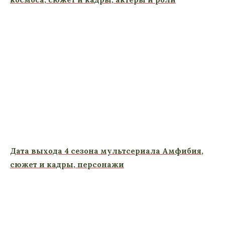
Дата выхода 4 сезона мультсериала Амфибия,
сюжет и кадры, персонажи