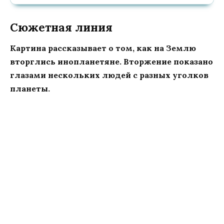
Сюжетная линия
Картина рассказывает о том, как на Землю
вторглись инопланетяне. Вторжение показано
глазами нескольких людей с разных уголков
планеты.