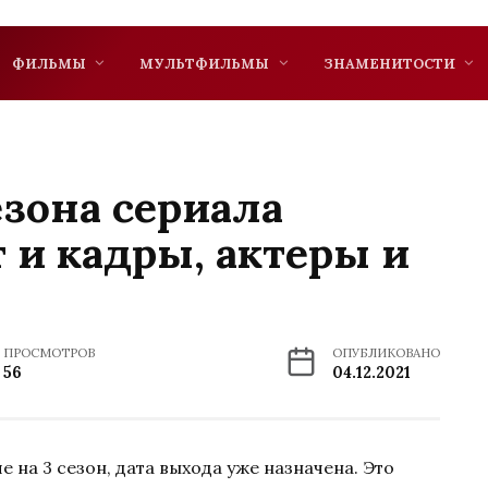
ФИЛЬМЫ
МУЛЬТФИЛЬМЫ
ЗНАМЕНИТОСТИ
езона сериала
 и кадры, актеры и
ПРОСМОТРОВ
ОПУБЛИКОВАНО
56
04.12.2021
на 3 сезон, дата выхода уже назначена. Это