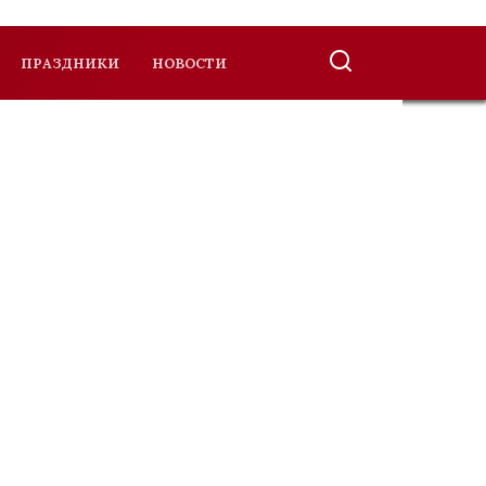
ПРАЗДНИКИ
НОВОСТИ