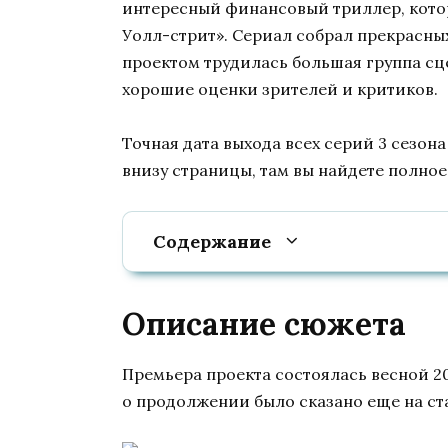
интересный финансовый триллер, кото
Уолл-стрит». Сериал собрал прекрасны
проектом трудилась большая группа сц
хорошие оценки зрителей и критиков.
Точная дата выхода всех серий 3 сезон
внизу страницы, там вы найдете полное
Содержание
Описание сюжета
Премьера проекта состоялась весной 2
о продолжении было сказано еще на ст