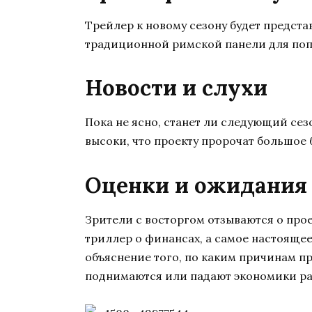
Трейлер к новому сезону будет предста
традиционной римской панели для поп
Новости и слухи
Пока не ясно, станет ли следующий се
высоки, что проекту пророчат большое 
Оценки и ожидания
Зрители с восторгом отзываются о проек
триллер о финансах, а самое настояще
объяснение того, по каким причинам п
поднимаются или падают экономики ра