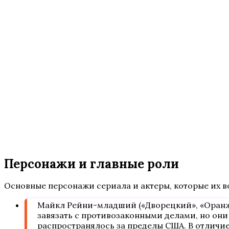
Персонажи и главные роли
Основные персонажи сериала и актеры, которые их в
Майкл Рейни-младший («Дворецкий», «Оранжев
завязать с противозаконными делами, но они
распространялось за пределы США. В отличие 