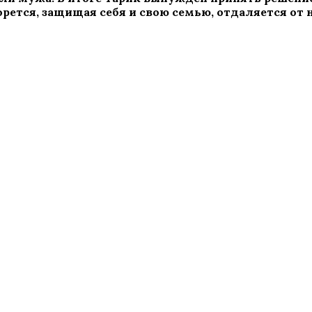
борется, защищая себя и свою семью, отдаляется от 