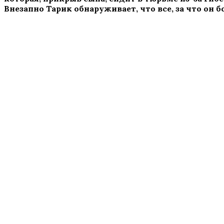
Внезапно Тарик обнаруживает, что все, за что он 