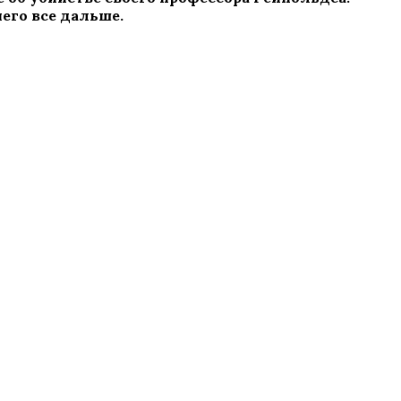
него все дальше.