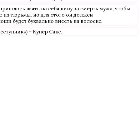
пришлось взять на себя вину за смерть мужа, чтобы
е из тюрьмы, но для этого он должен
оши будет буквально висеть на волоске.
ступник») – Купер Сакс.