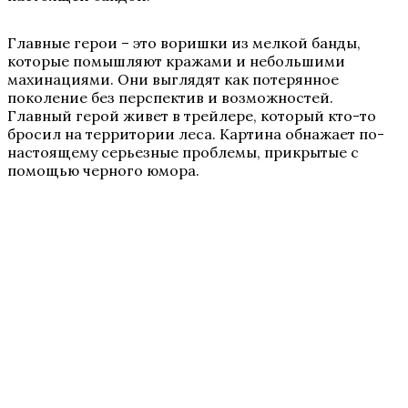
Главные герои – это воришки из мелкой банды,
которые помышляют кражами и небольшими
махинациями. Они выглядят как потерянное
поколение без перспектив и возможностей.
Главный герой живет в трейлере, который кто-то
бросил на территории леса. Картина обнажает по-
настоящему серьезные проблемы, прикрытые с
помощью черного юмора.