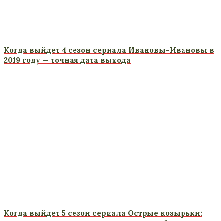
Когда выйдет 4 сезон сериала Ивановы-Ивановы в
2019 году — точная дата выхода
Когда выйдет 5 сезон сериала Острые козырьки: