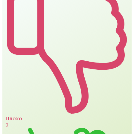
Плохо
0