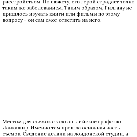
расстройством. По сюжету, его герой страдает точно
таким же заболеванием. Таким образом, Гилгану не
пришлось изучать книги или фильмы по этому
вопросу – он сам смог ответить на него.
Местом для съемок стало английское графство
Ланкашир. Именно там прошла основная часть
съемок. Сведение делали на лондонской студии, а