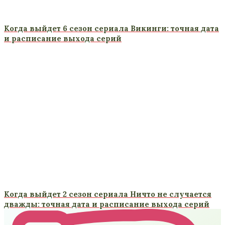
Когда выйдет 6 сезон сериала Викинги: точная дата
и расписание выхода серий
Когда выйдет 2 сезон сериала Ничто не случается
дважды: точная дата и расписание выхода серий