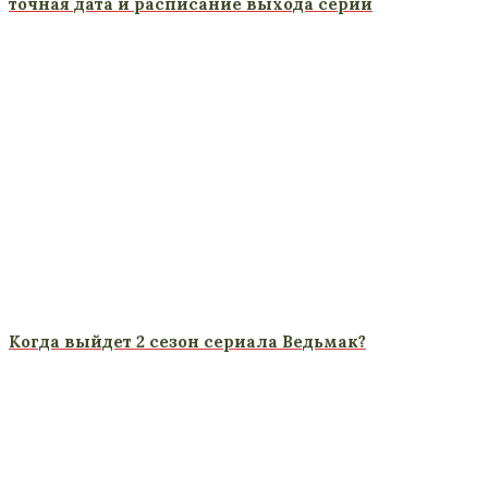
точная дата и расписание выхода серий
Когда выйдет 2 сезон сериала Ведьмак?