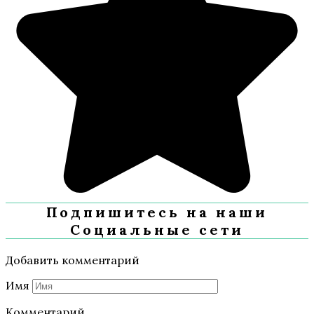
Подпишитесь на наши
Социальные сети
Добавить комментарий
Имя
Комментарий