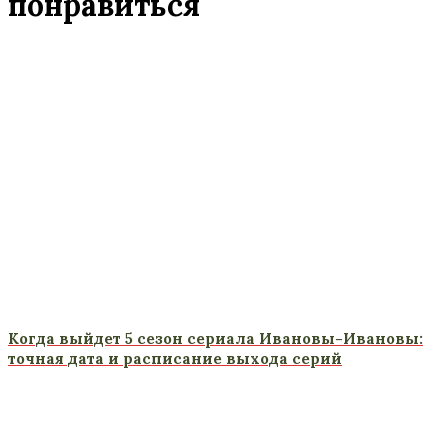
понравиться
Когда выйдет 5 сезон сериала Ивановы-Ивановы:
точная дата и расписание выхода серий