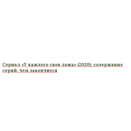
Сериал «У каждого своя ложь» (2020): содержание
серий, чем закончится