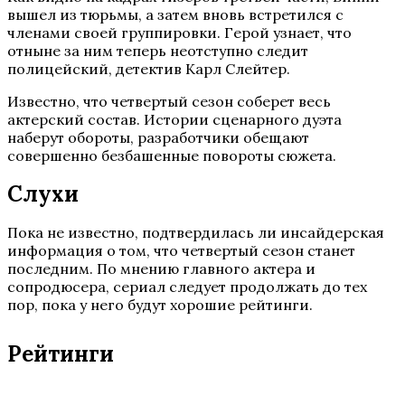
вышел из тюрьмы, а затем вновь встретился с
членами своей группировки. Герой узнает, что
отныне за ним теперь неотступно следит
полицейский, детектив Карл Слейтер.
Известно, что четвертый сезон соберет весь
актерский состав. Истории сценарного дуэта
наберут обороты, разработчики обещают
совершенно безбашенные повороты сюжета.
Слухи
Пока не известно, подтвердилась ли инсайдерская
информация о том, что четвертый сезон станет
последним. По мнению главного актера и
сопродюсера, сериал следует продолжать до тех
пор, пока у него будут хорошие рейтинги.
Рейтинги