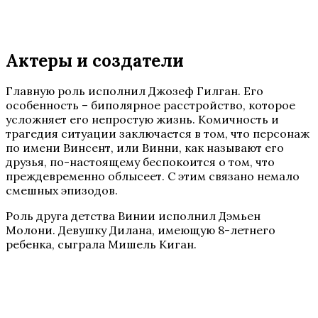
Актеры и создатели
Главную роль исполнил Джозеф Гилган. Его
особенность – биполярное расстройство, которое
усложняет его непростую жизнь. Комичность и
трагедия ситуации заключается в том, что персонаж
по имени Винсент, или Винни, как называют его
друзья, по-настоящему беспокоится о том, что
преждевременно облысеет. С этим связано немало
смешных эпизодов.
Роль друга детства Винии исполнил Дэмьен
Молони. Девушку Дилана, имеющую 8-летнего
ребенка, сыграла Мишель Киган.