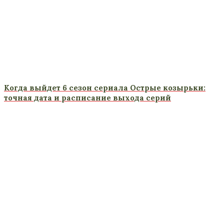
Когда выйдет 6 сезон сериала Острые козырьки:
точная дата и расписание выхода серий