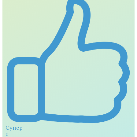
Супер
0