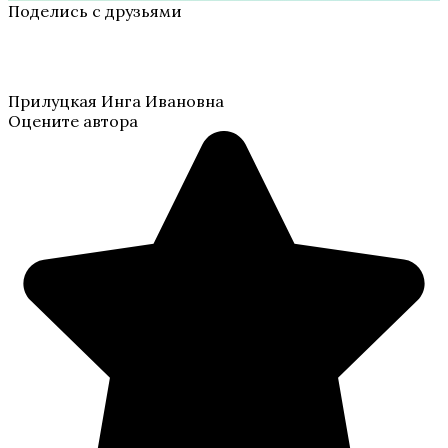
Поделись с друзьями
Прилуцкая Инга Ивановна
Оцените автора