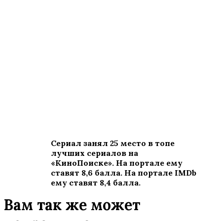
Сериал занял 25 место в топе
лучших сериалов на
«КиноПоиске». На портале ему
ставят 8,6 балла. На портале
IMDb
ему ставят 8,4 балла.
Вам так же может