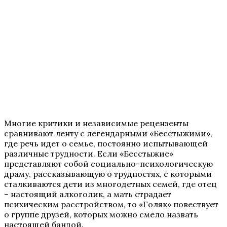
Многие критики и независимые рецензенты
сравнивают ленту с легендарными «Бесстыжими»,
где речь идет о семье, постоянно испытывающей
различные трудности. Если «Бесстыжие»
представляют собой социально-психологическую
драму, рассказывающую о трудностях, с которыми
сталкиваются дети из многодетных семей, где отец
– настоящий алкоголик, а мать страдает
психическим расстройством, то «Голяк» повествует
о группе друзей, которых можно смело назвать
настоящей бандой.