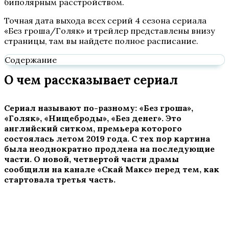
биполярным расстройством.
Точная дата выхода всех серий 4 сезона сериала
«Без гроша/Голяк» и трейлер представлены внизу
страницы, там вы найдете полное расписание.
Содержание
О чем рассказывает сериал
Сериал называют по-разному: «Без гроша»,
«Голяк», «Нищеброды», «Без денег». Это
английский ситком, премьера которого
состоялась летом 2019 года. С тех пор картина
была неоднократно продлена на последующие
части. О новой, четвертой части драмы
сообщили на канале «Скай Макс» перед тем, как
стартовала третья часть.