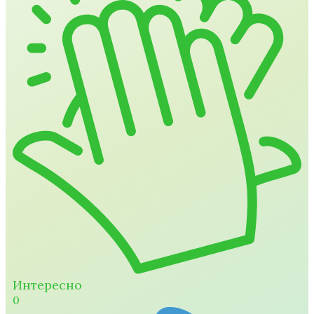
Интересно
0