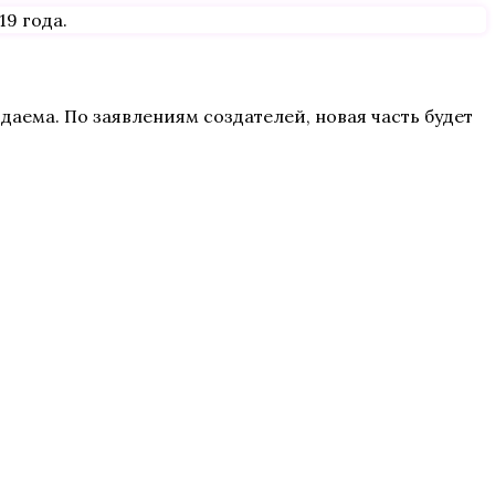
19 года.
даема. По заявлениям создателей, новая часть будет