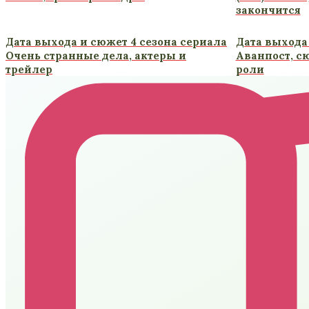
закончится
Дата выхода и сюжет 4 сезона сериала
Дата выхода 
Очень странные дела, актеры и
Аванпост, с
трейлер
роли