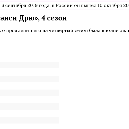
 сентября 2019 года, в России он вышел 10 октября 20
энси Дрю», 4 сезон
 о продлении его на четвертый сезон была вполне ожи