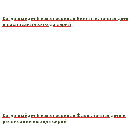
Когда выйдет 6 сезон сериала Викинги: точная дата
и расписание выхода серий
Когда выйдет 6 сезон сериала Флэш: точная дата и
расписание выхода серий