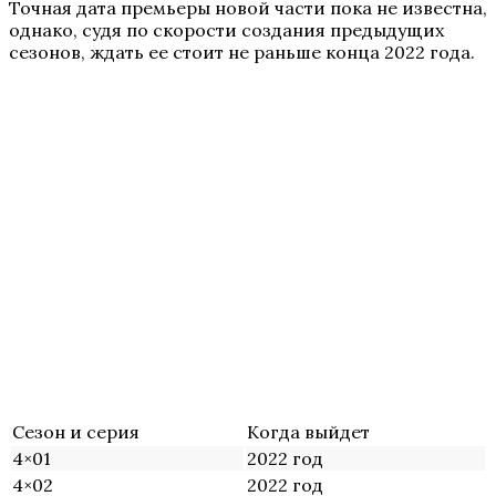
Точная дата премьеры новой части пока не известна,
однако, судя по скорости создания предыдущих
сезонов, ждать ее стоит не раньше конца 2022 года.
Сезон и серия
Когда выйдет
4×01
2022 год
4×02
2022 год