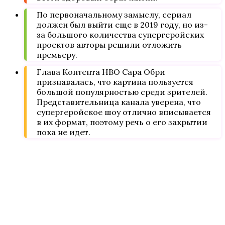
По первоначальному замыслу, сериал
должен был выйти еще в 2019 году, но из-
за большого количества супергеройских
проектов авторы решили отложить
премьеру.
Глава Контента НВО Сара Обри
признавалась, что картина пользуется
большой популярностью среди зрителей.
Представительница канала уверена, что
супергеройское шоу отлично вписывается
в их формат, поэтому речь о его закрытии
пока не идет.