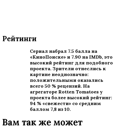
Рейтинги
Сериал набрал 7.5 балла на
«КиноПоиске» и 7.90 на IMDb, это
высокий рейтинг для подобного
проекта. Зрители отнеслись к
картине неоднозначно:
положительными оказались
всего 50 % рецензий. На
агрегаторе Rotten Tomatoes у
проекта более высокий рейтинг:
94 % «свежести» со средним
баллом 7,8 из 10.
Вам так же может