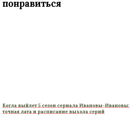
понравиться
Когда выйдет 5 сезон сериала Ивановы-Ивановы:
точная дата и расписание выхода серий