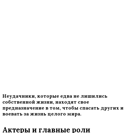
Неудачники, которые едва не лишились
собственной жизни, находят свое
предназначение в том, чтобы спасать других и
воевать за жизнь целого мира.
Актеры и главные роли