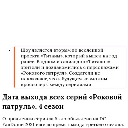
Шоу является вторым во вселенной
проекта «Титаны», который вышел на год
ранее. В одном из эпизодов «Титанов»
зрители и познакомились с персонажами
«Рокового патруля». Создатели не
исключают, что в будущем возможны
кроссоверы между сериалами.
Дата выхода всех серий «Роковой
патруль», 4 сезон
О продлении сериала было объявлено на DC
FanDome 2021 еще во время выхода третьего сезона.