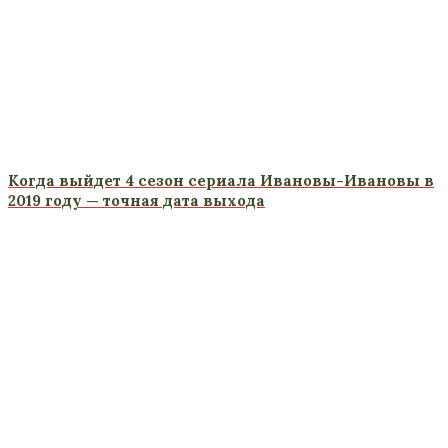
Когда выйдет 4 сезон сериала Ивановы-Ивановы в
2019 году — точная дата выхода