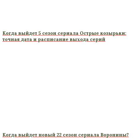
Когда выйдет 5 сезон сериала Острые козырьки:
точная дата и расписание выхода серий
Когда выйдет новый 22 сезон сериала Воронины?