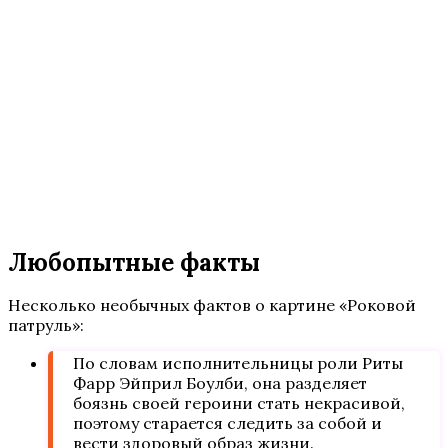
Любопытные факты
Несколько необычных фактов о картине «Роковой
патруль»:
По словам исполнительницы роли Риты
Фарр Эйприл Боулби, она разделяет
боязнь своей героини стать некрасивой,
поэтому старается следить за собой и
вести здоровый образ жизни.