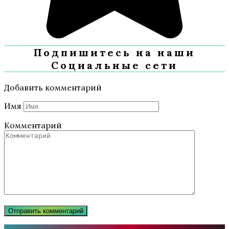
Подпишитесь на наши
Социальные сети
Добавить комментарий
Имя
Комментарий