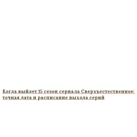
Когда выйдет 15 сезон сериала Сверхъестественное:
точная дата и расписание выхода серий