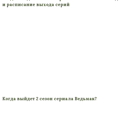
и расписание выхода серий
Когда выйдет 2 сезон сериала Ведьмак?