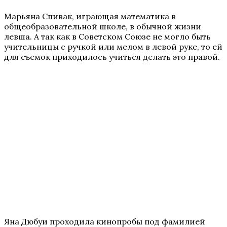
Марьяна Спивак, играющая математика в
общеобразовательной школе, в обычной жизни
левша. А так как в Советском Союзе не могло быть
учительницы с ручкой или мелом в левой руке, то ей
для съемок приходилось учиться делать это правой.
Яна Дюбуи проходила кинопробы под фамилией