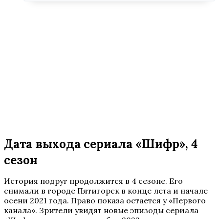
Дата выхода сериала «Шифр», 4
сезон
История подруг продолжится в 4 сезоне. Его
снимали в городе Пятигорск в конце лета и начале
осени 2021 года. Право показа остается у «Первого
канала». Зрители увидят новые эпизоды сериала