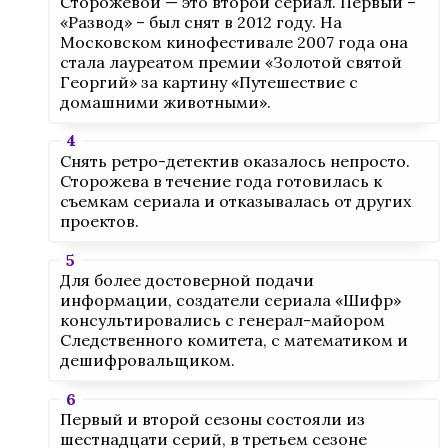
Сторожевой — это второй сериал. Первый –
«Развод» – был снят в 2012 году. На
Московском кинофестивале 2007 года она
стала лауреатом премии «Золотой святой
Георгий» за картину «Путешествие с
домашними животными».
Снять ретро-детектив оказалось непросто.
Сторожева в течение года готовилась к
съемкам сериала и отказывалась от других
проектов.
Для более достоверной подачи
информации, создатели сериала «Шифр»
консультировались с генерал-майором
Следственного комитета, с математиком и
дешифровальщиком.
Первый и второй сезоны состояли из
шестнадцати серий, в третьем сезоне