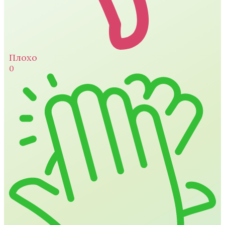
Плохо
0