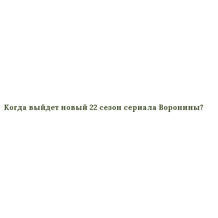
Когда выйдет новый 22 сезон сериала Воронины?