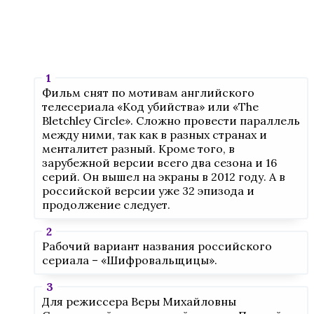
Фильм снят по мотивам английского
телесериала «Код убийства» или «The
Bletchley Circle». Сложно провести параллель
между ними, так как в разных странах и
менталитет разный. Кроме того, в
зарубежной версии всего два сезона и 16
серий. Он вышел на экраны в 2012 году. А в
российской версии уже 32 эпизода и
продолжение следует.
Рабочий вариант названия российского
сериала – «Шифровальщицы».
Для режиссера Веры Михайловны