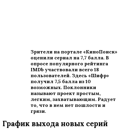
Зрители на портале «КиноПоиск»
оценили сериал на 7,7 балла. В
опросе популярного рейтинга
IMDb участвовали всего 18
пользователей. Здесь «Шифр»
получил 7,5 балла из 10
возможных. Поклонники
называют проект простым,
легким, захватывающим. Радует
то, что в нем нет пошлости и
грязи.
График выхода новых серий