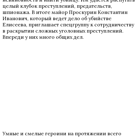
целый клубок преступлений, предательств,
шпионажа. В итоге майор Проскурин Константин
Иванович, который ведет дело об убийстве
Елисеева, приглашает спецгруппу к сотрудничеству
в раскрытии сложных уголовных преступлений.
Впереди у них много общих дел.
Умные и смелые героини на протяжении всего