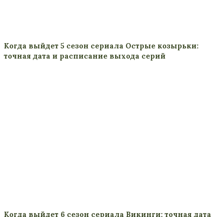
Когда выйдет 5 сезон сериала Острые козырьки:
точная дата и расписание выхода серий
Когда выйдет 6 сезон сериала Викинги: точная дата