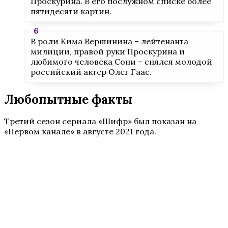
Проскурина. В его послужном списке более
пятидесяти картин.
В роли Кима Вершинина – лейтенанта
милиции, правой руки Проскурина и
любимого человека Сони – снялся молодой
российский актер Олег Гаас.
Любопытные факты
Третий сезон сериала «Шифр» был показан на
«Первом канале» в августе 2021 года.