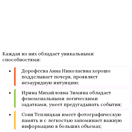
Каждая из них обладает уникальными
способностями:
Дорофеева Анна Николаевна хорошо
подделывает почерк, проявляет
незаурядную интуицию;
Ирина Михайловна Зимина обладает
феноменальными логическими
задатками, умеет предугадывать события;
Соня Теплицкая имеет фотографическую
память и с легкостью запоминает важную
информацию в больших объемах;