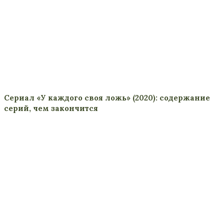
Сериал «У каждого своя ложь» (2020): содержание
серий, чем закончится