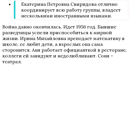
Екатерина Петровна Свиридова отлично
координирует всю работу группы, владеет
несколькими иностранными языками.
Война давно окончилась. Идет 1956 год. Бывшие
разведчицы успели приспособиться к мирной
жизни. Ирина Михайловна преподает математику в
школе, ее любят дети, а взрослых она сама
сторонится. Аня работает официанткой в ресторане,
коллеги ей завидуют и недолюбливают. Соня –
театрал.