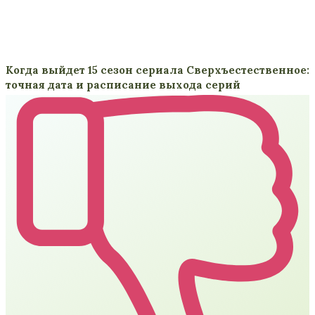
Когда выйдет 15 сезон сериала Сверхъестественное:
точная дата и расписание выхода серий