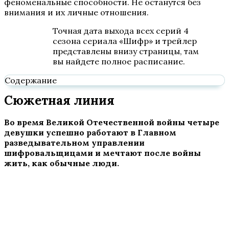
феноменальные способности. Не останутся без
внимания и их личные отношения.
Точная дата выхода всех серий 4
сезона сериала «Шифр» и трейлер
представлены внизу страницы, там
вы найдете полное расписание.
Содержание
Сюжетная линия
Во время Великой Отечественной войны четыре
девушки успешно работают в Главном
разведывательном управлении
шифровальщицами и мечтают после войны
жить, как обычные люди.