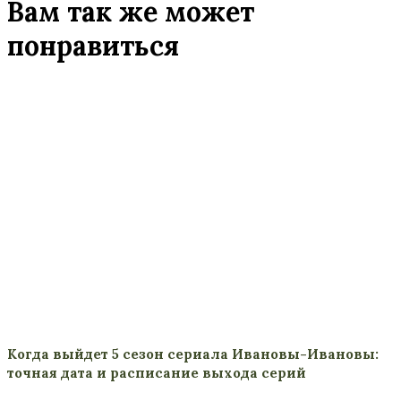
Вам так же может
понравиться
Когда выйдет 5 сезон сериала Ивановы-Ивановы:
точная дата и расписание выхода серий