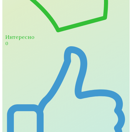
Интересно
0