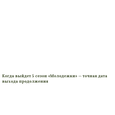
Когда выйдет 5 сезон «Молодежки» — точная дата
выхода продолжения