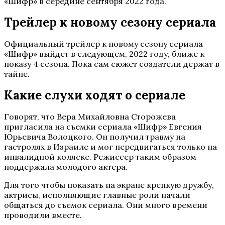
«Шифр» в середине сентября 2022 года.
Трейлер к новому сезону сериала
Официальный трейлер к новому сезону сериала
«Шифр» выйдет в следующем, 2022 году, ближе к
показу 4 сезона. Пока сам сюжет создатели держат в
тайне.
Какие слухи ходят о сериале
Говорят, что Вера Михайловна Сторожева
пригласила на съемки сериала «Шифр» Евгения
Юрьевича Волоцкого. Он получил травму на
гастролях в Израиле и мог передвигаться только на
инвалидной коляске. Режиссер таким образом
поддержала молодого актера.
Для того чтобы показать на экране крепкую дружбу,
актрисы, исполняющие главные роли начали
общаться до съемок сериала. Они много времени
проводили вместе.