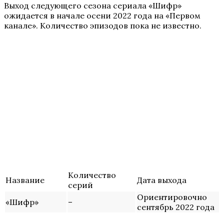
Выход следующего сезона сериала «Шифр»
ожидается в начале осени 2022 года на «Первом
канале». Количество эпизодов пока не известно.
Количество
Название
Дата выхода
серий
Ориентировочно
«Шифр»
–
сентябрь 2022 года