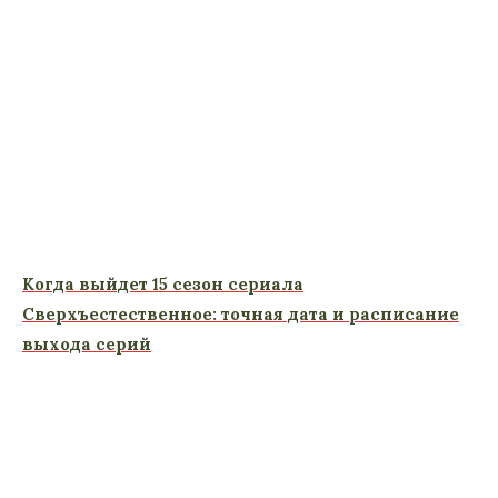
Когда выйдет 15 сезон сериала
Сверхъестественное: точная дата и расписание
выхода серий