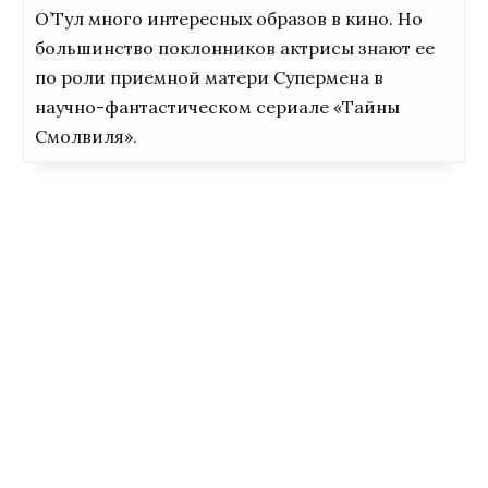
О’Тул много интересных образов в кино. Но
большинство поклонников актрисы знают ее
по роли приемной матери Супермена в
научно-фантастическом сериале «Тайны
Смолвиля».