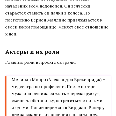
начальник всем недоволен. Он всячески
старается ставить ей палки в колеса. Но
постепенно Вернон Маллинс привязывается к
своей юной помощнице, меняет свое отношение
к ней.
Актеры и их роли
Главные роли в проекте сыграли:
Мелинда Монро (Александра Брекенридж) –
медсестра по профессии. После потери
мужа она решила сделать «перезагрузку»,
сменить обстановку, встретиться с новыми
людьми. После переезда в Вирджин Ривер у
нее завязались отношения с владельцем