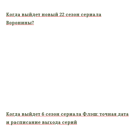
Когда выйдет новый 22 сезон сериала
Воронины?
Когда выйдет 6 сезон сериала Флэш: точная дата
и расписание выхода серий