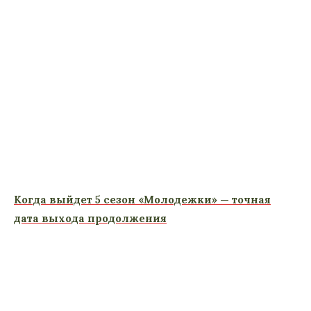
Когда выйдет 5 сезон «Молодежки» — точная
дата выхода продолжения