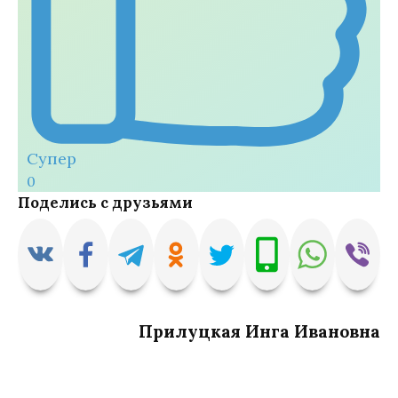
Супер
0
Поделись с друзьями
Прилуцкая Инга Ивановна