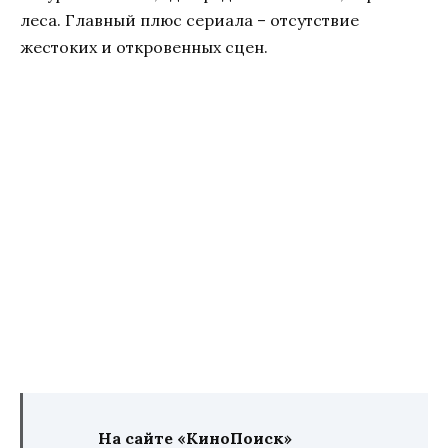
леса. Главный плюс сериала – отсутствие
жестоких и откровенных сцен.
На сайте «КиноПоиск»