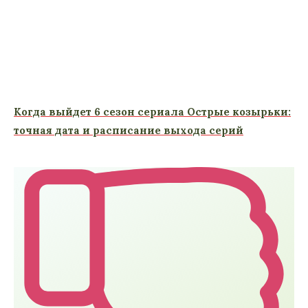
Когда выйдет 6 сезон сериала Острые козырьки:
точная дата и расписание выхода серий