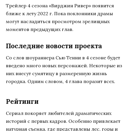
Трейлер 4 сезона «Вирджин Ривер» появится
ближе к лету 2022 г. Пока поклонники драмы
могут насладиться просмотром зрелищных
моментов предыдущих глав.
Последние новости проекта
Со слов шоураннера Сью Тенни в 4 сезоне будет
введено много новых персонажей. Некоторые из
них внесут сумятицу в размеренную жизнь
городка. Одним словом, 4 глава поразит всех.
Рейтинги
Сериал покоряет любителей драматических
историй с первых кадров. Особенно привлекает
натурная съемка, где представлены лес, горы и