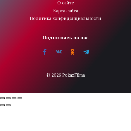
О сайте
Карта сайта
Политика конфиденциальности
Подпишись на нас
© 2026 PokazFilma