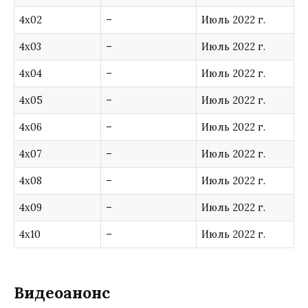
4х02
–
Июль 2022 г.
4х03
–
Июль 2022 г.
4х04
–
Июль 2022 г.
4х05
–
Июль 2022 г.
4х06
–
Июль 2022 г.
4х07
–
Июль 2022 г.
4х08
–
Июль 2022 г.
4х09
–
Июль 2022 г.
4х10
–
Июль 2022 г.
Видеоанонс