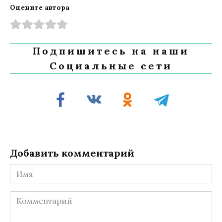
Оцените автора
Подпишитесь на наши
Социальные сети
Добавить комментарий
Имя
Комментарий