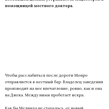
помощницей местного доктора.
Чтобы расслабиться после дороги Монро
отправляется в местный бар. Владелец заведения
производит на нее впечатление, ровно, как и она
на Джека. Между ними пробегает искра.
Как бы Мелинда не старалась, ее новый