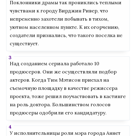
Поклонники драмы так прониклись теплыми
чувствами к городу Вирджин Ривер, что
непременно захотели побывать в тихом,
уютном населенном пункте. К их огорчению,
создатели признались, что такого поселка не
существует.
Над созданием сериала работало 10
продюсеров. Они же осуществляли подбор
актеров. Когда Тим Мэтисон приехал на
съемочную площадку в качестве режиссера
проекта, тоже решил поучаствовать в кастинге
на роль доктора. Большинством голосов
продюсеры одобрили его кандидатуру.
У исполнительницы роли мэра города Аннет