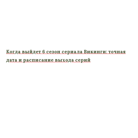
Когда выйдет 6 сезон сериала Викинги: точная
дата и расписание выхода серий