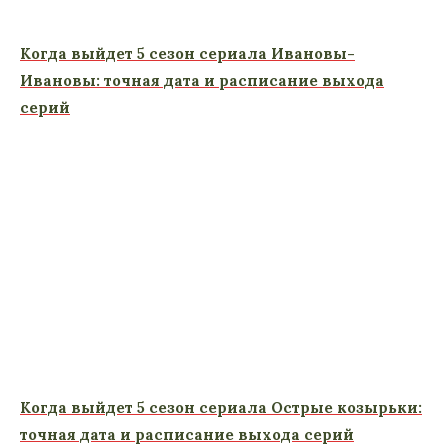
Когда выйдет 5 сезон сериала Ивановы-
Ивановы: точная дата и расписание выхода
серий
Когда выйдет 5 сезон сериала Острые козырьки:
точная дата и расписание выхода серий