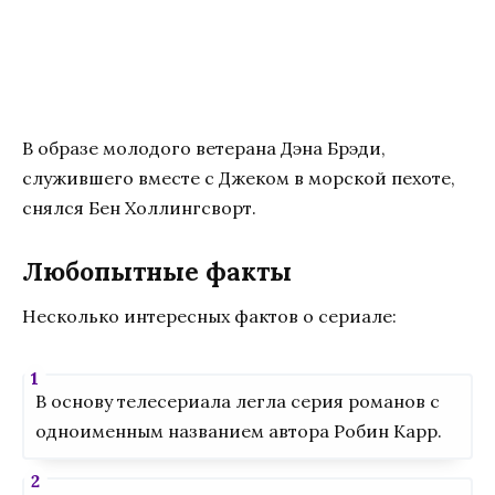
В образе молодого ветерана Дэна Брэди,
служившего вместе с Джеком в морской пехоте,
снялся Бен Холлингсворт.
Любопытные факты
Несколько интересных фактов о сериале:
В основу телесериала легла серия романов с
одноименным названием автора Робин Карр.