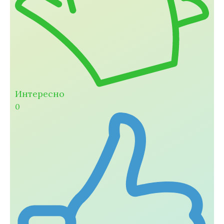
Интересно
0