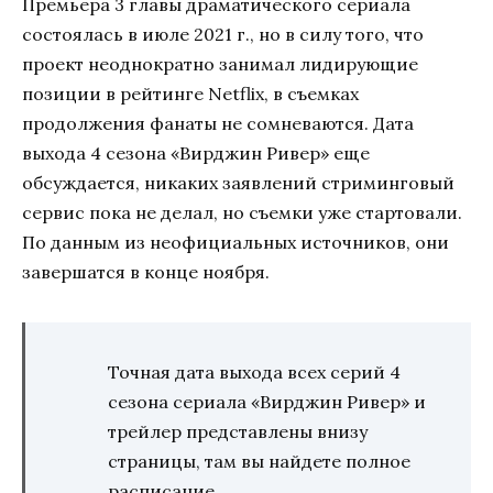
Премьера 3 главы драматического сериала
состоялась в июле 2021 г., но в силу того, что
проект неоднократно занимал лидирующие
позиции в рейтинге Netflix, в съемках
продолжения фанаты не сомневаются. Дата
выхода 4 сезона «Вирджин Ривер» еще
обсуждается, никаких заявлений стриминговый
сервис пока не делал, но съемки уже стартовали.
По данным из неофициальных источников, они
завершатся в конце ноября.
Точная дата выхода всех серий 4
сезона сериала «Вирджин Ривер» и
трейлер представлены внизу
страницы, там вы найдете полное
расписание.