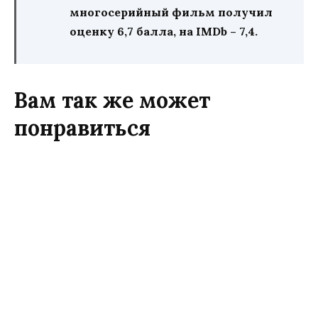
многосерийный фильм получил
оценку 6,7 балла, на
IMDb
– 7,4.
Вам так же может
понравиться