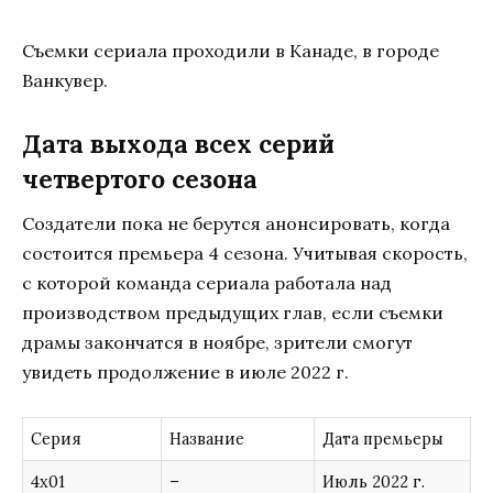
Съемки сериала проходили в Канаде, в городе
Ванкувер.
Дата выхода всех серий
четвертого сезона
Создатели пока не берутся анонсировать, когда
состоится премьера 4 сезона. Учитывая скорость,
с которой команда сериала работала над
производством предыдущих глав, если съемки
драмы закончатся в ноябре, зрители смогут
увидеть продолжение в июле 2022 г.
Серия
Название
Дата премьеры
4х01
–
Июль 2022 г.