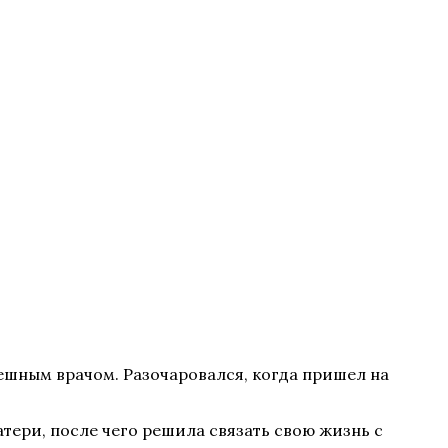
пешным врачом. Разочаровался, когда пришел на
тери, после чего решила связать свою жизнь с