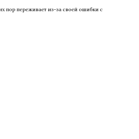
их пор переживает из-за своей ошибки с