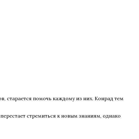
ов, старается помочь каждому из них. Конрад тем
 перестает стремиться к новым знаниям, однако