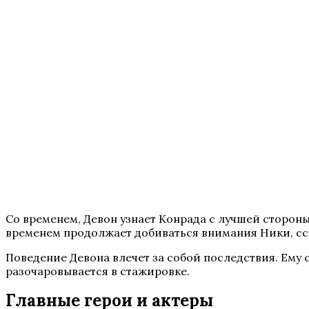
Со временем, Девон узнает Конрада с лучшей стороны
временем продолжает добиваться внимания Ники, с
Поведение Девона влечет за собой последствия. Ему 
разочаровывается в стажировке.
Главные герои и актеры