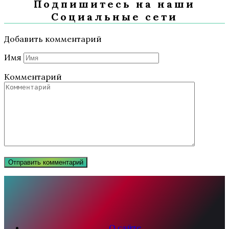
Подпишитесь на наши
Социальные сети
Добавить комментарий
Имя
Комментарий
О сайте