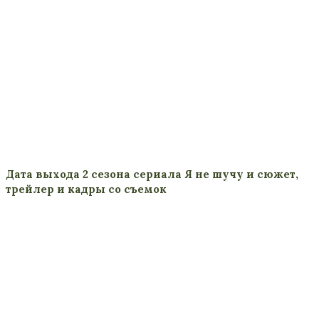
Дата выхода 2 сезона сериала Я не шучу и сюжет,
трейлер и кадры со съемок