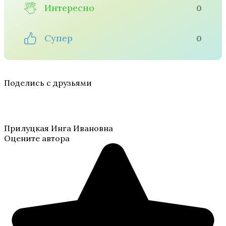
Интересно
0
Супер
0
Поделись с друзьями
Прилуцкая Инга Ивановна
Оцените автора