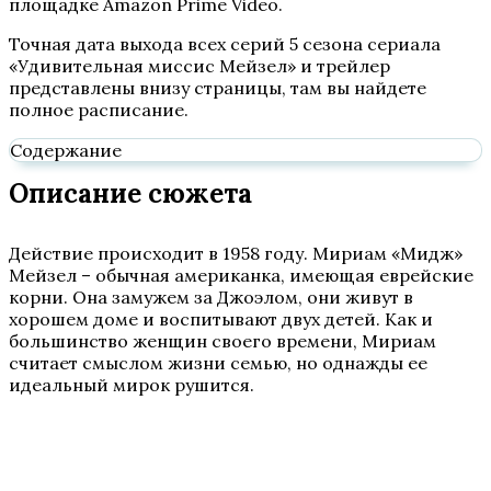
площадке Amazon Prime Video.
Точная дата выхода всех серий 5 сезона сериала
«Удивительная миссис Мейзел» и трейлер
представлены внизу страницы, там вы найдете
полное расписание.
Содержание
Описание сюжета
Действие происходит в 1958 году. Мириам «Мидж»
Мейзел – обычная американка, имеющая еврейские
корни. Она замужем за Джоэлом, они живут в
хорошем доме и воспитывают двух детей. Как и
большинство женщин своего времени, Мириам
считает смыслом жизни семью, но однажды ее
идеальный мирок рушится.