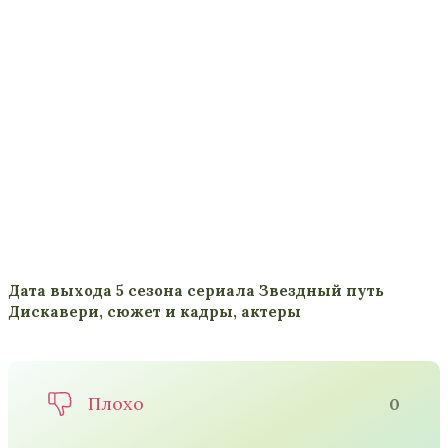
Дата выхода 5 сезона сериала Звездный путь
Дискавери, сюжет и кадры, актеры
Плохо
0