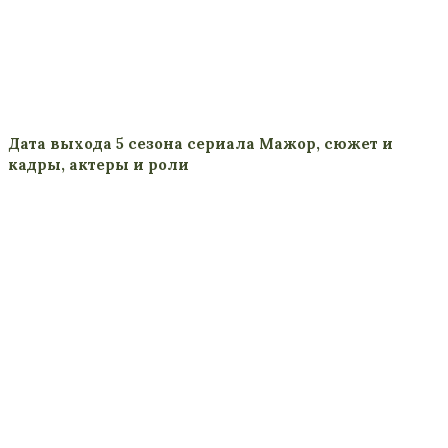
Дата выхода 5 сезона сериала Мажор, сюжет и
кадры, актеры и роли