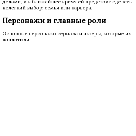
делами, и в ближайшее время ей предстоит сделать
нелегкий выбор: семья или карьера.
Персонажи и главные роли
Основные персонажи сериала и актеры, которые их
воплотили: