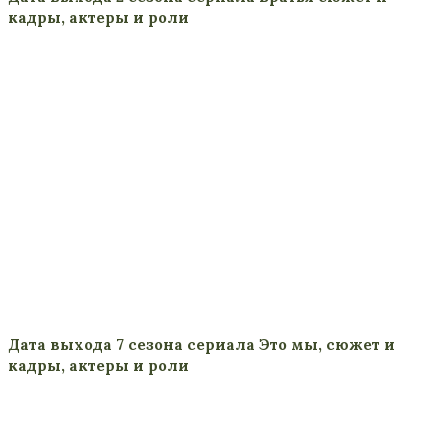
кадры, актеры и роли
Дата выхода 7 сезона сериала Это мы, сюжет и
кадры, актеры и роли