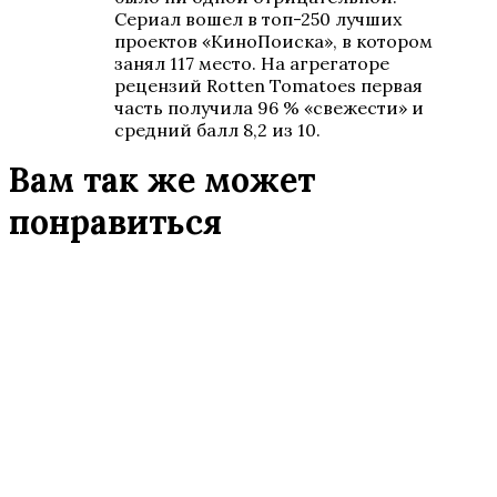
Сериал вошел в топ-250 лучших
проектов «КиноПоиска», в котором
занял 117 место. На агрегаторе
рецензий Rotten Tomatoes первая
часть получила 96 % «свежести» и
средний балл 8,2 из 10.
Вам так же может
понравиться