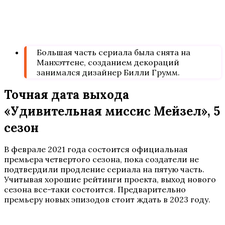
Большая часть сериала была снята на
Манхэттене, созданием декораций
занимался дизайнер Билли Грумм.
Точная дата выхода
«Удивительная миссис Мейзел», 5
сезон
В феврале 2021 года состоится официальная
премьера четвертого сезона, пока создатели не
подтвердили продление сериала на пятую часть.
Учитывая хорошие рейтинги проекта, выход нового
сезона все-таки состоится. Предварительно
премьеру новых эпизодов стоит ждать в 2023 году.