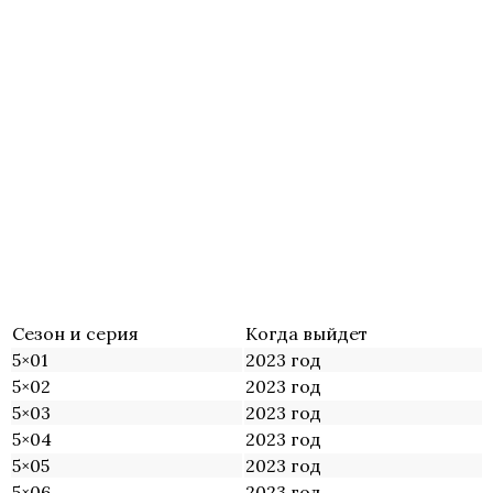
Сезон и серия
Когда выйдет
5×01
2023 год
5×02
2023 год
5×03
2023 год
5×04
2023 год
5×05
2023 год
5×06
2023 год