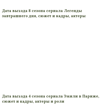
Дата выхода 8 сезона сериала Легенды
завтрашнего дня, сюжет и кадры, актеры
Дата выхода 4 сезона сериала Эмили в Париже,
сюжет и кадры, актеры и роли