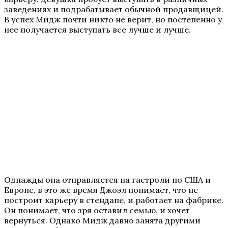
заведениях и подрабатывает обычной продавщицей.
В успех Мидж почти никто не верит, но постепенно у
нее получается выступать все лучше и лучше.
Однажды она отправляется на гастроли по США и
Европе, в это же время Джоэл понимает, что не
построит карьеру в стендапе, и работает на фабрике.
Он понимает, что зря оставил семью, и хочет
вернуться. Однако Мидж давно занята другими