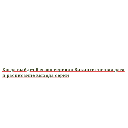
Когда выйдет 6 сезон сериала Викинги: точная дата
и расписание выхода серий