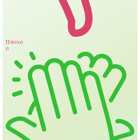
Плохо
0