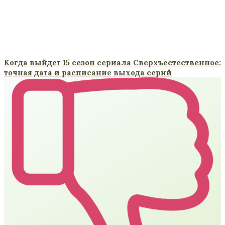
Когда выйдет 15 сезон сериала Сверхъестественное:
точная дата и расписание выхода серий