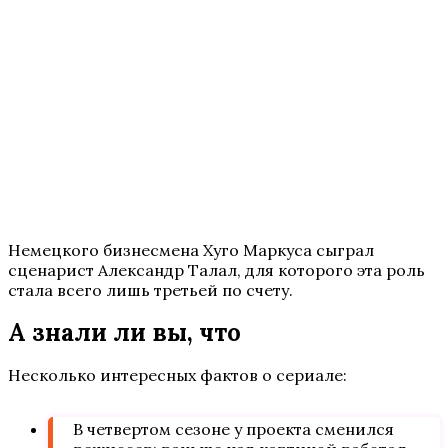
Немецкого бизнесмена Хуго Маркуса сыграл
сценарист Александр Талал, для которого эта роль
стала всего лишь третьей по счету.
А знали ли вы, что
Несколько интересных фактов о сериале:
В четвертом сезоне у проекта сменился