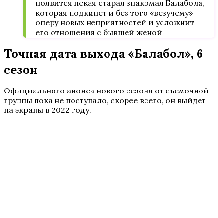
появится некая старая знакомая Балабола,
которая подкинет и без того «везучему»
оперу новых неприятностей и усложнит
его отношения с бывшей женой.
Точная дата выхода «Балабол», 6
сезон
Официального анонса нового сезона от съемочной
группы пока не поступало, скорее всего, он выйдет
на экраны в 2022 году.