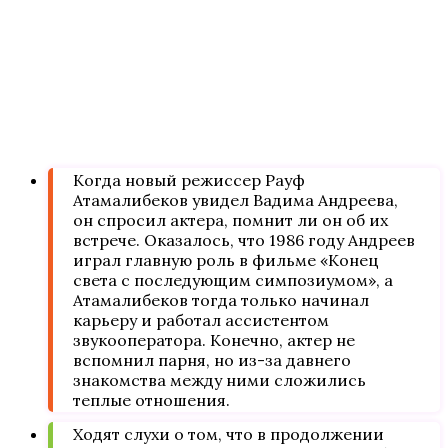
Когда новый режиссер Рауф
Атамалибеков увидел Вадима Андреева,
он спросил актера, помнит ли он об их
встрече. Оказалось, что 1986 году Андреев
играл главную роль в фильме «Конец
света с последующим симпозиумом», а
Атамалибеков тогда только начинал
карьеру и работал ассистентом
звукооператора. Конечно, актер не
вспомнил парня, но из-за давнего
знакомства между ними сложились
теплые отношения.
Ходят слухи о том, что в продолжении