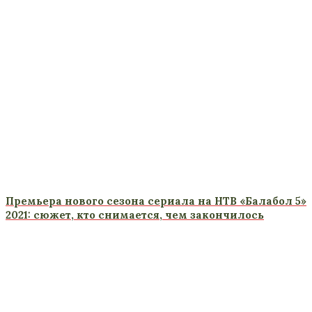
Премьера нового сезона сериала на НТВ «Балабол 5»
2021: сюжет, кто снимается, чем закончилось