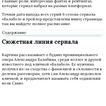
главные роли, интересных фактах и рейтингах,
которые сериал набрал на разных платформах.
Точная дата выхода всех серий 6 сезона сериала
«Балабол» и трейлер представлены внизу страницы,
там вы найдете полное расписание.
Содержание
Сюжетная линия сериала
Картина рассказывает о буднях провинциального
опера Александра Балабина, среди коллег и друзей
известного под кличкой «Балабол». Ее мужчина
получил из-за сходства с фамилией и склонности к
долгим разговорам, хотя сам Александр недоволен
кличкой, и предпочитает называть себя «одинокий
волк Саня».