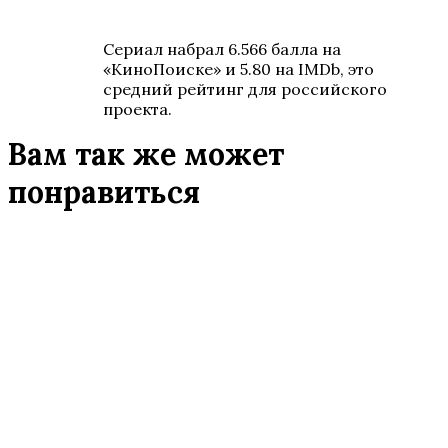
Сериал набрал 6.566 балла на
«КиноПоиске» и 5.80 на IMDb, это
средний рейтинг для российского
проекта.
Вам так же может
понравиться