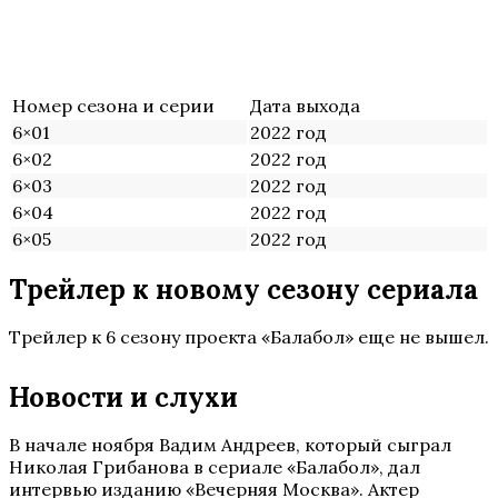
Номер сезона и серии
Дата выхода
6×01
2022 год
6×02
2022 год
6×03
2022 год
6×04
2022 год
6×05
2022 год
Трейлер к новому сезону сериала
Трейлер к 6 сезону проекта «Балабол» еще не вышел.
Новости и слухи
В начале ноября Вадим Андреев, который сыграл
Николая Грибанова в сериале «Балабол», дал
интервью изданию «Вечерняя Москва». Актер