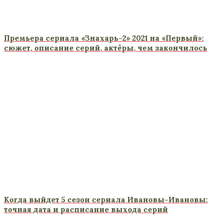
Премьера сериала «Знахарь-2» 2021 на «Первый»:
сюжет, описание серий, актёры, чем закончилось
Когда выйдет 5 сезон сериала Ивановы-Ивановы:
точная дата и расписание выхода серий