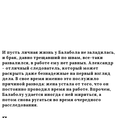
И пусть личная жизнь у Балабола не заладилась,
и брак, давно трещавший по швам, все-таки
развалился, в работе ему нет равных. Александр
– отличный следователь, который может
раскрыть даже безнадежные на первый взгляд
дела. В свое время именно это послужило
причиной развода: жена устала от того, что он
постоянно проводил время на работе. Впрочем,
Балаболу удается иногда с ней мириться, а
потом снова ругаться во время очередного
расследования.