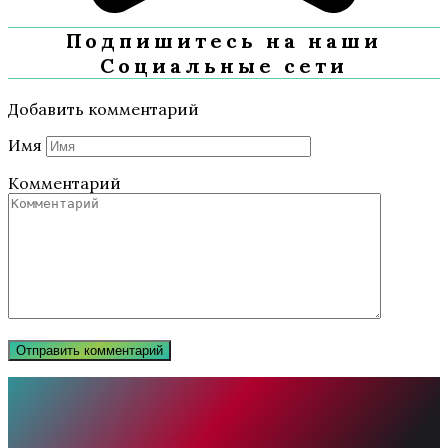
Подпишитесь на наши
Социальные сети
Добавить комментарий
Имя
Комментарий