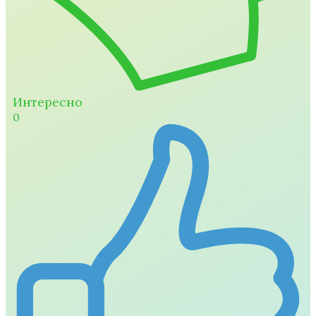
Интересно
0