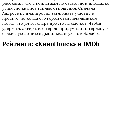
рассказал, что с коллегами по съемочной площадке
у них сложились теплые отношения. Сначала
Андреев не планировал затягивать участие в
проекте, но когда его герой стал начальником,
понял, что уйти теперь просто не сможет. Чтобы
удержать актера, его герою придумали интересную
сюжетную линию с Дыниным, стукачом Балабола.
Рейтинги: «КиноПоиск» и IMDb