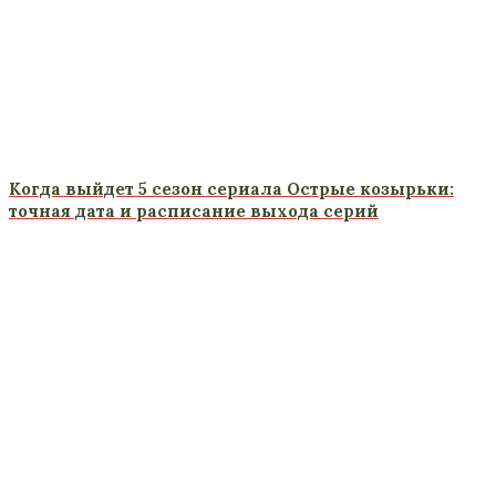
Когда выйдет 5 сезон сериала Острые козырьки:
точная дата и расписание выхода серий