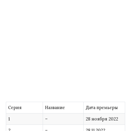
Серия
Название
Дата премьеры
1
–
28 ноября 2022
2
–
28.11.2022