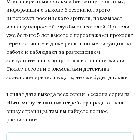
Многосерийный фильм «Пять минут тишины»,
информация о выходе 6 сезона которого
интересует российского зрителя, показывает
изнанку непростой службы спасателей. Зрители
уже больше 5 лет вместе с персонажами проходят
через сложные и даже рискованные ситуации на
работе и наблюдают за разрешением
затруднительных вопросов в их личной жизни.
Сюжет истории с элементами детектива
заставляет зрителя гадать, что же будет дальше.
Точная дата выхода всех серий 6 сезона сериала
«Пять минут тишины» и трейлер представлены
внизу страницы, там вы найдете полное
расписание.