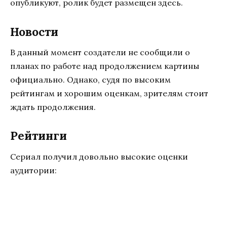
опубликуют, ролик будет размещен здесь.
Новости
В данный момент создатели не сообщили о
планах по работе над продолжением картины
официально. Однако, судя по высоким
рейтингам и хорошим оценкам, зрителям стоит
ждать продолжения.
Рейтинги
Сериал получил довольно высокие оценки
аудитории: