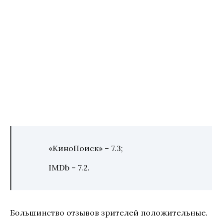
«КиноПоиск» – 7.3;
IMDb – 7.2.
Большинство отзывов зрителей положительные.