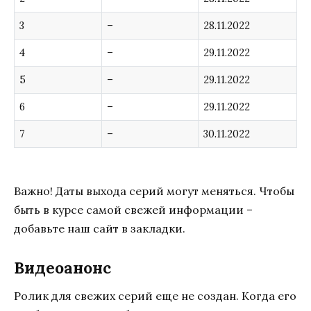
3
–
28.11.2022
4
–
29.11.2022
5
–
29.11.2022
6
–
29.11.2022
7
–
30.11.2022
Важно! Даты выхода серий могут меняться. Чтобы
быть в курсе самой свежей информации –
добавьте наш сайт в закладки.
Видеоанонс
Ролик для свежих серий еще не создан. Когда его