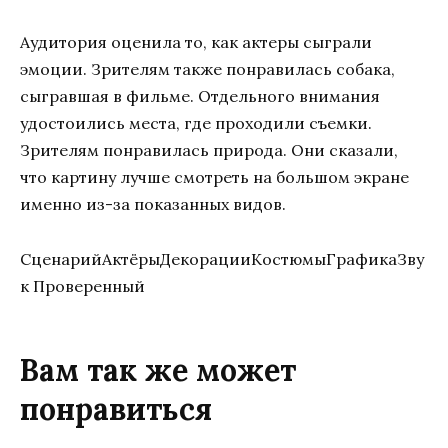
Аудитория оценила то, как актеры сыграли
эмоции. Зрителям также понравилась собака,
сыгравшая в фильме. Отдельного внимания
удостоились места, где проходили съемки.
Зрителям понравилась природа. Они сказали,
что картину лучше смотреть на большом экране
именно из-за показанных видов.
СценарийАктёрыДекорацииКостюмыГрафикаЗву
к Проверенный
Вам так же может
понравиться