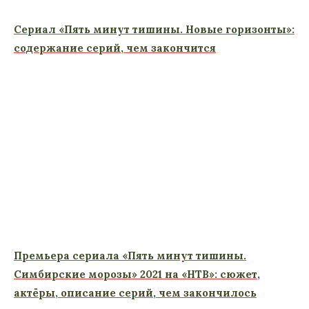
Сериал «Пять минут тишины. Новые горизонты»:
содержание серий, чем закончится
Премьера сериала «Пять минут тишины.
Симбирские морозы» 2021 на «НТВ»: сюжет,
актёры, описание серий, чем закончилось