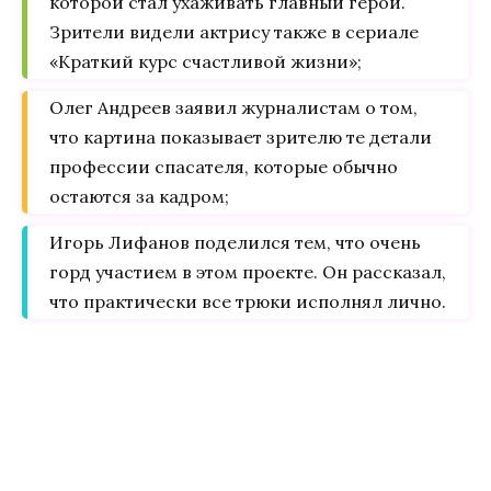
которой стал ухаживать главный герой.
Зрители видели актрису также в сериале
«Краткий курс счастливой жизни»;
Олег Андреев заявил журналистам о том,
что картина показывает зрителю те детали
профессии спасателя, которые обычно
остаются за кадром;
Игорь Лифанов поделился тем, что очень
горд участием в этом проекте. Он рассказал,
что практически все трюки исполнял лично.