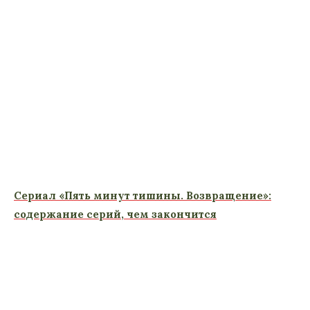
Сериал «Пять минут тишины. Возвращение»:
содержание серий, чем закончится