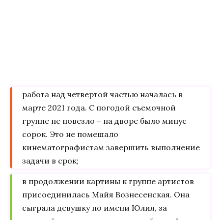
работа над четвертой частью началась в
марте 2021 года. С погодой съемочной
группе не повезло – на дворе было минус
сорок. Это не помешало
кинематографистам завершить выполнение
задачи в срок;
в продолжении картины к группе артистов
присоединилась Майя Вознесенская. Она
сыграла девушку по имени Юлия, за