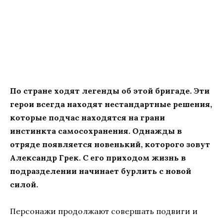
По стране ходят легенды об этой бригаде. Эти
герои всегда находят нестандартные решения,
которые подчас находятся на грани
инстинкта самосохранения. Однажды в
отряде появляется новенький, которого зовут
Александр Грек. С его приходом жизнь в
подразделении начинает бурлить с новой
силой.
Персонажи продолжают совершать подвиги и