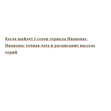
Когда выйдет 5 сезон сериала Ивановы-
Ивановы: точная дата и расписание выхода
серий