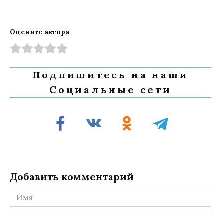
Оцените автора
Подпишитесь на наши
Социальные сети
Добавить комментарий
Имя
Комментарий