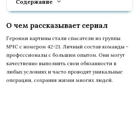
Содержание
О чем рассказывает сериал
Героями картины стали спасатели из группы
МЧС с номером 42-21. Личный состав команды –
профессионалы с большим опытом. Они могут
качественно выполнять свои обязанности в
любых условиях и часто проводят уникальные
операции, сохраняя жизни многих людей.