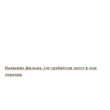
Название фильма, где грабители лезут в дом
девочки