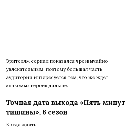
Зрителям сериал показался чрезвычайно
увлекательным, поэтому большая часть
аудитории интересуется тем, что же ждет
знакомых героев дальше.
Точная дата выхода «Пять минут
тишины», 6 сезон
Когда ждать: