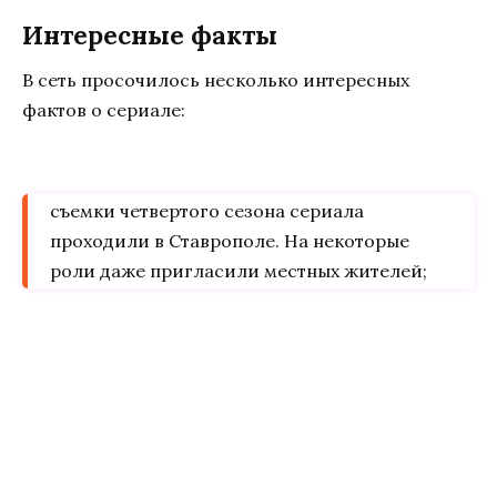
Интересные факты
В сеть просочилось несколько интересных
фактов о сериале:
съемки четвертого сезона сериала
проходили в Ставрополе. На некоторые
роли даже пригласили местных жителей;