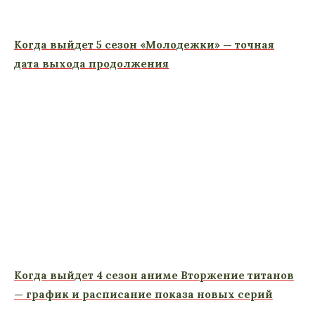
Когда выйдет 5 сезон «Молодежки» — точная
дата выхода продолжения
Когда выйдет 4 сезон аниме Вторжение титанов
— график и расписание показа новых серий