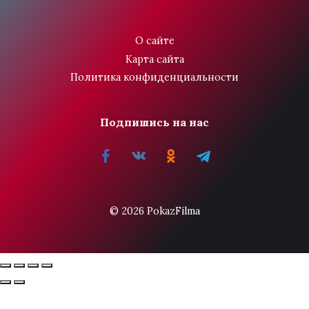
О сайте
Карта сайта
Политика конфиденциальности
Подпишись на нас
© 2026 PokazFilma