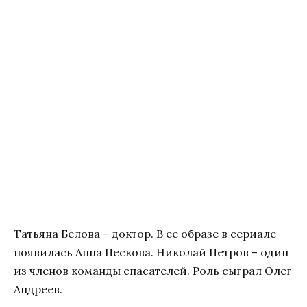
Татьяна Белова – доктор. В ее образе в сериале
появилась Анна Пескова. Николай Петров – один
из членов команды спасателей. Роль сыграл Олег
Андреев.