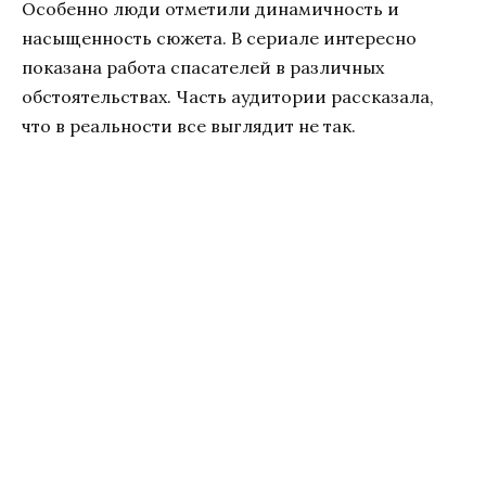
Особенно люди отметили динамичность и
насыщенность сюжета. В сериале интересно
показана работа спасателей в различных
обстоятельствах. Часть аудитории рассказала,
что в реальности все выглядит не так.