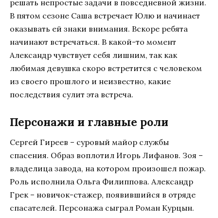
решать непростые задачи в повседневной жизни.
В пятом сезоне Саша встречает Юлю и начинает
оказывать ей знаки внимания. Вскоре ребята
начинают встречаться. В какой-то момент
Александр чувствует себя лишним, так как
любимая девушка скоро встретится с человеком
из своего прошлого и неизвестно, какие
последствия сулит эта встреча.
Персонажи и главные роли
Сергей Гиреев – суровый майор службы
спасения. Образ воплотил Игорь Лифанов. Зоя –
владелица завода, на котором произошел пожар.
Роль исполнила Ольга Филиппова. Александр
Грек – новичок-стажер, появившийся в отряде
спасателей. Персонажа сыграл Роман Курцын.