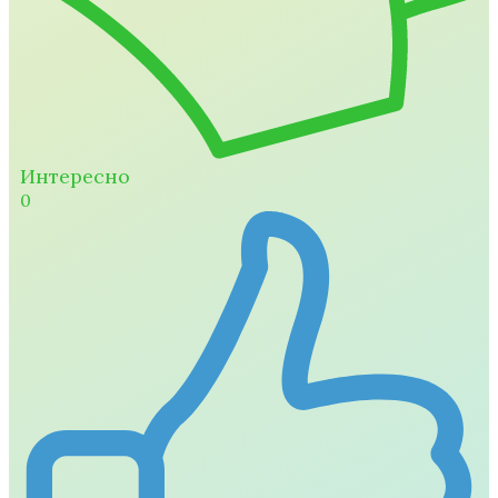
Интересно
0