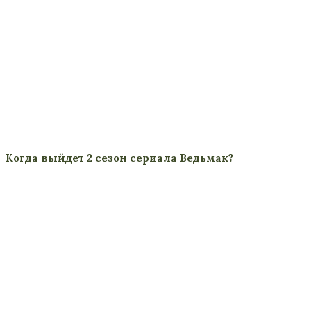
Когда выйдет 2 сезон сериала Ведьмак?