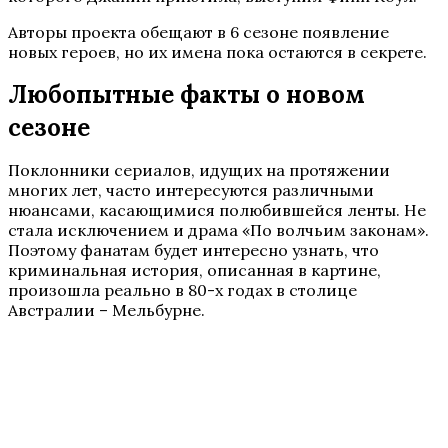
Авторы проекта обещают в 6 сезоне появление
новых героев, но их имена пока остаются в секрете.
Любопытные факты о новом
сезоне
Поклонники сериалов, идущих на протяжении
многих лет, часто интересуются различными
нюансами, касающимися полюбившейся ленты. Не
стала исключением и драма «По волчьим законам».
Поэтому фанатам будет интересно узнать, что
криминальная история, описанная в картине,
произошла реально в 80-х годах в столице
Австралии – Мельбурне.