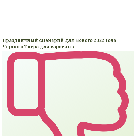
Праздничный сценарий для Нового 2022 года
Черного Тигра для взрослых