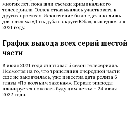
многих лет, пока шли съемки криминального
телесериала, Эллен отказывалась участвовать в
других проектах. Исключение было сделано лишь
для фильма «Дать дуба в округе Юба», вышедшего в
2021 году.
График выхода всех серий шестой
части
В июле 2021 года стартовал 5 сезон телесериала.
Несмотря на то, что трансляция очередной части
еще не закончилась, уже известна дата релиза 6
главы «По волчьим законам». Первые эпизоды
планируется показать будущим летом – 24 июля
2022 года.