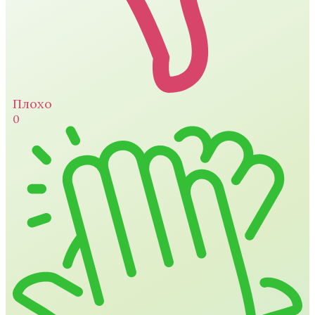
Плохо
0