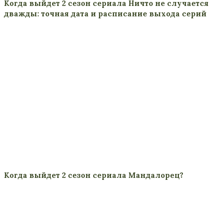
Когда выйдет 2 сезон сериала Ничто не случается
дважды: точная дата и расписание выхода серий
Когда выйдет 2 сезон сериала Мандалорец?