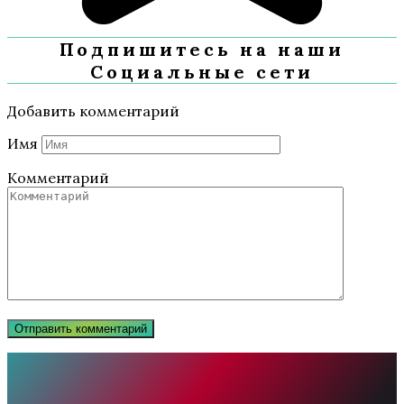
Подпишитесь на наши
Социальные сети
Добавить комментарий
Имя
Комментарий