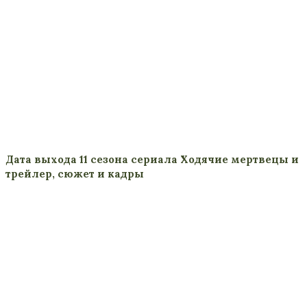
Дата выхода 11 сезона сериала Ходячие мертвецы и
трейлер, сюжет и кадры