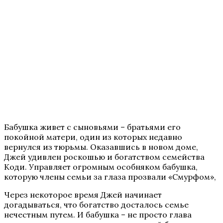
Бабушка живет с сыновьями – братьями его
покойной матери, один из которых недавно
вернулся из тюрьмы. Оказавшись в новом доме,
Джей удивлен роскошью и богатством семейства
Коди. Управляет огромным особняком бабушка,
которую члены семьи за глаза прозвали «Смурфом»,
Через некоторое время Джей начинает
догадываться, что богатство досталось семье
нечестным путем. И бабушка – не просто глава