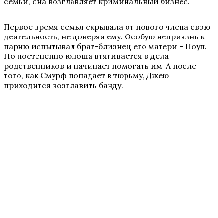
семьи, она возглавляет криминальный бизнес.
Первое время семья скрывала от нового члена свою
деятельность, не доверяя ему. Особую неприязнь к
парню испытывал брат-близнец его матери – Поуп.
Но постепенно юноша втягивается в дела
родственников и начинает помогать им. А после
того, как Смурф попадает в тюрьму, Джею
приходится возглавить банду.