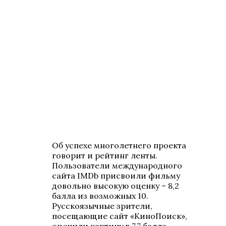
Об успехе многолетнего проекта
говорит и рейтинг ленты.
Пользователи международного
сайта IMDb присвоили фильму
довольно высокую оценку – 8,2
балла из возможных 10.
Русскоязычные зрители,
посещающие сайт «КиноПоиск»,