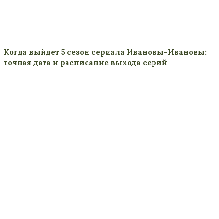
Когда выйдет 5 сезон сериала Ивановы-Ивановы:
точная дата и расписание выхода серий