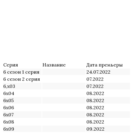
Серия
Название
Дата премьеры
6 сезон 1 серия
24.07.2022
6 сезон 2 серия
07.2022
6,х03
07.2022
6х04
08.2022
6х05
08.2022
6х06
08.2022
6х07
08.2022
6х08
08.2022
6х09
09.2022