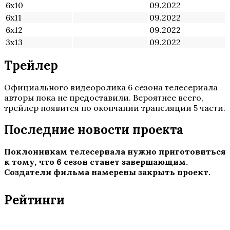
6х10
09.2022
6х11
09.2022
6х12
09.2022
3х13
09.2022
Трейлер
Официального видеоролика 6 сезона телесериала
авторы пока не предоставили. Вероятнее всего,
трейлер появится по окончании трансляции 5 части.
Последние новости проекта
Поклонникам телесериала нужно приготовиться
к тому, что 6 сезон станет завершающим.
Создатели фильма намерены закрыть проект.
Рейтинги