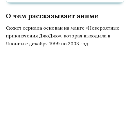
О чем рассказывает аниме
Сюжет сериала основан на манге «Невероятные
приключения ДжоДжо», которая выходила в
Японии с декабря 1999 по 2003 год.