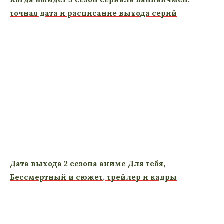
точная дата и расписание выхода серий
Дата выхода 2 сезона аниме Для тебя,
Бессмертный и сюжет, трейлер и кадры