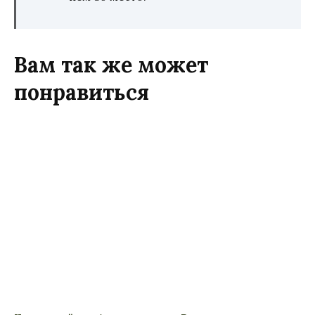
Вам так же может
понравиться