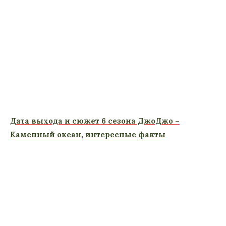
Дата выхода и сюжет 6 сезона ДжоДжо –
Каменный океан, интересные факты