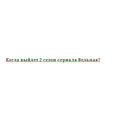
Когда выйдет 2 сезон сериала Ведьмак?