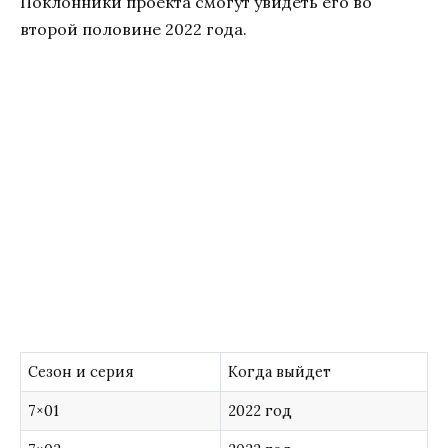
Поклонники проекта смогут увидеть его во
второй половине 2022 года.
Сезон и серия
Когда выйдет
7×01
2022 год