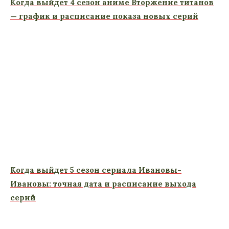
Когда выйдет 4 сезон аниме Вторжение титанов
— график и расписание показа новых серий
Когда выйдет 5 сезон сериала Ивановы-
Ивановы: точная дата и расписание выхода
серий