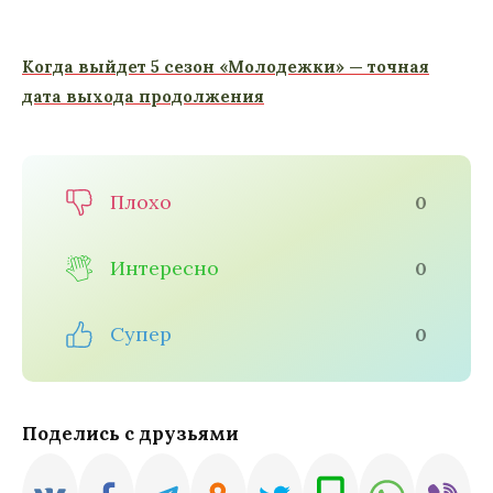
Когда выйдет 5 сезон «Молодежки» — точная
дата выхода продолжения
Плохо
0
Интересно
0
Супер
0
Поделись с друзьями