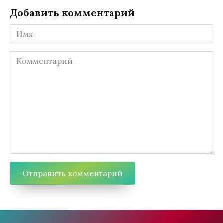
Добавить комментарий
Имя
Комментарий