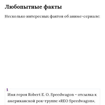
Любопытные факты
Несколько интересных фактов об аниме-сериале:
Имя героя Robert E. O. Speedwagon – отсылка к
американской рок-группе «REO Speedwagon»,