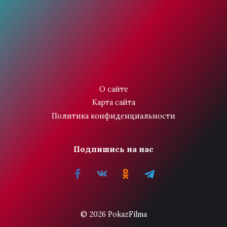
О сайте
Карта сайта
Политика конфиденциальности
Подпишись на нас
© 2026 PokazFilma