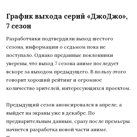
График выхода серий «ДжоДжо»,
7 сезон
Разработчики подтвердили выход шестого
сезона, информации о седьмом пока не
поступало. Однако преданные поклонники
уверены, что выход 7 сезона аниме последует
вскоре за выходом предыдущего. В пользу этого
говорит хороший рейтинг и огромное
количество зрителей, интересующихся проектом.
Предыдущий сезон анонсировался в апреле, а
выйдет на экраны уже в декабре. По
предварительным данным, сразу после премьеры
начнется разработка новой части аниме.