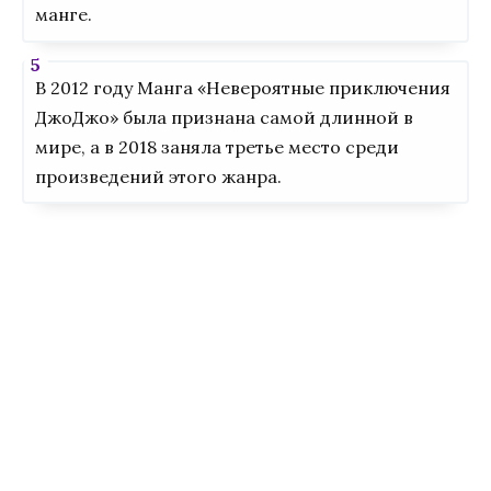
манге.
В 2012 году Манга «Невероятные приключения
ДжоДжо» была признана самой длинной в
мире, а в 2018 заняла третье место среди
произведений этого жанра.