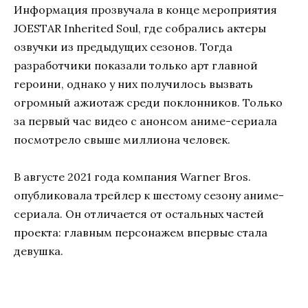
Информация прозвучала в конце мероприятия
JOESTAR Inherited Soul, где собрались актеры
озвучки из предыдущих сезонов. Тогда
разработчики показали только арт главной
героини, однако у них получилось вызвать
огромный ажиотаж среди поклонников. Только
за первый час видео с анонсом аниме-сериала
посмотрело свыше миллиона человек.
В августе 2021 года компания Warner Bros.
опубликовала трейлер к шестому сезону аниме-
сериала. Он отличается от остальных частей
проекта: главным персонажем впервые стала
девушка.