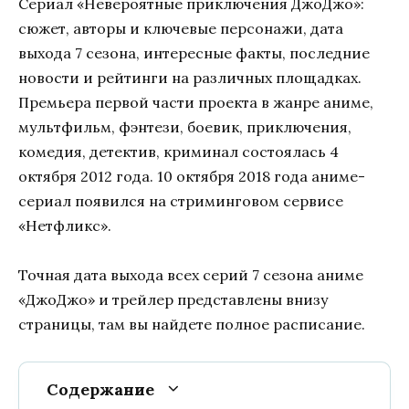
Сериал «Невероятные приключения ДжоДжо»:
сюжет, авторы и ключевые персонажи, дата
выхода 7 сезона, интересные факты, последние
новости и рейтинги на различных площадках.
Премьера первой части проекта в жанре аниме,
мультфильм, фэнтези, боевик, приключения,
комедия, детектив, криминал состоялась 4
октября 2012 года. 10 октября 2018 года аниме-
сериал появился на стриминговом сервисе
«Нетфликс».
Точная дата выхода всех серий 7 сезона аниме
«ДжоДжо» и трейлер представлены внизу
страницы, там вы найдете полное расписание.
Содержание