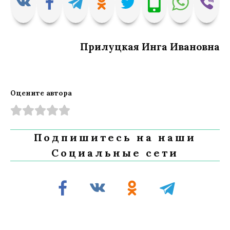
Прилуцкая Инга Ивановна
Оцените автора
Подпишитесь на наши
Социальные сети