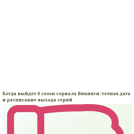
Когда выйдет 6 сезон сериала Викинги: точная дата
и расписание выхода серий