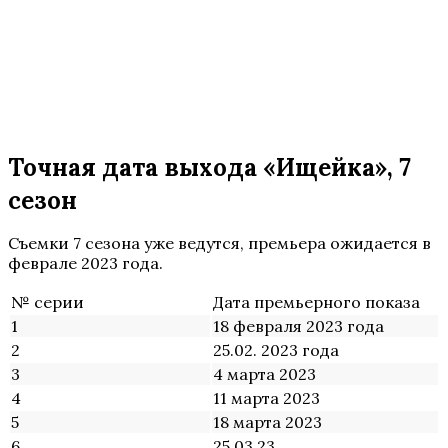
Точная дата выхода «Ищейка», 7
сезон
Съемки 7 сезона уже ведутся, премьера ожидается в
феврале 2023 года.
№ серии
Дата премьерного показа
1
18 февраля 2023 года
2
25.02. 2023 года
3
4 марта 2023
4
11 марта 2023
5
18 марта 2023
6
25.03.23