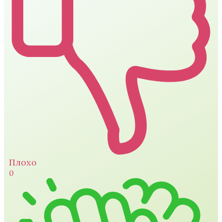
Плохо
0