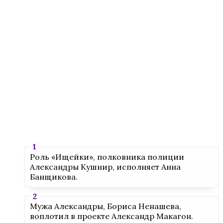
Роль «Ищейки», полковника полиции
Александры Кушнир, исполняет Анна
Банщикова.
Мужа Александры, Бориса Ненашева,
воплотил в проекте Александр Макагон.