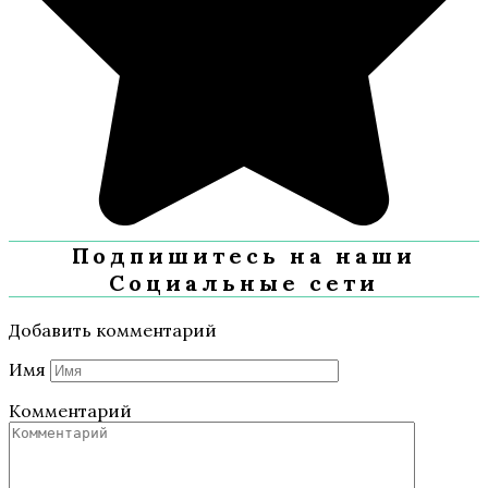
Подпишитесь на наши
Социальные сети
Добавить комментарий
Имя
Комментарий