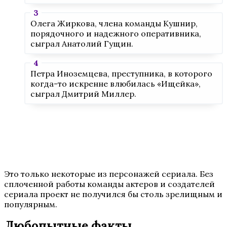
Олега Жиркова, члена команды Кушнир,
порядочного и надежного оперативника,
сыграл Анатолий Гущин.
Петра Иноземцева, преступника, в которого
когда-то искренне влюбилась «Ищейка»,
сыграл Дмитрий Миллер.
Это только некоторые из персонажей сериала. Без
сплоченной работы команды актеров и создателей
сериала проект не получился бы столь зрелищным и
популярным.
Любопытные факты