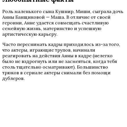
Роль маленького сына Кушнир, Миши, сыграла дочь
Анны Банщиковой — Маша. В отличие от своей
героини, Анне удается совмещать счастливую
семейную жизнь, материнство и успешную
артистическую карьеру.
Часто переснимать кадры приходилось из-за того,
что актеры, играющие трупов, начинали
реагировать на действия Анны в кадре (нелегко
было не вздрогнуть или не засмеяться, когда тебя
столь тщательно осматривают). Большинство
трюков в сериале актеры снимали без помощи
дублеров.