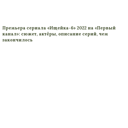
Премьера сериала «Ищейка-6» 2022 на «Первый
канал»: сюжет, актёры, описание серий, чем
закончилось