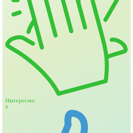
Интересно
0