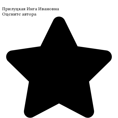
Прилуцкая Инга Ивановна
Оцените автора