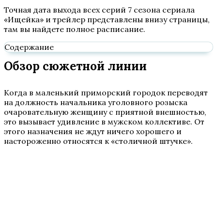
Точная дата выхода всех серий 7 сезона сериала
«Ищейка» и трейлер представлены внизу страницы,
там вы найдете полное расписание.
Содержание
Обзор сюжетной линии
Когда в маленький приморский городок переводят
на должность начальника уголовного розыска
очаровательную женщину с приятной внешностью,
это вызывает удивление в мужском коллективе. От
этого назначения не ждут ничего хорошего и
настороженно относятся к «столичной штучке».