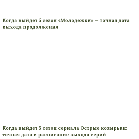
Когда выйдет 5 сезон «Молодежки» — точная дата
выхода продолжения
Когда выйдет 5 сезон сериала Острые козырьки:
точная дата и расписание выхода серий