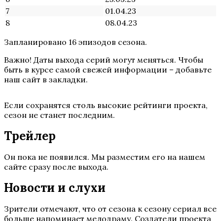
7
01.04.23
8
08.04.23
Запланировано 16 эпизодов сезона.
Важно! Даты выхода серий могут меняться. Чтобы
быть в курсе самой свежей информации – добавьте
наш сайт в закладки.
Если сохранятся столь высокие рейтинги проекта,
сезон не станет последним.
Трейлер
Он пока не появился. Мы разместим его на нашем
сайте сразу после выхода.
Новости и слухи
Зрители отмечают, что от сезона к сезону сериал все
больше напоминает мелодраму. Создатели проекта