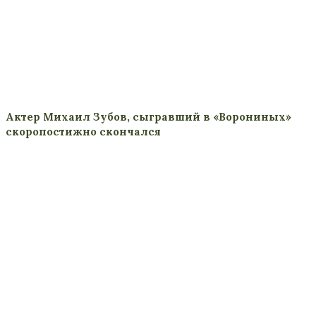
Актер Михаил Зубов, сыгравший в «Ворониных»
скоропостижно скончался