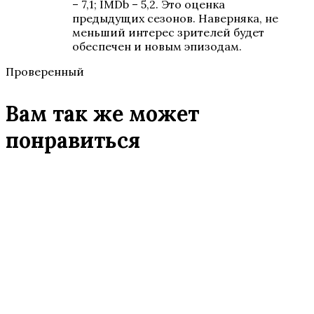
– 7,1; IMDb – 5,2. Это оценка
предыдущих сезонов. Наверняка, не
меньший интерес зрителей будет
обеспечен и новым эпизодам.
Проверенный
Вам так же может
понравиться