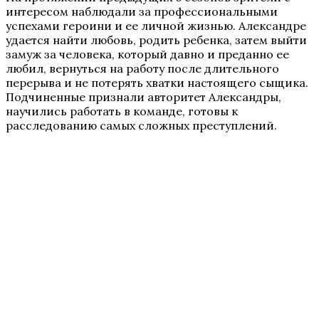
интересом наблюдали за профессиональными
успехами героини и ее личной жизнью. Александре
удается найти любовь, родить ребенка, затем выйти
замуж за человека, который давно и преданно ее
любил, вернуться на работу после длительного
перерыва и не потерять хватки настоящего сыщика.
Подчиненные признали авторитет Александры,
научились работать в команде, готовы к
расследованию самых сложных преступлений.