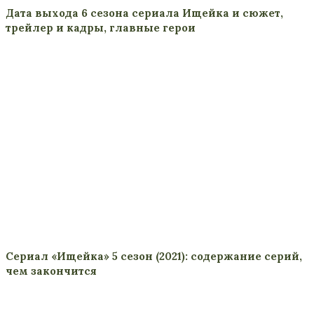
Дата выхода 6 сезона сериала Ищейка и сюжет,
трейлер и кадры, главные герои
Сериал «Ищейка» 5 сезон (2021): содержание серий,
чем закончится