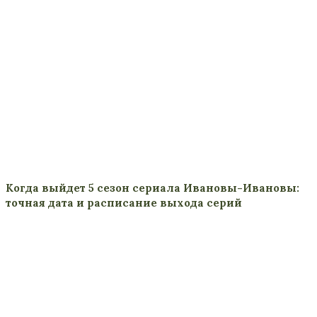
Когда выйдет 5 сезон сериала Ивановы-Ивановы:
точная дата и расписание выхода серий