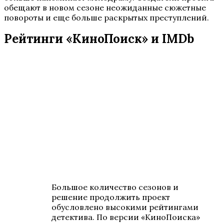
обещают в новом сезоне неожиданные сюжетные
повороты и еще больше раскрытых преступлений.
Рейтинги «КиноПоиск» и IMDb
Большое количество сезонов и
решение продолжить проект
обусловлено высокими рейтингами
детектива. По версии «КиноПоиска»