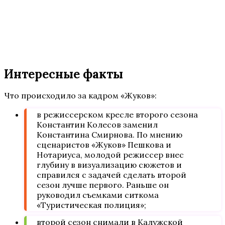
Интересные факты
Что происходило за кадром «Жуков»:
в режиссерском кресле второго сезона
Константин Колесов заменил
Константина Смирнова. По мнению
сценаристов «Жуков» Пешкова и
Нотариуса, молодой режиссер внес
глубину в визуализацию сюжетов и
справился с задачей сделать второй
сезон лучше первого. Раньше он
руководил съемками ситкома
«Туристическая полиция»;
второй сезон снимали в Калужской