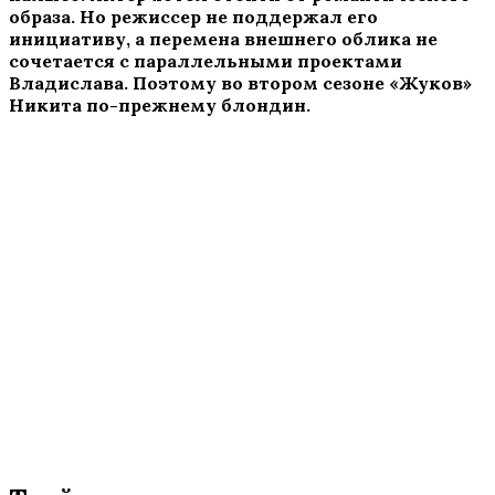
образа. Но режиссер не поддержал его
инициативу, а перемена внешнего облика не
сочетается с параллельными проектами
Владислава. Поэтому во втором сезоне «Жуков»
Никита по-прежнему блондин.