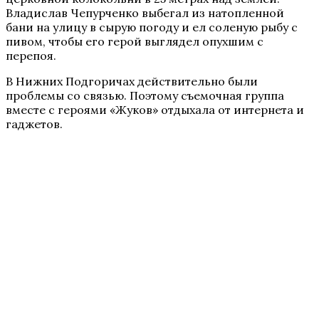
Владислав Чепурченко выбегал из натопленной
бани на улицу в сырую погоду и ел соленую рыбу с
пивом, чтобы его герой выглядел опухшим с
перепоя.
В Нижних Подгоричах действительно были
проблемы со связью. Поэтому съемочная группа
вместе с героями «Жуков» отдыхала от интернета и
гаджетов.