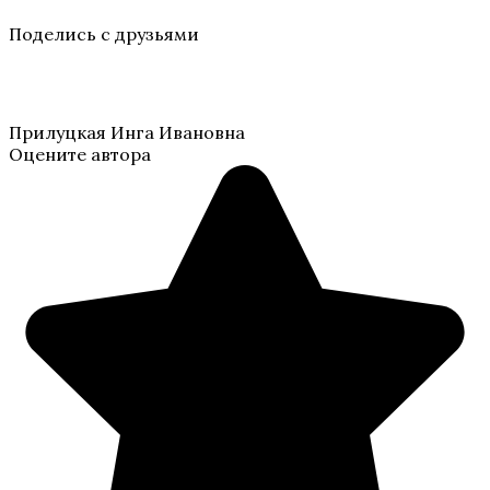
Поделись с друзьями
Прилуцкая Инга Ивановна
Оцените автора