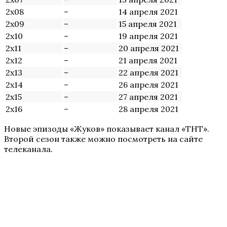
2х08
–
14 апреля 2021
2х09
–
15 апреля 2021
2х10
–
19 апреля 2021
2х11
–
20 апреля 2021
2х12
–
21 апреля 2021
2х13
–
22 апреля 2021
2х14
–
26 апреля 2021
2х15
–
27 апреля 2021
2х16
–
28 апреля 2021
Новые эпизоды «Жуков» показывает канал «ТНТ».
Второй сезон также можно посмотреть на сайте
телеканала.