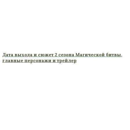
Дата выхода и сюжет 2 сезона Магической битвы,
главные персонажи и трейлер