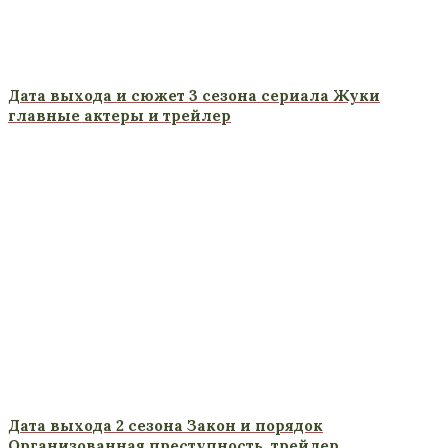
Дата выхода и сюжет 3 сезона сериала Жуки
главные актеры и трейлер
Дата выхода 2 сезона Закон и порядок
Организованная преступность, трейлер