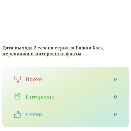
Дата выхода 2 сезона сериала Башня Бога,
персонажи и интересные факты
Плохо
0
Интересно
0
Супер
0