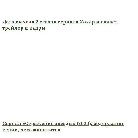
Дата выхода 2 сезона сериала Уокер и сюжет,
трейлер и кадры
Сериал «Отражение звезды» (2020): содержание
серий, чем закончится