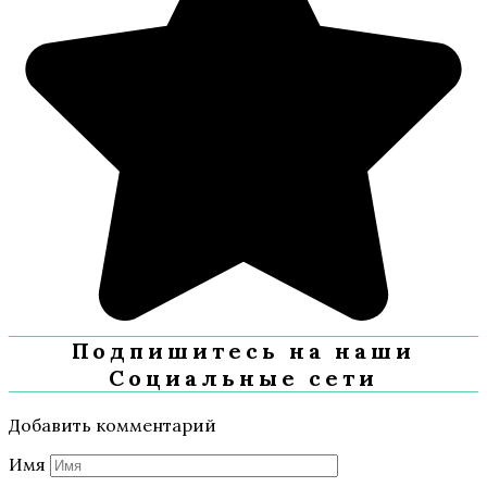
Подпишитесь на наши
Социальные сети
Добавить комментарий
Имя