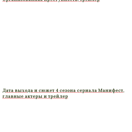
Дата выхода и сюжет 4 сезона сериала Манифест,
главные актеры и трейлер