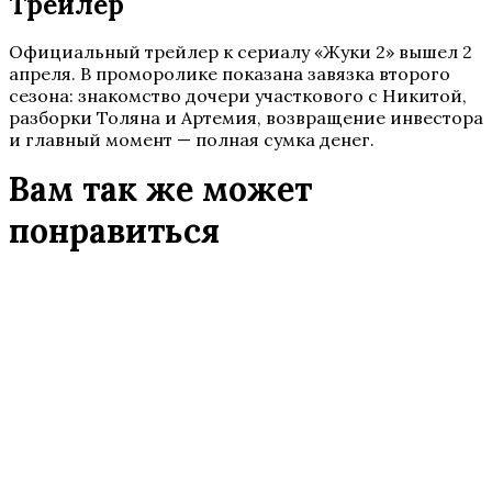
Трейлер
Официальный трейлер к сериалу «Жуки 2» вышел 2
апреля. В проморолике показана завязка второго
сезона: знакомство дочери участкового с Никитой,
разборки Толяна и Артемия, возвращение инвестора
и главный момент — полная сумка денег.
Вам так же может
понравиться