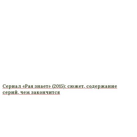
Сериал «Рая знает» (2015): сюжет, содержание
серий, чем закончится