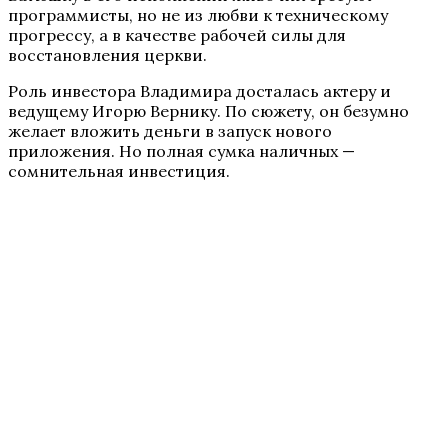
программисты, но не из любви к техническому
прогрессу, а в качестве рабочей силы для
восстановления церкви.
Роль инвестора Владимира досталась актеру и
ведущему Игорю Вернику. По сюжету, он безумно
желает вложить деньги в запуск нового
приложения. Но полная сумка наличных —
сомнительная инвестиция.