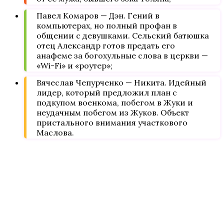
Павел Комаров — Дэн. Гений в
компьютерах, но полный профан в
общении с девушками. Сельский батюшка
отец Александр готов предать его
анафеме за богохульные слова в церкви —
«Wi-Fi» и «роутер»;
Вячеслав Чепурченко — Никита. Идейный
лидер, который предложил план с
подкупом военкома, побегом в Жуки и
неудачным побегом из Жуков. Объект
пристального внимания участкового
Маслова.