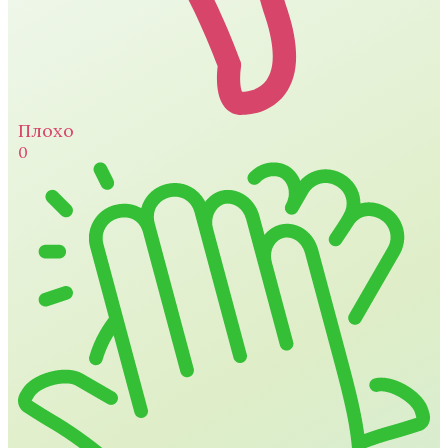
Плохо
0