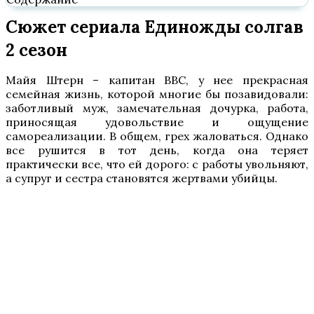
Сюжет сериала Единожды солгав
2 сезон
Майя Штерн – капитан ВВС, у нее прекрасная
семейная жизнь, которой многие бы позавидовали:
заботливый муж, замечательная дочурка, работа,
приносящая удовольствие и ощущение
самореализации. В общем, грех жаловаться. Однако
все рушится в тот день, когда она теряет
практически все, что ей дорого: с работы увольняют,
а супруг и сестра становятся жертвами убийцы.