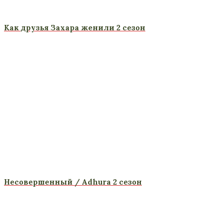
Как друзья Захара женили 2 сезон
Несовершенный / Adhura 2 сезон