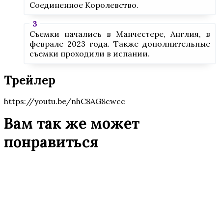
Соединенное Королевство.
Съемки начались в Манчестере, Англия, в
феврале 2023 года. Также дополнительные
съемки проходили в испании.
Трейлер
https://youtu.be/nhC8AG8cwcc
Вам так же может
понравиться