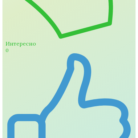
Интересно
0