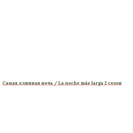
Самая длинная ночь / La noche más larga 2 сезон