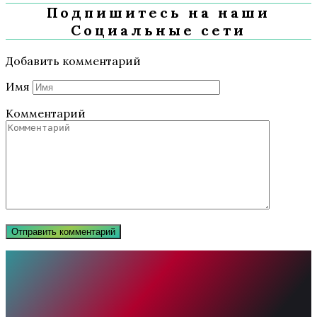
Подпишитесь на наши
Социальные сети
Добавить комментарий
Имя
Комментарий