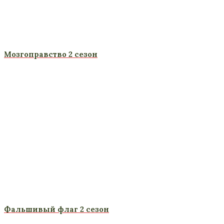
Мозгоправство 2 сезон
Фальшивый флаг 2 сезон