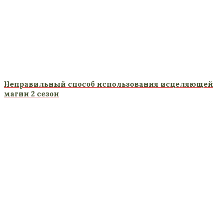
Неправильный способ использования исцеляющей
магии 2 сезон