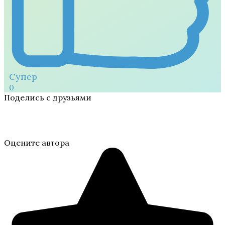
Супер
0
Поделись с друзьями
Оцените автора