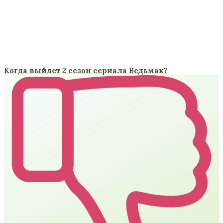
Когда выйдет 2 сезон сериала Ведьмак?