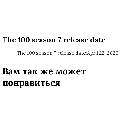
The 100 season 7 release date
The 100 season 7 release date:April 22, 2020
Вам так же может
понравиться