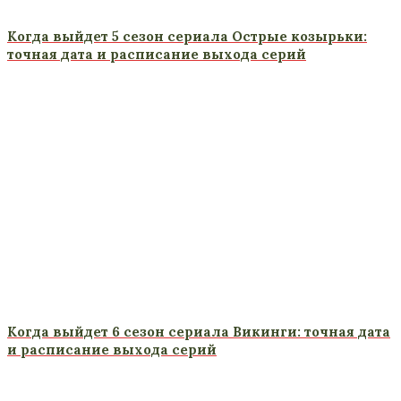
Когда выйдет 5 сезон сериала Острые козырьки:
точная дата и расписание выхода серий
Когда выйдет 6 сезон сериала Викинги: точная дата
и расписание выхода серий