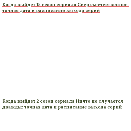
Когда выйдет 15 сезон сериала Сверхъестественное:
точная дата и расписание выхода серий
Когда выйдет 2 сезон сериала Ничто не случается
дважды: точная дата и расписание выхода серий