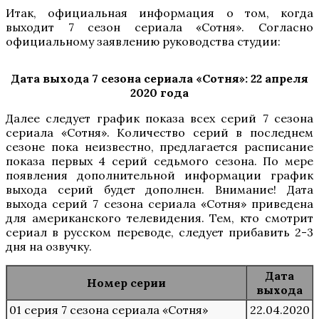
Итак, официальная информация о том, когда
выходит 7 сезон сериала «Сотня». Согласно
официальному заявлению руководства студии:
Дата выхода 7 сезона сериала «Сотня»: 22 апреля
2020 года
Далее следует график показа всех серий 7 сезона
сериала «Сотня». Количество серий в последнем
сезоне пока неизвестно, предлагается расписание
показа первых 4 серий седьмого сезона. По мере
появления дополнительной информации график
выхода серий будет дополнен. Внимание! Дата
выхода серий 7 сезона сериала «Сотня» приведена
для американского телевидения. Тем, кто смотрит
сериал в русском переводе, следует прибавить 2-3
дня на озвучку.
Дата
Номер серии
выхода
01 серия 7 сезона сериала «Сотня»
22.04.2020