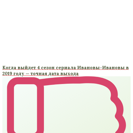
Когда выйдет 4 сезон сериала Ивановы-Ивановы в
2019 году — точная дата выхода