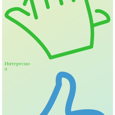
Интересно
0