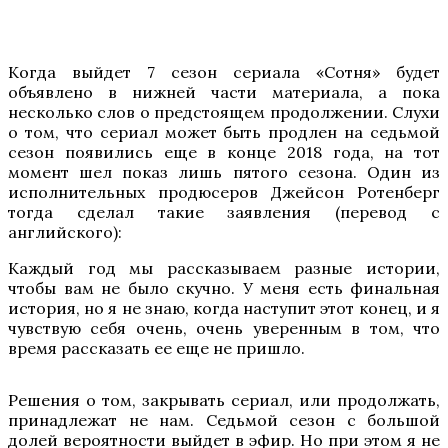
Когда выйдет 7 сезон сериала «Сотня» будет
объявлено в нижней части материала, а пока
несколько слов о предстоящем продолжении. Слухи
о том, что сериал может быть продлен на седьмой
сезон появились еще в конце 2018 года, на тот
момент шел показ лишь пятого сезона. Один из
исполнительных продюсеров Джейсон Ротенберг
тогда сделал такие заявления (перевод с
английского):
Каждый год мы рассказываем разные истории,
чтобы вам не было скучно. У меня есть финальная
история, но я не знаю, когда наступит этот конец, и я
чувствую себя очень, очень уверенным в том, что
время рассказать ее еще не пришло.
Решения о том, закрывать сериал, или продолжать,
принадлежат не нам. Седьмой сезон с большой
долей вероятности выйдет в эфир. Но при этом я не