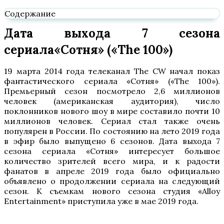
Содержание
Дата выхода 7 сезона
сериала«Сотня» («The 100»)
19 марта 2014 года телеканал The CW начал показ
фантастического сериала «Сотня» («The 100»).
Премьерный сезон посмотрело 2,6 миллионов
человек (американская аудитория), число
поклонников нового шоу в мире составило почти 10
миллионов человек. Сериал стал также очень
популярен в России. По состоянию на лето 2019 года
в эфир было выпущено 6 сезонов. Дата выхода 7
сезона сериала «Сотня» интересует большое
количество зрителей всего мира, и к радости
фанатов в апреле 2019 года было официально
объявлено о продолжении сериала на следующий
сезон. К съемкам нового сезона студия «Alloy
Entertainment» приступила уже в мае 2019 года.