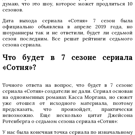
думаю, что это шоу, которое может продлиться 10
сезонов.
Дата выхода сериала «Сотня» 7 сезон была
официально объявлена в апреле 2019 года, но
шоураннеры так и не ответили, будет ли седьмой
сезон последним. Все решат рейтинги седьмого
сезона сериала.
Что будет в 7 сезоне сериала
«Сотня»?
Точного ответа на вопрос, что будет в 7 сезоне
сериала «Сотня» создатели не дали. Сериал основан
на одноименных романах Касса Моргана, но сюжет
уже отошел от исходного материала, поэтому
предсказать, что произойдет, практически
невозможно. Еще несколько цитат Джейсона
Ротенберга о седьмом сезона сериала «Сотня»:
У нас была конечная точка сериала по изначальному