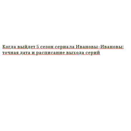
Когда выйдет 5 сезон сериала Ивановы-Ивановы:
точная дата и расписание выхода серий