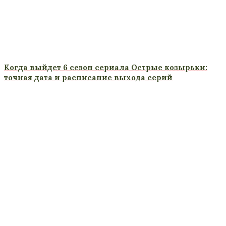
Когда выйдет 6 сезон сериала Острые козырьки:
точная дата и расписание выхода серий