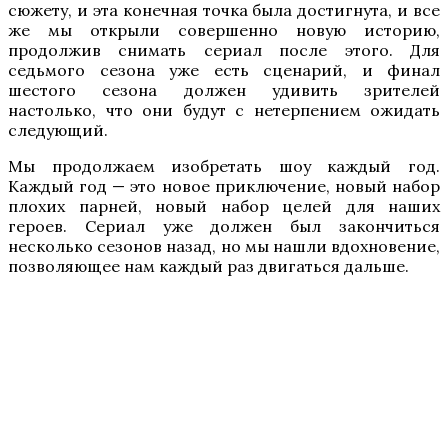
сюжету, и эта конечная точка была достигнута, и все
же мы открыли совершенно новую историю,
продолжив снимать сериал после этого. Для
седьмого сезона уже есть сценарий, и финал
шестого сезона должен удивить зрителей
настолько, что они будут с нетерпением ожидать
следующий.
Мы продолжаем изобретать шоу каждый год.
Каждый год — это новое приключение, новый набор
плохих парней, новый набор целей для наших
героев. Сериал уже должен был закончиться
несколько сезонов назад, но мы нашли вдохновение,
позволяющее нам каждый раз двигаться дальше.