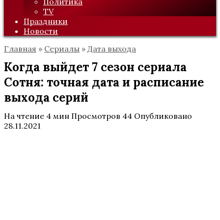
Политика
TV
Праздники
Новости
Главная
»
Сериалы
»
Дата выхода
Когда выйдет 7 сезон сериала
Сотня: точная дата и расписание
выхода серий
На чтение
4 мин
Просмотров
44
Опубликовано
28.11.2021