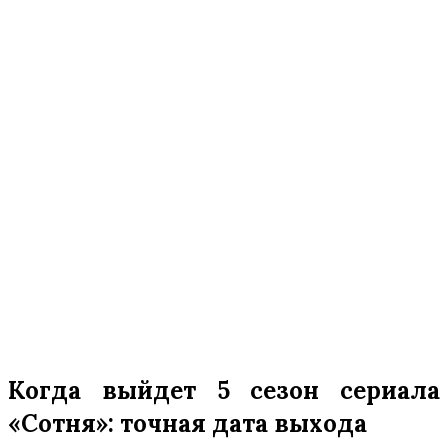
Когда выйдет 5 сезон сериала
«Сотня»: точная дата выхода