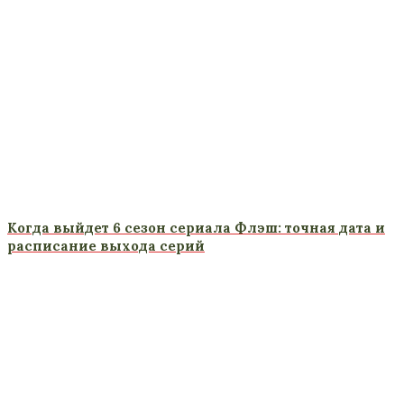
Когда выйдет 6 сезон сериала Флэш: точная дата и
расписание выхода серий