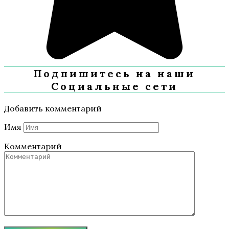
Подпишитесь на наши
Социальные сети
Добавить комментарий
Имя
Комментарий