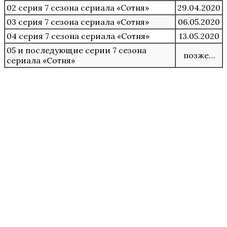
02 серия 7 сезона сериала «Сотня»
29.04.2020
03 серия 7 сезона сериала «Сотня»
06.05.2020
04 серия 7 сезона сериала «Сотня»
13.05.2020
05 и последующие серии 7 сезона
позже…
сериала «Сотня»