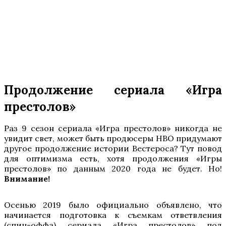
Продолжение сериала «Игра
престолов»
Раз 9 сезон сериала «Игра престолов» никогда не
увидит свет, может быть продюсеры HBO придумают
другое продолжение истории Вестероса? Тут повод
для оптимизма есть, хотя продолжения «Игры
престолов» по данным 2020 года не будет. Но!
Внимание!
Осенью 2019 было официально объявлено, что
начинается подготовка к съемкам ответвления
(спин-оффа) сериала «Игра престолов» под