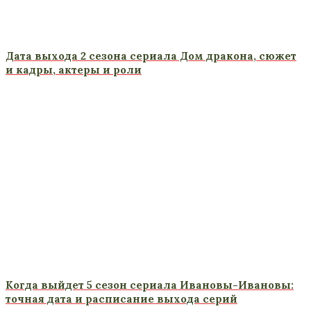
Дата выхода 2 сезона сериала Дом дракона, сюжет
и кадры, актеры и роли
Когда выйдет 5 сезон сериала Ивановы-Ивановы:
точная дата и расписание выхода серий