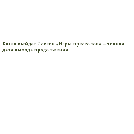
Когда выйдет 7 сезон «Игры престолов» — точная
дата выхода продолжения