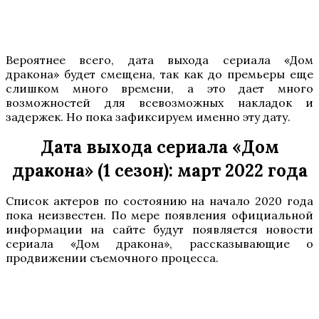
Вероятнее всего, дата выхода сериала «Дом
дракона» будет смещена, так как до премьеры еще
слишком много времени, а это дает много
возможностей для всевозможных накладок и
задержек. Но пока зафиксируем именно эту дату.
Дата выхода сериала «Дом
дракона» (1 сезон): март 2022 года
Список актеров по состоянию на начало 2020 года
пока неизвестен. По мере появления официальной
информации на сайте будут появляется новости
сериала «Дом дракона», рассказывающие о
продвижении съемочного процесса.