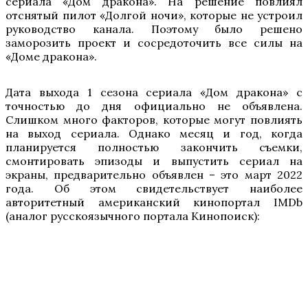
сериала «Дом дракона». На решение повлиял
отснятый пилот «Долгой ночи», которые не устроил
руководство канала. Поэтому было решено
заморозить проект и сосредоточить все силы на
«Доме дракона».
Дата выхода 1 сезона сериала «Дом дракона» с
точностью до дня официально не объявлена.
Слишком много факторов, которые могут повлиять
на выход сериала. Однако месяц и год, когда
планируется полностью закончить съемки,
смонтировать эпизоды и выпустить сериал на
экраны, предварительно объявлен – это март 2022
года. Об этом свидетельствует наиболее
авторитетный американский кинопортал IMDb
(аналог русскоязычного портала Кинопоиск):