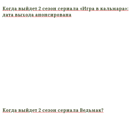
Когда выйдет 2 сезон сериала «Игра в кальмара»:
дата выхода анонсирована
Когда выйдет 2 сезон сериала Ведьмак?