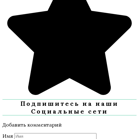
Подпишитесь на наши
Социальные сети
Добавить комментарий
Имя