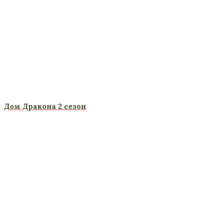
Дом Дракона 2 сезон