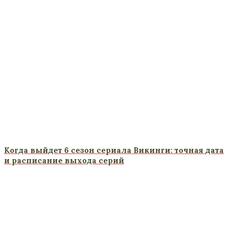
Когда выйдет 6 сезон сериала Викинги: точная дата
и расписание выхода серий