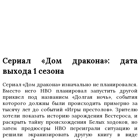
Сериал «Дом дракона»: дата
выхода 1 сезона
Сериал «Дом дракона» изначально не планировался.
Вместо него HBO планировал запустить другой
приквел под названием «Долгая ночь», события
которого должны были происходить примерно за
тысячу лет до событий «Игры престолов». Зрителю
хотели показать историю зарождения Вестероса, и
раскрыть тайну происхождения Белых ходоков, но
затем продюсеры HBO переиграли ситуацию и
решили экранизировать другую книгу в виде