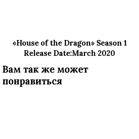
«House of the Dragon» Season 1
Release Date:March 2020
Вам так же может
понравиться