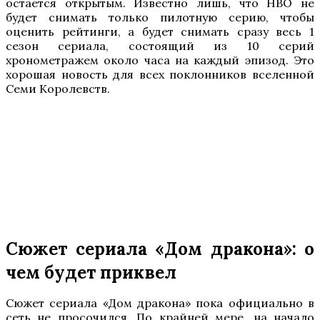
остается открытым. Известно лишь, что HBO не
будет снимать только пилотную серию, чтобы
оценить рейтинги, а будет снимать сразу весь 1
сезон сериала, состоящий из 10 серий
хронометражем около часа на каждый эпизод. Это
хорошая новость для всех поклонников вселенной
Семи Королевств.
Сюжет сериала «Дом дракона»: о
чем будет приквел
Сюжет сериала «Дом дракона» пока официально в
сеть не просочился. По крайней мере, на начало