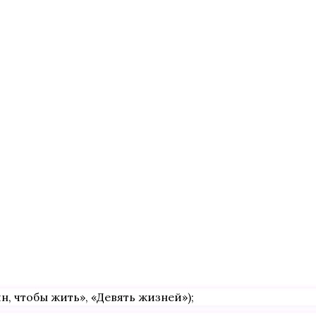
, чтобы жить», «Девять жизней»);