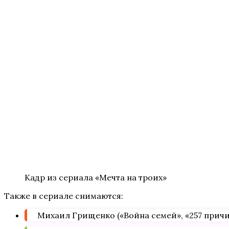
Кадр из сериала «Мечта на троих»
Также в сериале снимаются:
Михаил Грищенко («Война семей», «257 причин