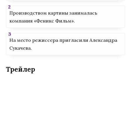
Производством картины занималась
компания «Феникс Фильм».
На место режиссера пригласили Александра
Сукачева.
Трейлер