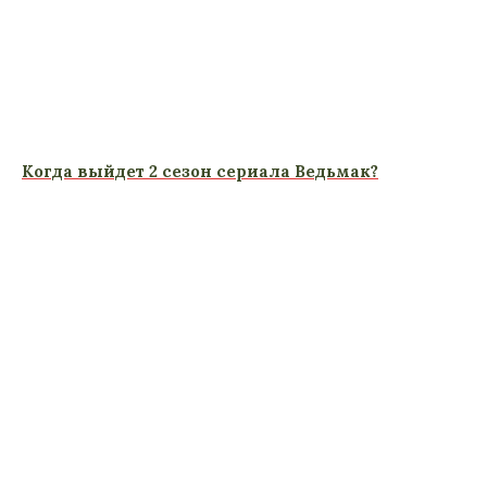
Когда выйдет 2 сезон сериала Ведьмак?