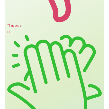
Плохо
0