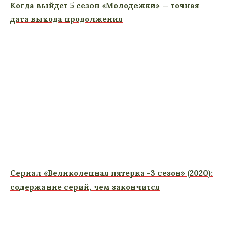
Когда выйдет 5 сезон «Молодежки» — точная
дата выхода продолжения
Сериал «Великолепная пятерка -3 сезон» (2020):
содержание серий, чем закончится