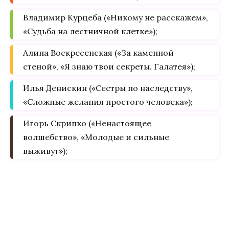
Владимир Курцеба («Никому не расскажем»,
«Судьба на лестничной клетке»);
Алина Воскресенская («За каменной
стеной», «Я знаю твои секреты. Галатея»);
Илья Денискин («Сестры по наследству»,
«Сложные желания простого человека»);
Игорь Скрипко («Ненастоящее
волшебство», «Молодые и сильные
выживут»);