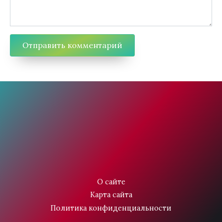
О сайте
Карта сайта
Политика конфиденциальности