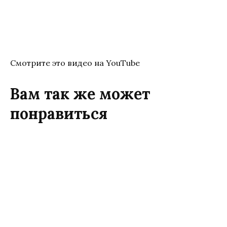
Смотрите это видео на YouTube
Вам так же может
понравиться