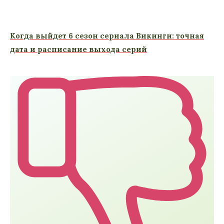
Когда выйдет 6 сезон сериала Викинги: точная
дата и расписание выхода серий