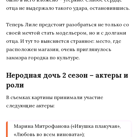
отца не выдержало такого удара, остановившись.
Теперь Лиле предстоит разобраться не только со
своей мечтой стать модельером, но и с долгами
отца. И тут то выясняется странное: место, где
расположен магазин, очень приглянулось
заммэра городка по культуре.
Неродная дочь 2 сезон – актеры и
роли
В съемках картины принимали участие
следующие актеры:
Марина Митрофанова («Ивушка плакучая»,
«Любовь во всем виновата»);