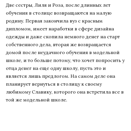
Две сестры, Лиля и Роза, после длинных лет
обучения в столице возвращаются на малую
родину. Первая закончила вуз с красным
дипломом, имеет наработки в сфере дизайна
одежды и даже скопила немного денег на старт
собственного дела, вторая же возвращается
домой после неудачного обучения в модельной
школе, и то больше потому, что хочет попросить у
отца денег на еще одну школу, пусть это и
является лишь предлогом. На самом деле она
планирует вернуться в столицу к своему
любимому Славику, которого она встретила все в
той же модельной школе.