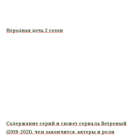
Неродная дочь 2 сезон
Содержание серий и сюжет сериала Ветреный
(2019-2021), чем закончится, актеры и роли