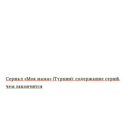
Сериал «Моя мама» (Турция): содержание серий,
чем закончится