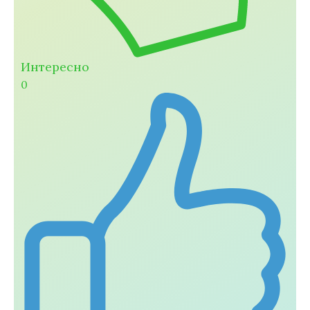
Интересно
0