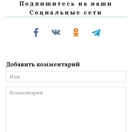
Подпишитесь на наши
Социальные сети
Добавить комментарий
Имя
Комментарий