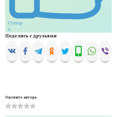
Супер
0
Поделись с друзьями
Оцените автора