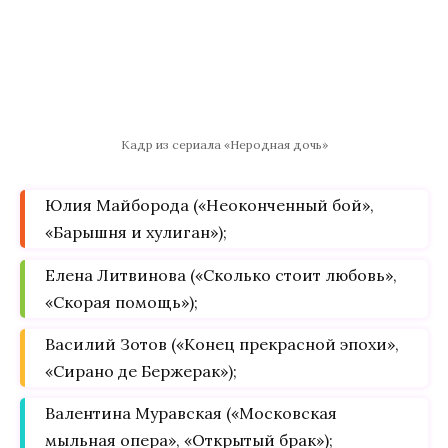
Кадр из сериала «Неродная дочь»
Юлия Майборода («Неоконченный бой»,
«Барышня и хулиган»);
Елена Литвинова («Сколько стоит любовь»,
«Скорая помощь»);
Василий Зотов («Конец прекрасной эпохи»,
«Сирано де Бержерак»);
Валентина Муравская («Московская
мыльная опера», «Открытый брак»);