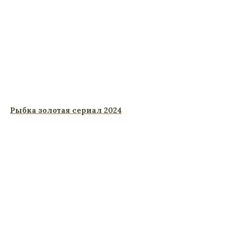
Рыбка золотая сериал 2024