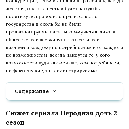
Конкуренция, в чем бы она ни выражалась, всегда
жесткая, она была есть и будет, какую бы
политику не проводило правительство
государства и сколь бы ни были
пропагандируемы идеалы коммунизма: даже в
обществе, где все живут по совести, где
воздается каждому по потребностям и от каждого
по возможностям, всегда найдутся те, у кого
возможности куда как меньше, чем потребности,
не фактические, так демонстрируемые.
Содержание
Сюжет сериала Неродная дочь 2
сезон