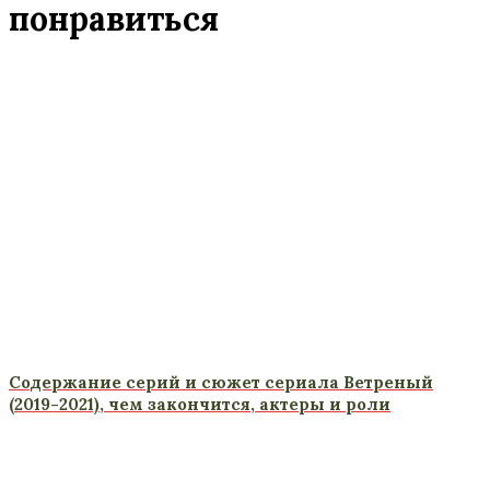
понравиться
Содержание серий и сюжет сериала Ветреный
(2019-2021), чем закончится, актеры и роли