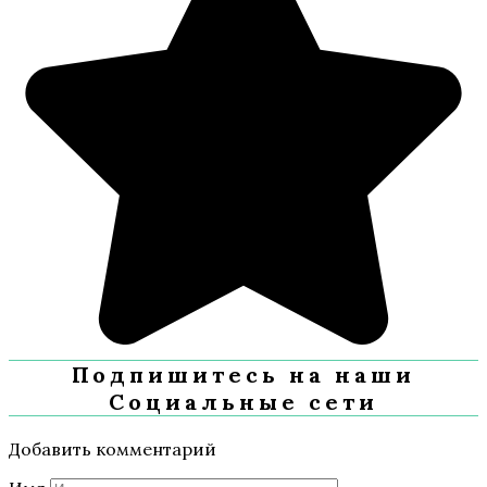
Подпишитесь на наши
Социальные сети
Добавить комментарий