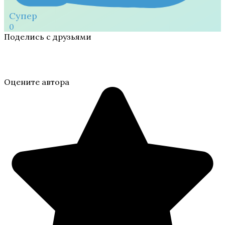
Супер
0
Поделись с друзьями
Оцените автора