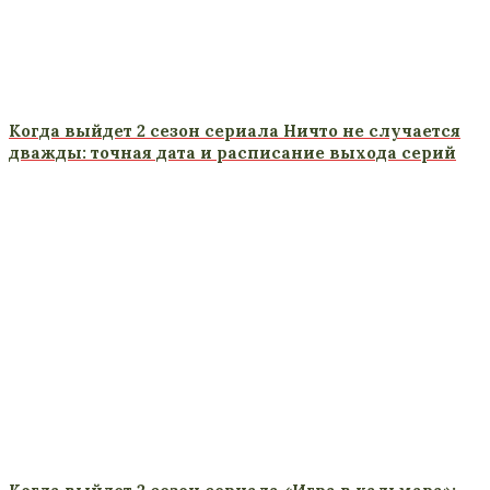
Когда выйдет 2 сезон сериала Ничто не случается
дважды: точная дата и расписание выхода серий