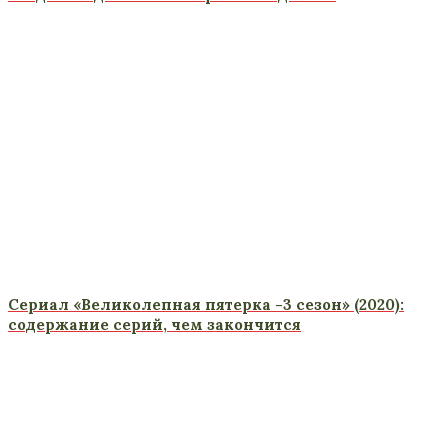
Сериал «Великолепная пятерка -3 сезон» (2020):
содержание серий, чем закончится