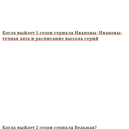
Когда выйдет 5 сезон сериала Ивановы-Ивановы:
точная дата и расписание выхода серий
Когда выйдет 2 сезон сериала Ведьмак?