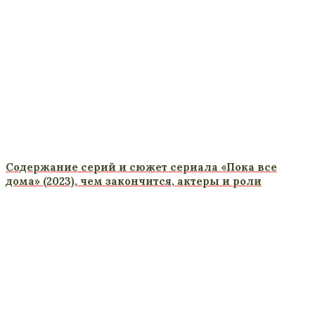
Содержание серий и сюжет сериала «Пока все
дома» (2023), чем закончится, актеры и роли