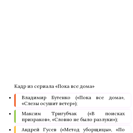
Кадр из сериала «Пока все дома»
Владимир Бутенко («Пока все дома»,
«Слезы осушит ветер»);
Максим Тригубчак («В поисках
призраков», «Словно не было разлуки»);
Андрей Гусев («Метод уборщицы», «По