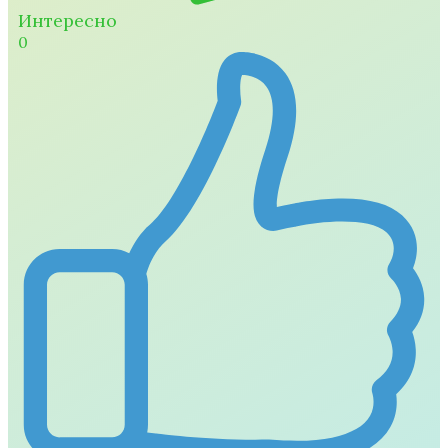
Интересно
0