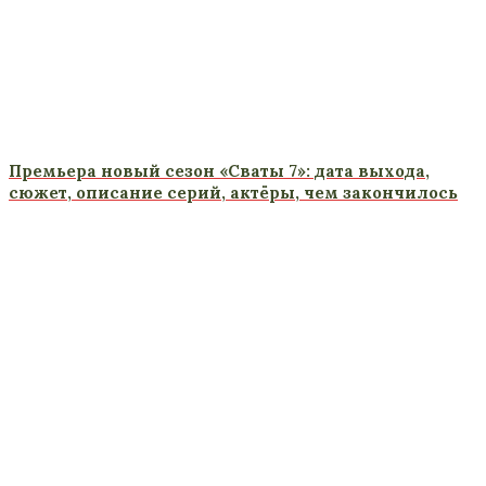
Премьера новый сезон «Сваты 7»: дата выхода,
сюжет, описание серий, актёры, чем закончилось