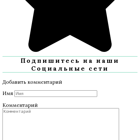
Подпишитесь на наши
Социальные сети
Добавить комментарий
Имя
Комментарий