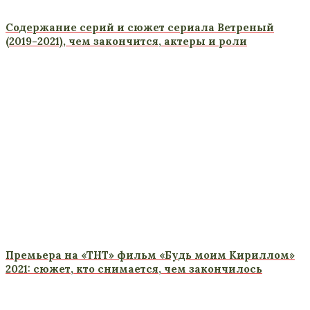
Содержание серий и сюжет сериала Ветреный
(2019-2021), чем закончится, актеры и роли
Премьера на «ТНТ» фильм «Будь моим Кириллом»
2021: сюжет, кто снимается, чем закончилось