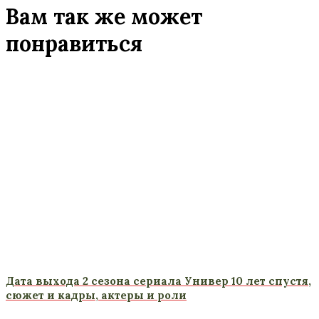
Вам так же может
понравиться
Дата выхода 2 сезона сериала Универ 10 лет спустя,
сюжет и кадры, актеры и роли