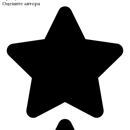
Оцените автора