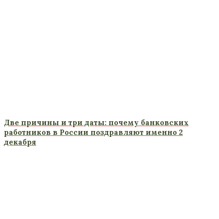
Две причины и три даты: почему банковских
работников в России поздравляют именно 2
декабря