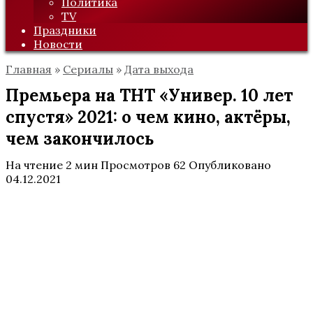
Политика
TV
Праздники
Новости
Главная
»
Сериалы
»
Дата выхода
Премьера на ТНТ «Универ. 10 лет
спустя» 2021: о чем кино, актёры,
чем закончилось
На чтение
2 мин
Просмотров
62
Опубликовано
04.12.2021