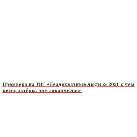
Премьера на ТНТ «Неадекватные люди 2» 2021: о чем
кино, актёры, чем закончилось