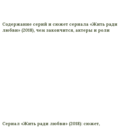
Содержание серий и сюжет сериала «Жить ради
любви» (2018), чем закончится, актеры и роли
Сериал «Жить ради любви» (2018): сюжет,