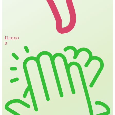
Плохо
0