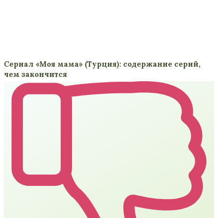
Сериал «Моя мама» (Турция): содержание серий,
чем закончится