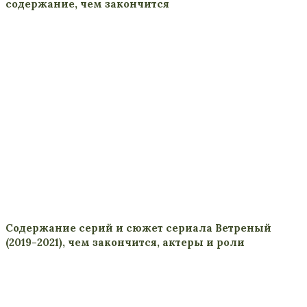
содержание, чем закончится
Содержание серий и сюжет сериала Ветреный
(2019-2021), чем закончится, актеры и роли