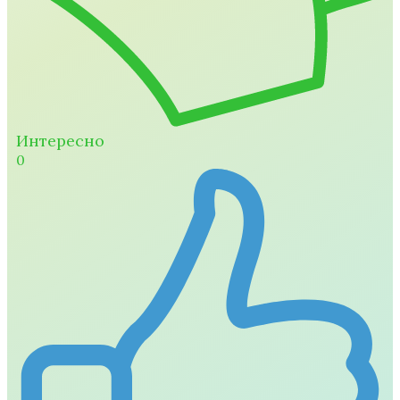
Интересно
0