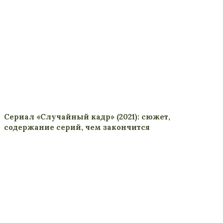
Сериал «Случайный кадр» (2021): сюжет,
содержание серий, чем закончится