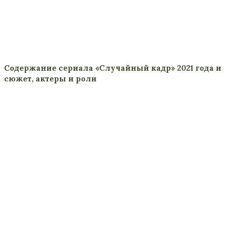
Содержание сериала «Случайный кадр» 2021 года и
сюжет, актеры и роли