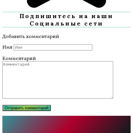
Подпишитесь на наши
Социальные сети
Добавить комментарий
Имя
Комментарий