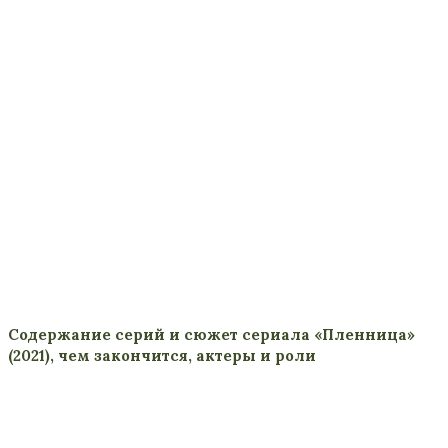
Содержание серий и сюжет сериала «Пленница»
(2021), чем закончится, актеры и роли