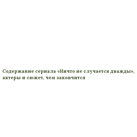
Содержание сериала «Ничто не случается дважды»,
актеры и сюжет, чем закончится