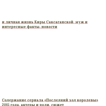
и личная жизнь Киры Саксаганской, муж и
интересные факты, новости
Содержание сериала «Последний ход королевы»
2015 года, актеры и роли, сюжет