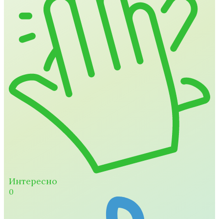
Интересно
0