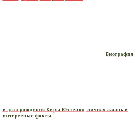
Биография
и дата рождения Киры Юхтенко, личная жизнь и
интересные факты