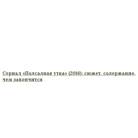
Сериал «Подсадная утка» (2016): сюжет, содержание,
чем закончится