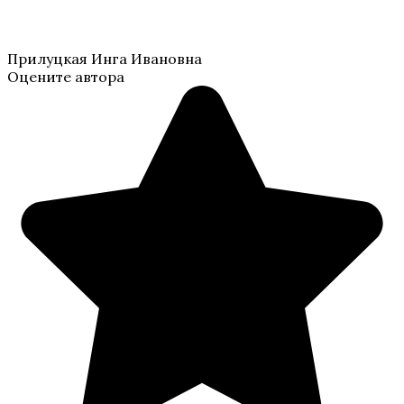
Прилуцкая Инга Ивановна
Оцените автора