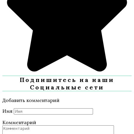
Подпишитесь на наши
Социальные сети
Добавить комментарий
Имя
Комментарий