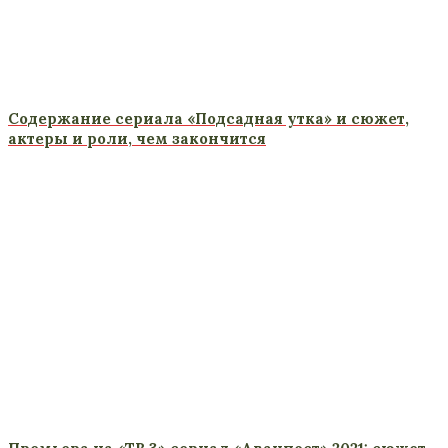
Содержание сериала «Подсадная утка» и сюжет,
актеры и роли, чем закончится