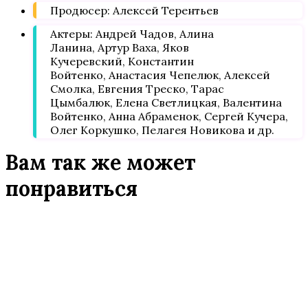
Продюсер: Алексей Терентьев
Актеры: Андрей Чадов, Алина
Ланина, Артур Ваха, Яков
Кучеревский, Константин
Войтенко, Анастасия Чепелюк, Алексей
Смолка, Евгения Треско, Тарас
Цымбалюк, Елена Светлицкая, Валентина
Войтенко, Анна Абраменок, Сергей Кучера,
Олег Коркушко, Пелагея Новикова и др.
Вам так же может
понравиться