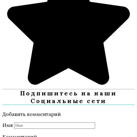
Подпишитесь на наши
Социальные сети
Добавить комментарий
Имя
Комментарий