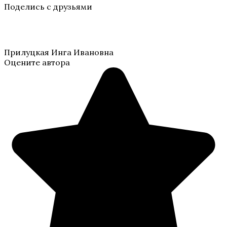
Поделись с друзьями
Прилуцкая Инга Ивановна
Оцените автора