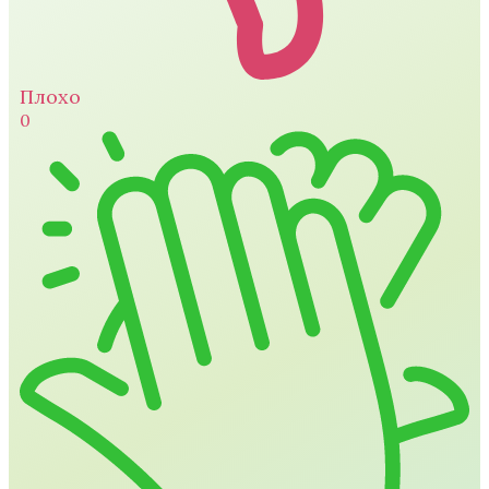
Плохо
0