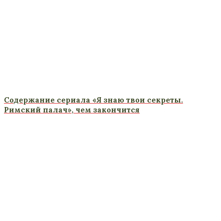
Содержание сериала «Я знаю твои секреты.
Римский палач», чем закончится