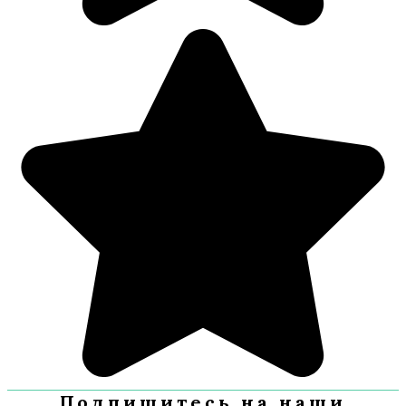
Подпишитесь на наши