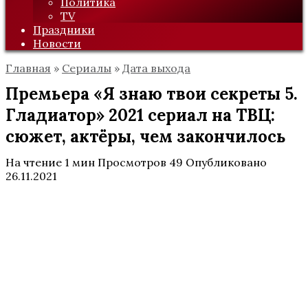
Политика
TV
Праздники
Новости
Главная
»
Сериалы
»
Дата выхода
Премьера «Я знаю твои секреты 5.
Гладиатор» 2021 сериал на ТВЦ:
сюжет, актёры, чем закончилось
На чтение
1 мин
Просмотров
49
Опубликовано
26.11.2021