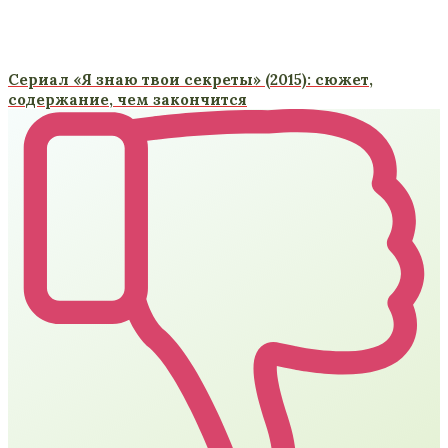
Сериал «Я знаю твои секреты» (2015): сюжет,
содержание, чем закончится