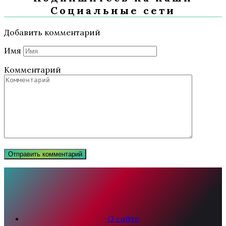
Социальные сети
Добавить комментарий
Имя
Комментарий
О сайте