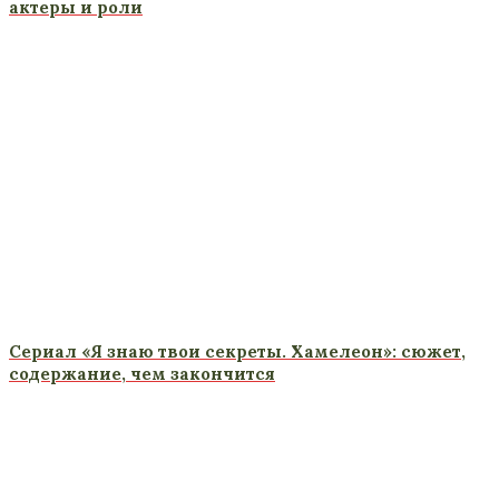
актеры и роли
Сериал «Я знаю твои секреты. Хамелеон»: сюжет,
содержание, чем закончится