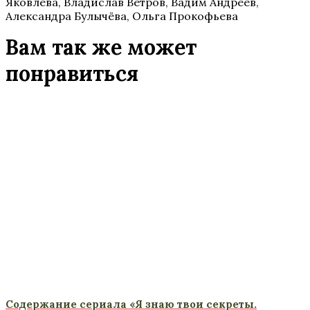
Яковлева, Владислав Ветров, Вадим Андреев,
Александра Булычёва, Ольга Прокофьева
Вам так же может
понравиться
Содержание сериала «Я знаю твои секреты.