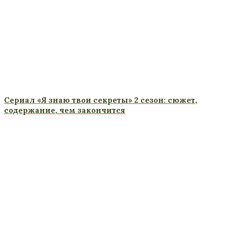
Сериал «Я знаю твои секреты» 2 сезон: сюжет,
содержание, чем закончится