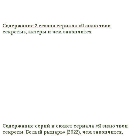
Содержание 2 сезона сериала «Я знаю твои
секреты», актеры и чем закончится
Содержание серий и сюжет сериала «Я знаю твои
секреты. Белый рыцарь» (2022), чем закончится,