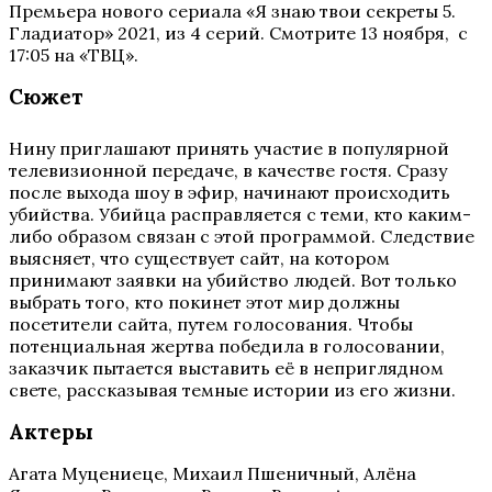
Премьера нового сериала «Я знаю твои секреты 5.
Гладиатор» 2021, из 4 серий. Смотрите 13 ноября, с
17:05 на «ТВЦ».
Сюжет
Нину приглашают принять участие в популярной
телевизионной передаче, в качестве гостя. Сразу
после выхода шоу в эфир, начинают происходить
убийства. Убийца расправляется с теми, кто каким-
либо образом связан с этой программой. Следствие
выясняет, что существует сайт, на котором
принимают заявки на убийство людей. Вот только
выбрать того, кто покинет этот мир должны
посетители сайта, путем голосования. Чтобы
потенциальная жертва победила в голосовании,
заказчик пытается выставить её в неприглядном
свете, рассказывая темные истории из его жизни.
Актеры
Агата Муцениеце, Михаил Пшеничный, Алёна