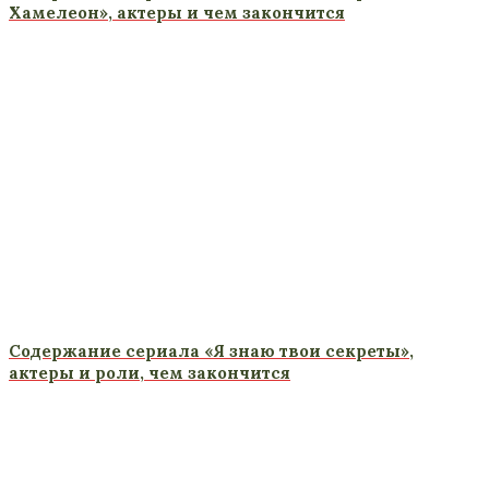
Хамелеон», актеры и чем закончится
Содержание сериала «Я знаю твои секреты»,
актеры и роли, чем закончится