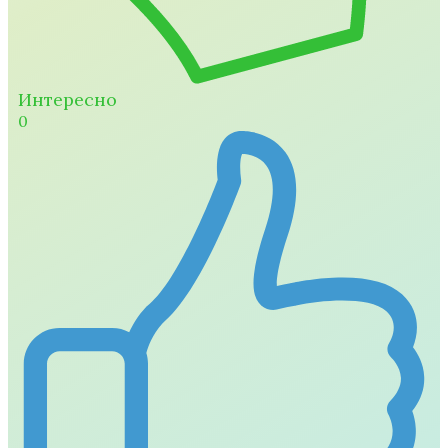
Интересно
0