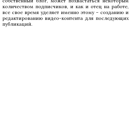
собственный блог, может похвастаться некоторым
количеством подписчиков, и как и отец на работе,
все свое время уделяет именно этому – созданию и
редактированию видео-контента для последующих
публикаций.