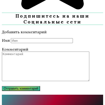
Подпишитесь на наши
Социальные сети
Добавить комментарий
Имя
Комментарий