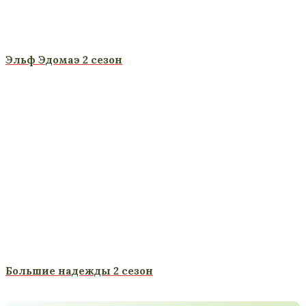
Эльф Эдомаэ 2 сезон
Большие надежды 2 сезон