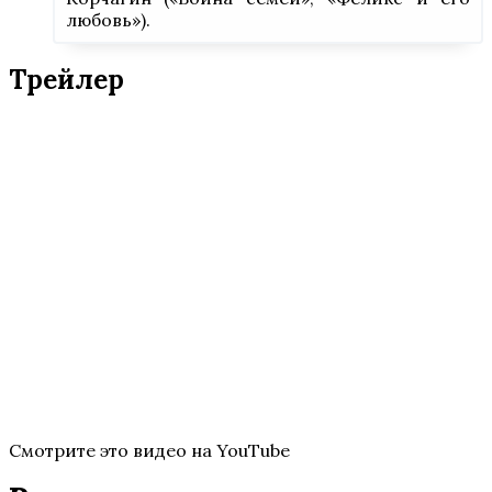
любовь»).
Трейлер
Смотрите это видео на YouTube