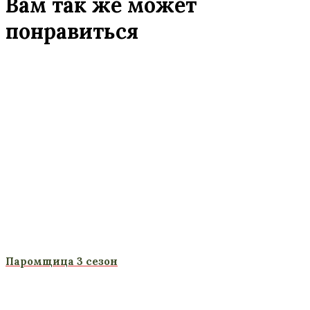
Вам так же может
понравиться
Паромщица 3 сезон