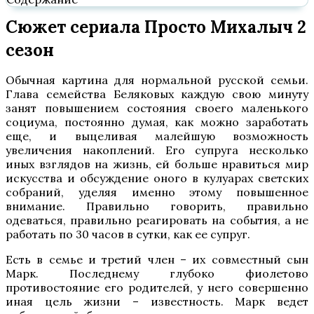
Сюжет сериала Просто Михалыч 2
сезон
Обычная картина для нормальной русской семьи.
Глава семейства Беляковых каждую свою минуту
занят повышением состояния своего маленького
социума, постоянно думая, как можно заработать
еще, и выцеливая малейшую возможность
увеличения накоплений. Его супруга несколько
иных взглядов на жизнь, ей больше нравиться мир
искусства и обсуждение оного в кулуарах светских
собраний, уделяя именно этому повышенное
внимание. Правильно говорить, правильно
одеваться, правильно реагировать на события, а не
работать по 30 часов в сутки, как ее супруг.
Есть в семье и третий член – их совместный сын
Марк. Последнему глубоко фиолетово
противостояние его родителей, у него совершенно
иная цель жизни – известность. Марк ведет