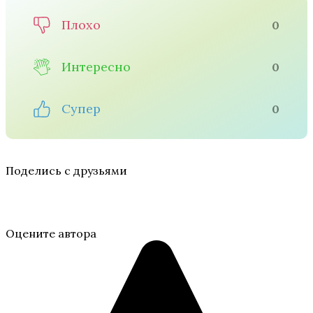
Плохо
0
Интересно
0
Супер
0
Поделись с друзьями
Оцените автора