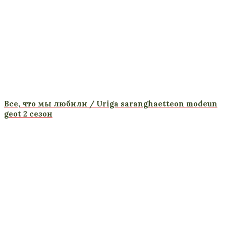
Все, что мы любили / Uriga saranghaetteon modeun
geot 2 сезон