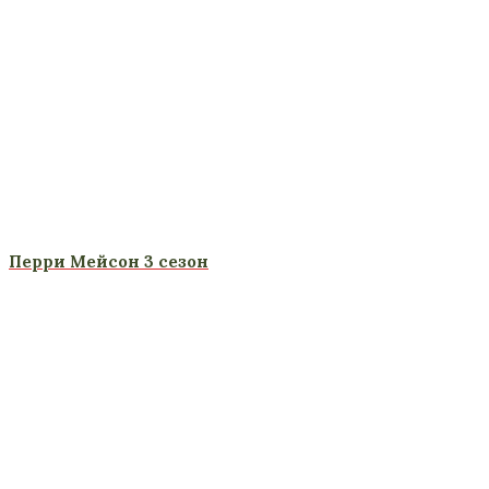
Перри Мейсон 3 сезон