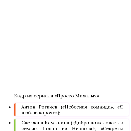
Кадр из сериала «Просто Михалыч»
Антон Рогачев («Небесная команда», «Я
люблю короче»);
Светлана Камынина («Добро пожаловать в
семью: Повар из Неаполя», «Секреты