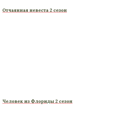
Отчаянная невеста 2 сезон
Человек из Флориды 2 сезон