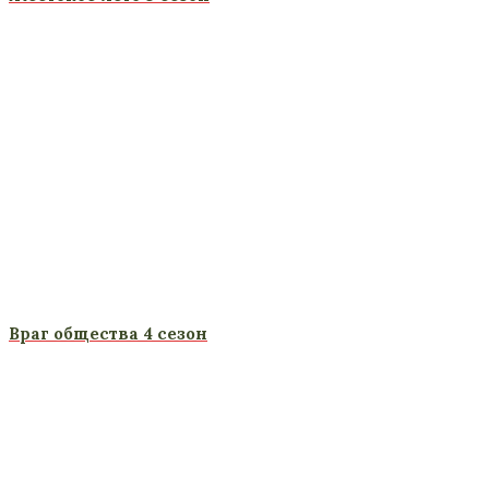
Враг общества 4 сезон