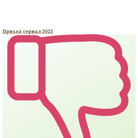
Приход сериал 2023