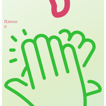
Плохо
0