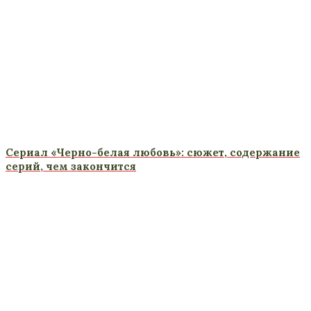
Сериал «Черно-белая любовь»: сюжет, содержание
серий, чем закончится