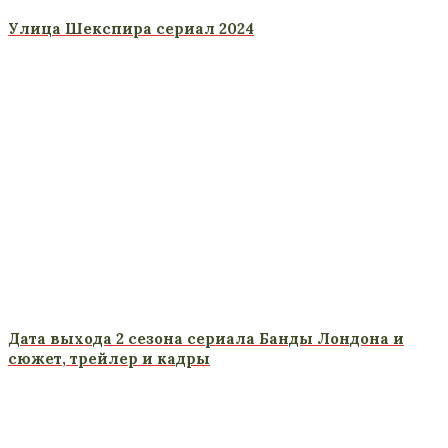
Улица Шекспира сериал 2024
Дата выхода 2 сезона сериала Банды Лондона и
сюжет, трейлер и кадры