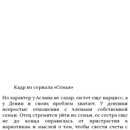
Кадр из сериала «Семья»
Но характер у Аслана не сахар, он тот еще нарцисс, а
у Девин и своих проблем хватает. У девушки
непростые отношения с членами собственной
семьи. Отец стремится уйти из семьи, ее сестра еще
не до конца оправилась от пристрастия к
наркотикам и мыслей о том, чтобы свести счеты с