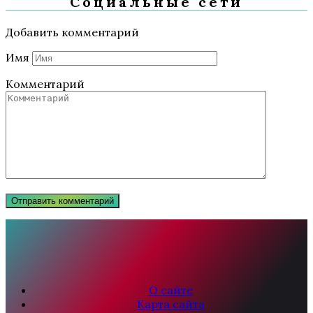
Социальные сети
Добавить комментарий
Имя
Комментарий
О сайте
Карта сайта