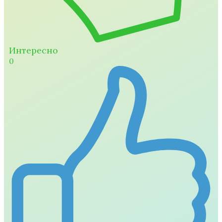
Интересно
0