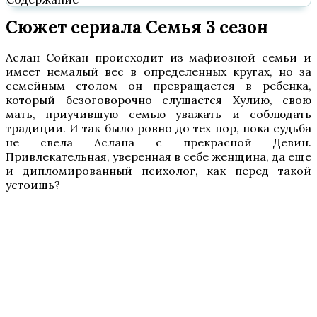
Сюжет сериала Семья 3 сезон
Аслан Сойкан происходит из мафиозной семьи и
имеет немалый вес в определенных кругах, но за
семейным столом он превращается в ребенка,
который безоговорочно слушается Хулию, свою
мать, приучившую семью уважать и соблюдать
традиции. И так было ровно до тех пор, пока судьба
не свела Аслана с прекрасной Девин.
Привлекательная, уверенная в себе женщина, да еще
и дипломированный психолог, как перед такой
устоишь?