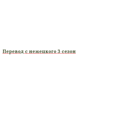
Перевод с немецкого 3 сезон