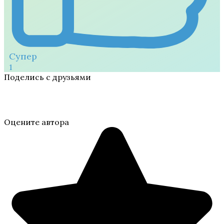
Супер
1
Поделись с друзьями
Оцените автора