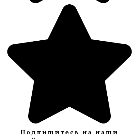
Подпишитесь на наши