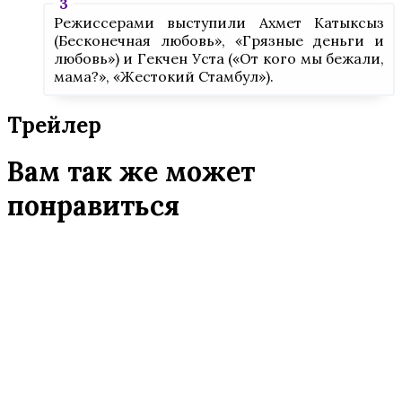
Режиссерами выступили Ахмет Катыксыз
(Бесконечная любовь», «Грязные деньги и
любовь») и Гекчен Уста («От кого мы бежали,
мама?», «Жестокий Стамбул»).
Трейлер
Вам так же может
понравиться