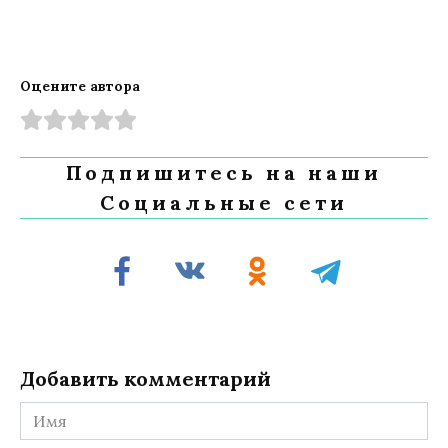
Оцените автора
Подпишитесь на наши
Социальные сети
Добавить комментарий
Имя