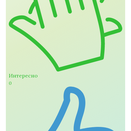
Интересно
0