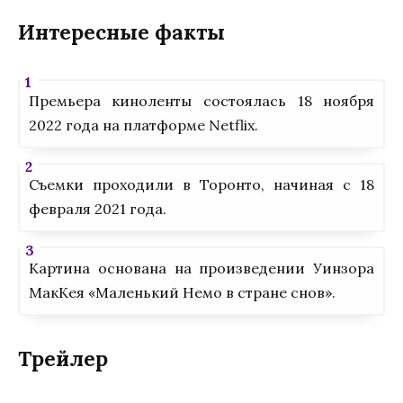
Интересные факты
Премьера киноленты состоялась 18 ноября
2022 года на платформе Netflix.
Съемки проходили в Торонто, начиная с 18
февраля 2021 года.
Картина основана на произведении Уинзора
МакКея «Маленький Немо в стране снов».
Трейлер