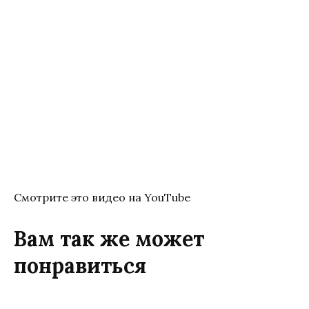
Смотрите это видео на YouTube
Вам так же может
понравиться