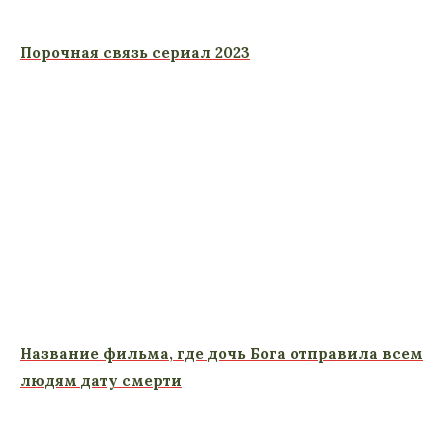
Порочная связь сериал 2023
Название фильма, где дочь Бога отправила всем
людям дату смерти