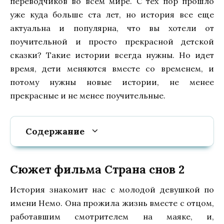
переводчиков во всем мире. С тех пор прошло
уже куда больше ста лет, но история все еще
актуальна и популярна, что вы хотели от
поучительной и просто прекрасной детской
сказки? Такие истории всегда нужны. Но идет
время, дети меняются вместе со временем, и
потому нужны новые истории, не менее
прекрасные и не менее поучительные.
Содержание
Сюжет фильма Страна снов 2
История знакомит нас с молодой девушкой по
имени Немо. Она прожила жизнь вместе с отцом,
работавшим смотрителем на маяке, и,