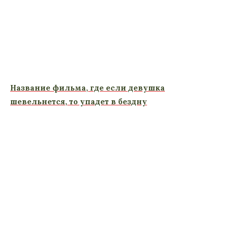
Название фильма, где если девушка
шевельнется, то упадет в бездну