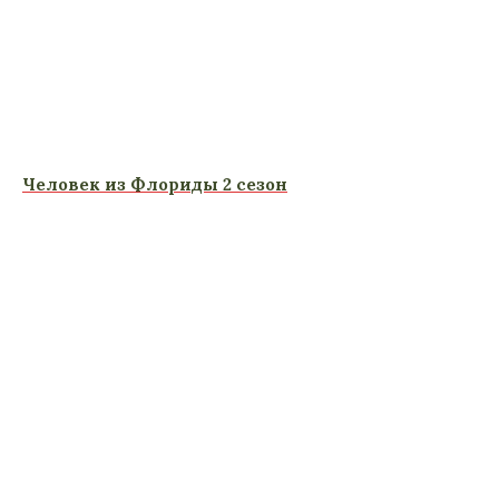
Человек из Флориды 2 сезон