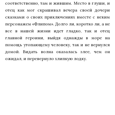
соответственно, там и жившим. Место в глуши, и
отец как мог скрашивал вечера своей дочери
сказками о своих приключениях вместе с неким
персонажем «Флипом». Долго ли, коротко ли, а не
все в нашей жизни идет гладко, так и отец
главной героини, выйдя однажды в море на
помощь утопающему человеку, так и не вернулся
домой. Видать волна оказалась злее, чем он
ожидал, и перевернуло хлипкую лодку.