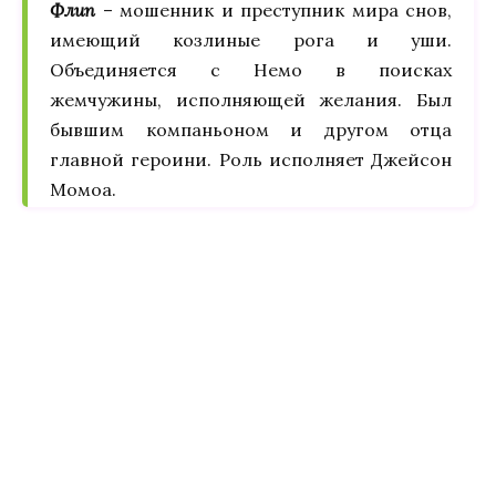
Флип
– мошенник и преступник мира снов,
имеющий козлиные рога и уши.
Объединяется с Немо в поисках
жемчужины, исполняющей желания. Был
бывшим компаньоном и другом отца
главной героини. Роль исполняет Джейсон
Момоа.