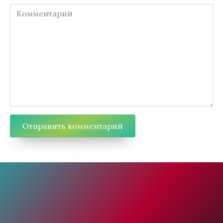
Комментарий