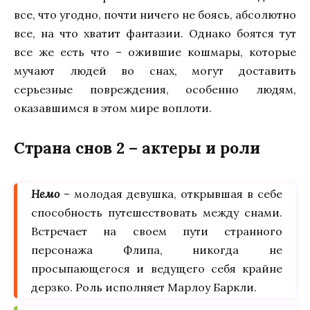
все, что угодно, почти ничего не боясь, абсолютно
все, на что хватит фантазии. Однако боятся тут
все же есть что – ожившие кошмары, которые
мучают людей во снах, могут доставить
серьезные повреждения, особенно людям,
оказавшимся в этом мире воплоти.
Страна снов 2 – актеры и роли
Немо
– молодая девушка, открывшая в себе
способность путешествовать между снами.
Встречает на своем пути странного
персонажа Флипа, никогда не
просыпающегося и ведущего себя крайне
дерзко. Роль исполняет Марлоу Баркли.