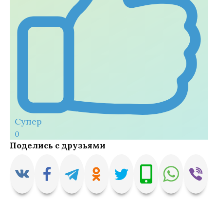
Супер
0
Поделись с друзьями