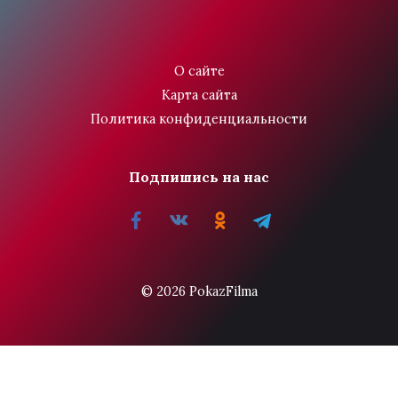
О сайте
Карта сайта
Политика конфиденциальности
Подпишись на нас
© 2026 PokazFilma