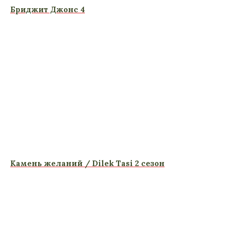
Бриджит Джонс 4
Камень желаний / Dilek Tasi 2 сезон