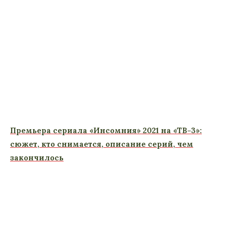
Премьера сериала «Инсомния» 2021 на «ТВ-3»:
сюжет, кто снимается, описание серий, чем
закончилось