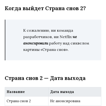
Когда выйдет Страна снов 2?
К сожалению, ни команда
разработчиков, ни Netflix
не
анонсировали
работу над сиквелом
картины «Страна снов».
Страна снов 2 — Дата выхода
Название
Дата выхода
Страна снов 2
Не анонсирована