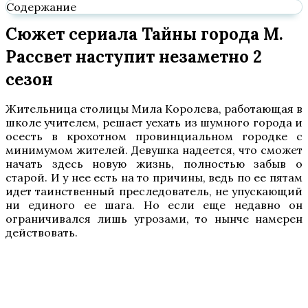
Содержание
Сюжет сериала Тайны города М.
Рассвет наступит незаметно 2
сезон
Жительница столицы Мила Королева, работающая в
школе учителем, решает уехать из шумного города и
осесть в крохотном провинциальном городке с
минимумом жителей. Девушка надеется, что сможет
начать здесь новую жизнь, полностью забыв о
старой. И у нее есть на то причины, ведь по ее пятам
идет таинственный преследователь, не упускающий
ни единого ее шага. Но если еще недавно он
ограничивался лишь угрозами, то нынче намерен
действовать.