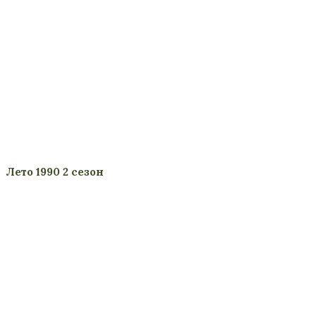
Лето 1990 2 сезон