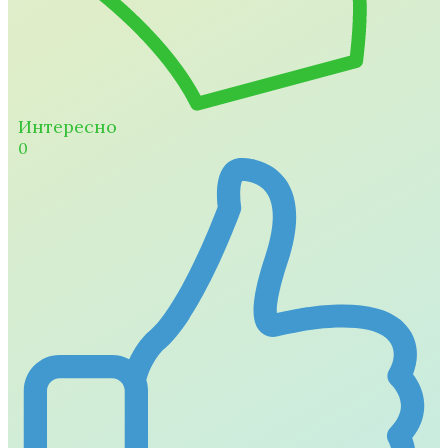
Интересно
0