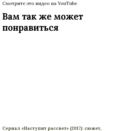
Смотрите это видео на YouTube
Вам так же может
понравиться
Сериал «Наступит рассвет» (2017): сюжет,