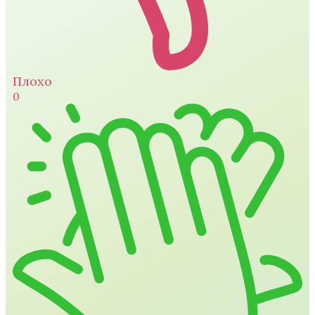
Плохо
0