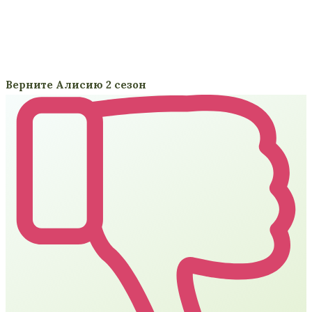
Верните Алисию 2 сезон