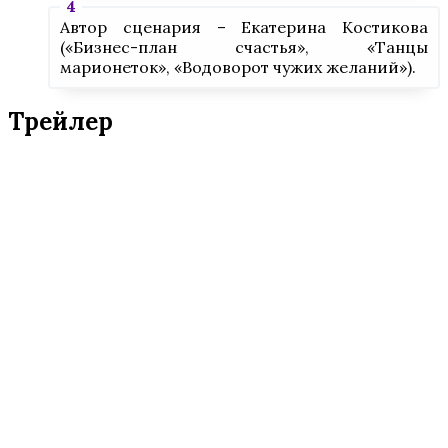
Автор сценария – Екатерина Костикова
(«Бизнес-план счастья», «Танцы
марионеток», «Водоворот чужих желаний»).
Трейлер