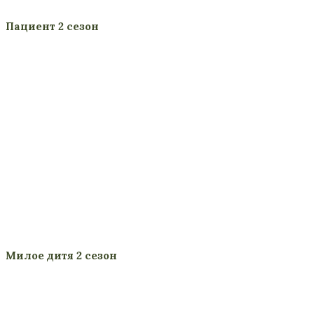
Пациент 2 сезон
Милое дитя 2 сезон