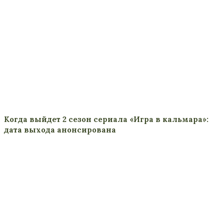
Когда выйдет 2 сезон сериала «Игра в кальмара»:
дата выхода анонсирована