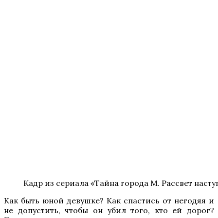
Кадр из сериала «Тайна города М. Рассвет насту
Как быть юной девушке? Как спастись от негодяя и
не допустить, чтобы он убил того, кто ей дорог?