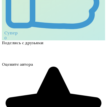
Супер
0
Поделись с друзьями
Оцените автора