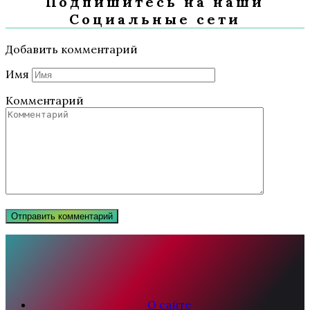
Подпишитесь на наши
Социальные сети
Добавить комментарий
Имя
Комментарий
О сайте