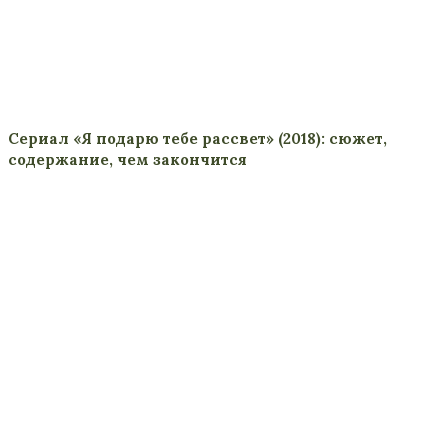
Сериал «Я подарю тебе рассвет» (2018): сюжет,
содержание, чем закончится