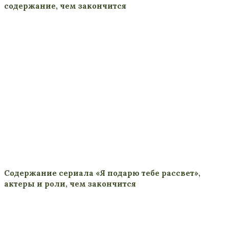
содержание, чем закончится
Содержание сериала «Я подарю тебе рассвет»,
актеры и роли, чем закончится