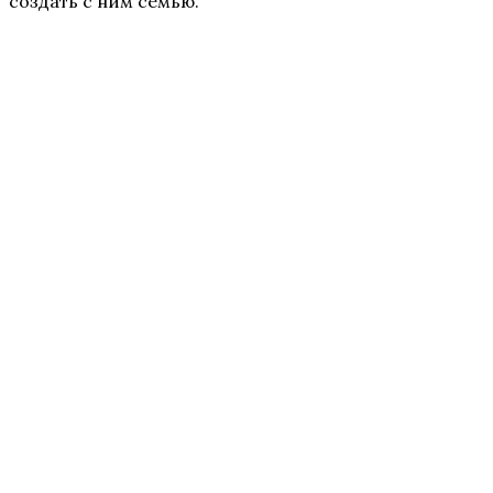
создать с ним семью.