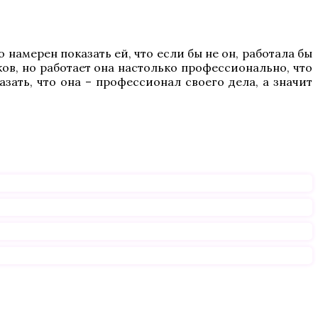
 намерен показать ей, что если бы не он, работала бы
ков, но работает она настолько профессионально, что
зать, что она – профессионал своего дела, а значит