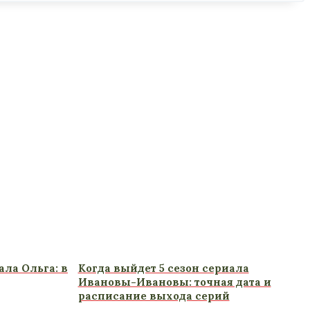
ала Ольга: в
Когда выйдет 5 сезон сериала
Ивановы-Ивановы: точная дата и
расписание выхода серий