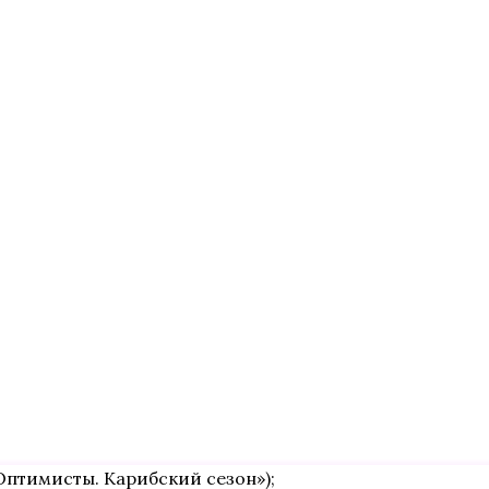
Оптимисты. Карибский сезон»);