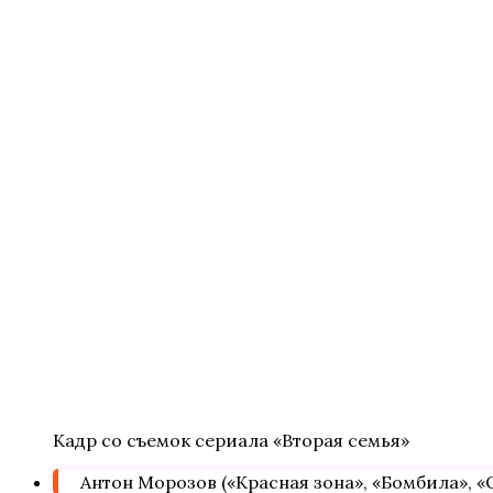
Кадр со съемок сериала «Вторая семья»
Антон Морозов («Красная зона», «Бомбила», «