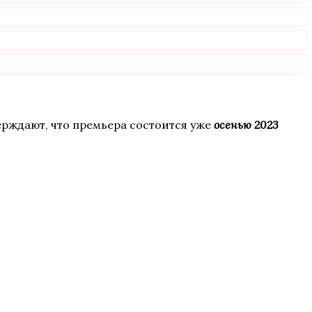
ерждают, что премьера состоится уже
осенью 2023