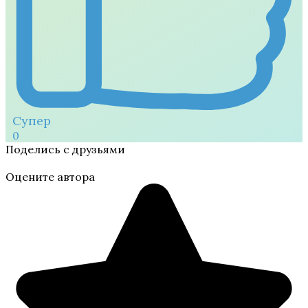
Супер
0
Поделись с друзьями
Оцените автора