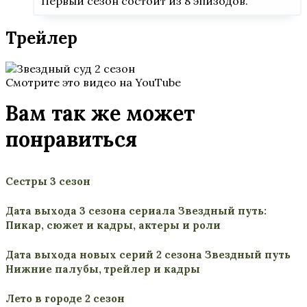
Первый сезон состоит из 8 эпизодов.
Трейлер
Смотрите это видео на YouTube
Вам так же может
понравиться
Сестры 3 сезон
Дата выхода 3 сезона сериала Звездный путь:
Пикар, сюжет и кадры, актеры и роли
Дата выхода новых серий 2 сезона Звездный путь
Нижние палубы, трейлер и кадры
Лето в городе 2 сезон