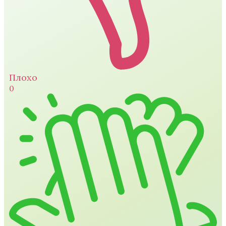
Плохо
0