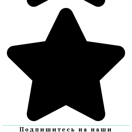
Подпишитесь на наши