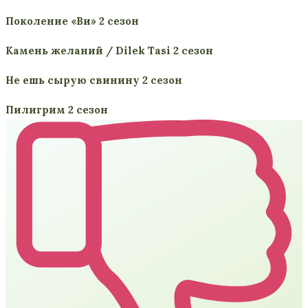
Поколение «Ви» 2 сезон
Камень желаний / Dilek Tasi 2 сезон
Не ешь сырую свинину 2 сезон
Пилигрим 2 сезон