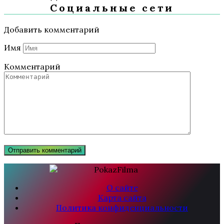
Социальные сети
Добавить комментарий
Имя
Комментарий
О сайте
Карта сайта
Политика конфиденциальности