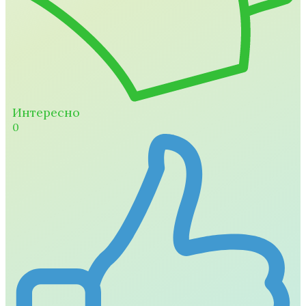
Интересно
0