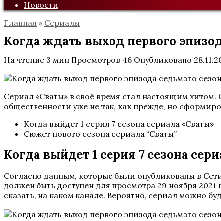
Новости
Главная
»
Сериалы
Когда ждать выход первого эпизод
На чтение
3 мин
Просмотров
46
Опубликовано
28.11.2
Сериал «Сваты» в своё время стал настоящим хитом. 
общественности уже не так, как прежде, но сформиро
Когда выйдет 1 серия 7 сезона сериала «Сваты»
Сюжет нового сезона сериала “Сваты”
Когда выйдет 1 серия 7 сезона сер
Согласно данным, которые были опубликованы в Сет
должен быть доступен для просмотра 29 ноября 2021 г
сказать, на каком канале. Вероятно, сериал можно бу