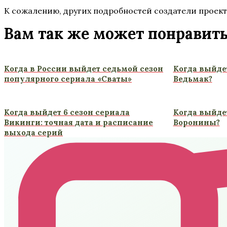
К сожалению, других подробностей создатели проекта
Вам так же может понравит
Когда в России выйдет седьмой сезон
Когда выйдет
популярного сериала «Сваты»
Ведьмак?
Когда выйдет 6 сезон сериала
Когда выйде
Викинги: точная дата и расписание
Воронины?
выхода серий