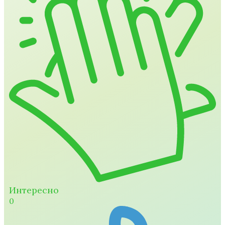
Интересно
0