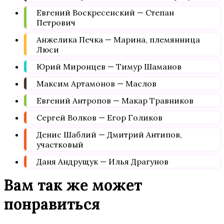
Евгений Воскресенский — Степан
Петрович
Анжелика Печка — Марина, племянница
Люси
Юрий Миронцев — Тимур Шаманов
Максим Артамонов — Маслов
Евгений Антропов — Макар Травников
Сергей Волков — Егор Голиков
Денис Шаблий — Дмитрий Антипов,
участковый
Даня Андрущук — Илья Драгунов
Вам так же может
понравиться