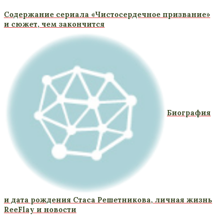
Содержание сериала «Чистосердечное призвание»
и сюжет, чем закончится
Биография
и дата рождения Стаса Решетникова, личная жизнь
ReeFlay и новости