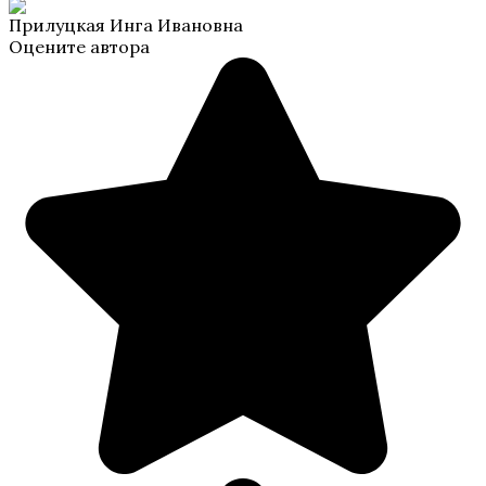
Прилуцкая Инга Ивановна
Оцените автора