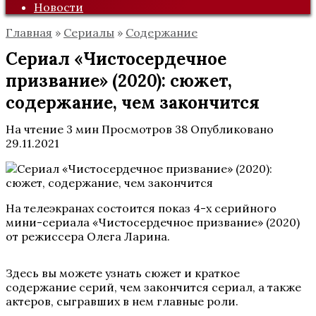
Новости
Главная
»
Сериалы
»
Содержание
Сериал «Чистосердечное
призвание» (2020): сюжет,
содержание, чем закончится
На чтение
3 мин
Просмотров
38
Опубликовано
29.11.2021
На телеэкранах состоится показ 4-х серийного
мини-сериала «Чистосердечное призвание» (2020)
от режиссера Олега Ларина.
Здесь вы можете узнать сюжет и краткое
содержание серий, чем закончится сериал, а также
актеров, сыгравших в нем главные роли.