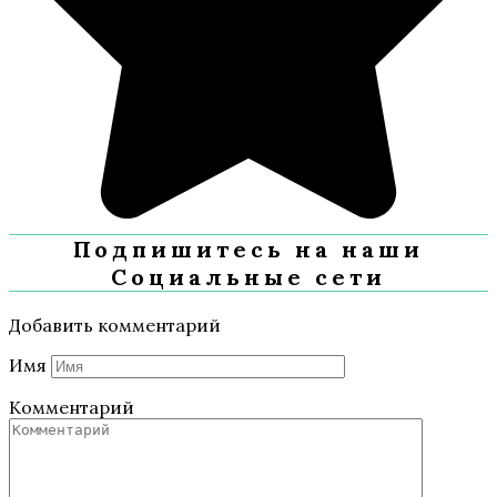
Подпишитесь на наши
Социальные сети
Добавить комментарий
Имя
Комментарий