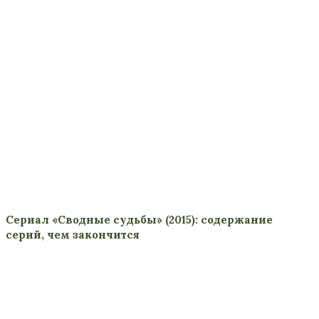
Сериал «Сводные судьбы» (2015): содержание
серий, чем закончится