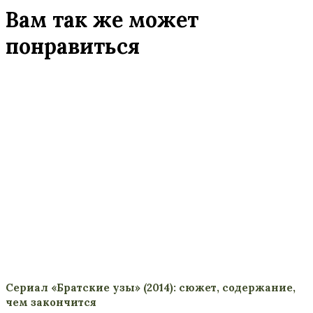
Вам так же может
понравиться
Сериал «Братские узы» (2014): сюжет, содержание,
чем закончится