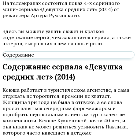
На телеэкранах состоится показ 4-х серийного
мини-сериала «Девушка средних лет» (2014) от
режиссера Артура Румынского.
Здесь вы можете узнать сюжет и краткое
содержание серий, чем закончится сериал, а также
актеров, сыгравших в нем главные роли.
Содержание
Содержание сериала «Девушка
средних лет» (2014)
Ксюша работает в туристическом агентстве, а сама
отдыхать не торопится, времени не хватает.
Женщина три года не была в отпуске, а ее снова
просят заняться очередным форс-мажором и
подобрать недовольным клиентам тур в качестве
компенсации. Ксюше Кузнецовой почти 40 лет, и
она никак не может решиться усыновить Павлика,
которого часто навещает в детдоме.