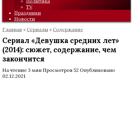
Политика
TV
Праздники
Новости
Главная
»
Сериалы
»
Содержание
Сериал «Девушка средних лет»
(2014): сюжет, содержание, чем
закончится
На чтение
3 мин
Просмотров
52
Опубликовано
02.12.2021