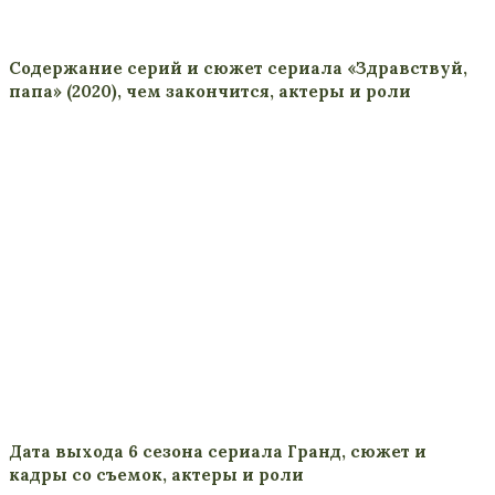
Содержание серий и сюжет сериала «Здравствуй,
папа» (2020), чем закончится, актеры и роли
Дата выхода 6 сезона сериала Гранд, сюжет и
кадры со съемок, актеры и роли