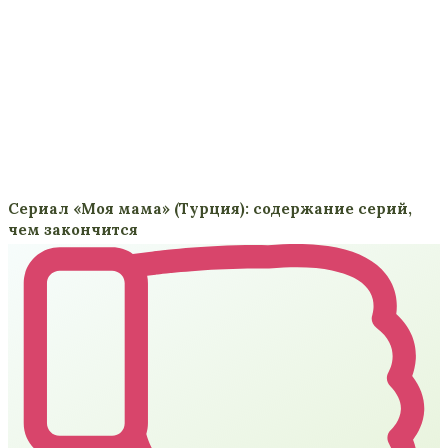
Сериал «Моя мама» (Турция): содержание серий,
чем закончится