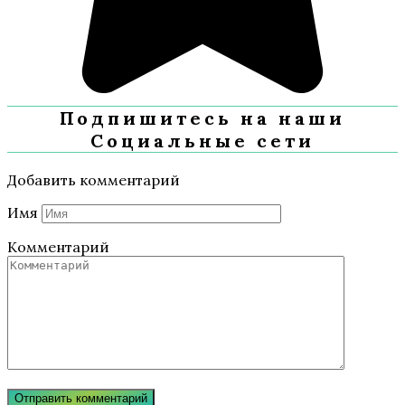
Подпишитесь на наши
Социальные сети
Добавить комментарий
Имя
Комментарий