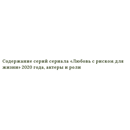
Содержание серий сериала «Любовь с риском для
жизни» 2020 года, актеры и роли