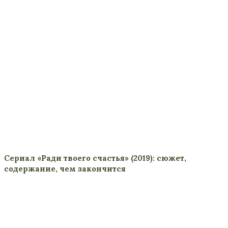
Сериал «Ради твоего счастья» (2019): сюжет,
содержание, чем закончится