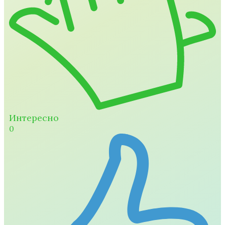
Интересно
0