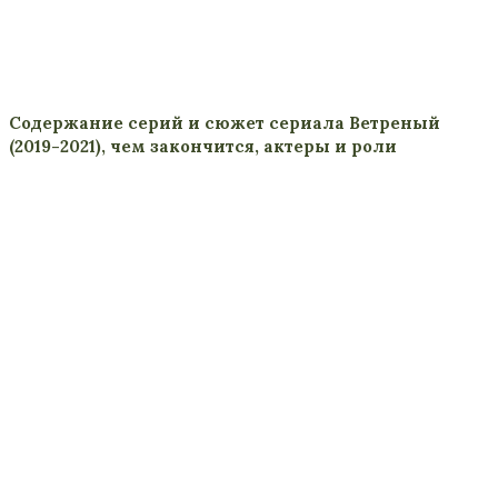
Содержание серий и сюжет сериала Ветреный
(2019-2021), чем закончится, актеры и роли