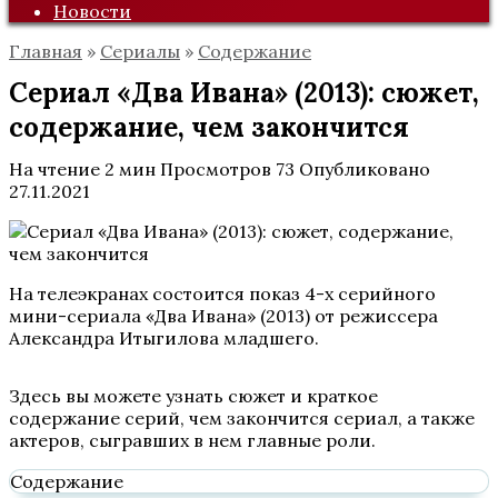
Новости
Главная
»
Сериалы
»
Содержание
Сериал «Два Ивана» (2013): сюжет,
содержание, чем закончится
На чтение
2 мин
Просмотров
73
Опубликовано
27.11.2021
На телеэкранах состоится показ 4-х серийного
мини-сериала «Два Ивана» (2013) от режиссера
Александра Итыгилова младшего.
Здесь вы можете узнать сюжет и краткое
содержание серий, чем закончится сериал, а также
актеров, сыгравших в нем главные роли.
Содержание