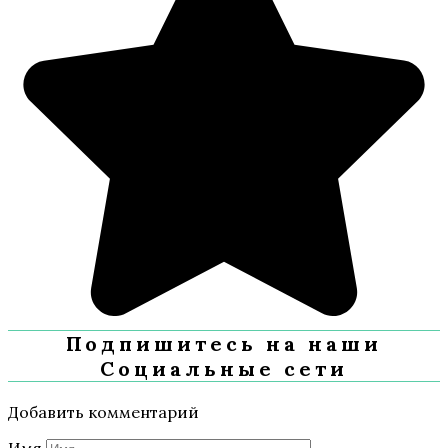
Подпишитесь на наши
Социальные сети
Добавить комментарий