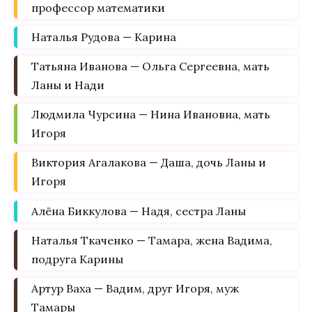
профессор математики
Наталья Рудова — Карина
Татьяна Иванова — Ольга Сергеевна, мать
Ланы и Нади
Людмила Чурсина — Нина Ивановна, мать
Игоря
Виктория Агалакова — Даша, дочь Ланы и
Игоря
Алёна Биккулова — Надя, сестра Ланы
Наталья Ткаченко — Тамара, жена Вадима,
подруга Карины
Артур Ваха — Вадим, друг Игоря, муж
Тамары