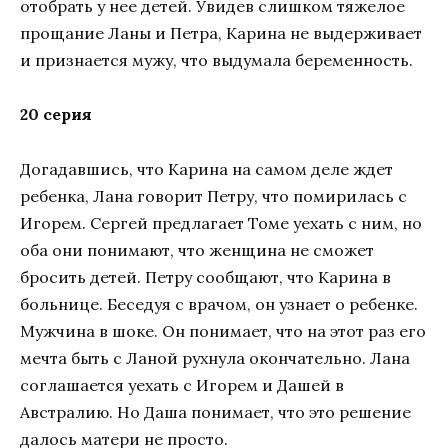
отобрать у нее детей. Увидев слишком тяжелое
прощание Ланы и Петра, Карина не выдерживает
и признается мужу, что выдумала беременность.
20 серия
Догадавшись, что Карина на самом деле ждет
ребенка, Лана говорит Петру, что помирилась с
Игорем. Сергей предлагает Томе уехать с ним, но
оба они понимают, что женщина не сможет
бросить детей. Петру сообщают, что Карина в
больнице. Беседуя с врачом, он узнает о ребенке.
Мужчина в шоке. Он понимает, что на этот раз его
мечта быть с Ланой рухнула окончательно. Лана
соглашается уехать с Игорем и Дашей в
Австралию. Но Даша понимает, что это решение
далось матери не просто.