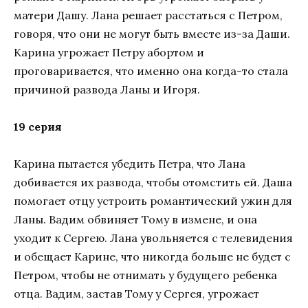
матери Дашу. Лана решает расстаться с Петром,
говоря, что они не могут быть вместе из-за Даши.
Карина угрожает Петру абортом и
проговаривается, что именно она когда-то стала
причиной развода Ланы и Игоря.
19 серия
Карина пытается убедить Петра, что Лана
добивается их развода, чтобы отомстить ей. Даша
помогает отцу устроить романтический ужин для
Ланы. Вадим обвиняет Тому в измене, и она
уходит к Сергею. Лана увольняется с телевидения
и обещает Карине, что никогда больше не будет с
Петром, чтобы не отнимать у будущего ребенка
отца. Вадим, застав Тому у Сергея, угрожает