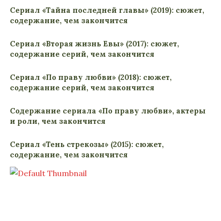
Сериал «Тайна последней главы» (2019): сюжет,
содержание, чем закончится
Сериал «Вторая жизнь Евы» (2017): сюжет,
содержание серий, чем закончится
Сериал «По праву любви» (2018): сюжет,
содержание серий, чем закончится
Содержание сериала «По праву любви», актеры
и роли, чем закончится
Сериал «Тень стрекозы» (2015): сюжет,
содержание, чем закончится