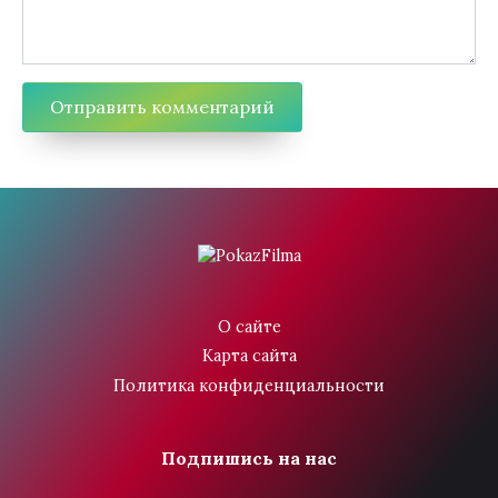
О сайте
Карта сайта
Политика конфиденциальности
Подпишись на нас