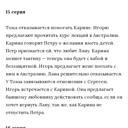
15 серия
Тома отказывается помогать Карине. Игорю
предлагают прочитать курс лекций в Австралии.
Карина говорит Петру о желании иметь детей.
Петр признается ей, что любит Лану. Карина
меняет тактику — теперь она будет слабой и
беззащитной. Игорь предлагает жене поехать с
ним в Австралию, Лана решительно отказывается.
У Томы завязываются отношения с Сергеем.
Игорь встречается с Кариной. Она предлагает
бывшему любовнику действовать сообща, если он
хочет вернуть Лану, так же, как Карина не
отпустить Петра.
16 серия