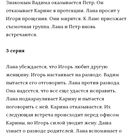
Знакомым Вадима оказывается Петр. Он
отказывает Карине в протекции. Лана просит у
Игоря прощения. Они мирятся. К Лане приезжает
съемочная группа. Лана и Петр вновь
встречаются.
3 серия
Лана убеждается, что Игорь любит другую
женщину. Игорь настаивает на разводе. Вадим
пытается его отговорить. Лана против развода.
Она надеется, что все еще удастся исправить.
Лана подкарауливает Карину и пытается
поговорить с ней. Карина отказывается. Их
следующая встреча происходит перед офисом
Карины, но Игорь силой уводит жену. Даша
узнает о разводе родителей. Лана вспоминает о