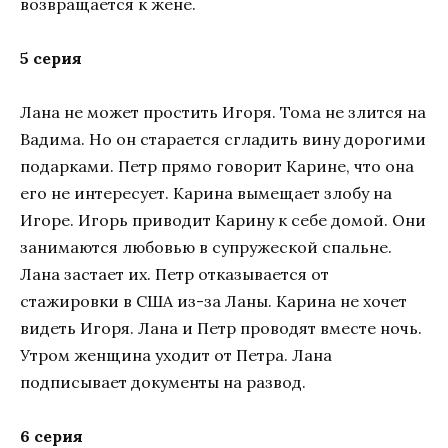
возвращается к жене.
5 серия
Лана не может простить Игоря. Тома не злится на
Вадима. Но он старается сгладить вину дорогими
подарками. Петр прямо говорит Карине, что она
его не интересует. Карина вымещает злобу на
Игоре. Игорь приводит Карину к себе домой. Они
занимаются любовью в супружеской спальне.
Лана застает их. Петр отказывается от
стажировки в США из-за Ланы. Карина не хочет
видеть Игоря. Лана и Петр проводят вместе ночь.
Утром женщина уходит от Петра. Лана
подписывает документы на развод.
6 серия