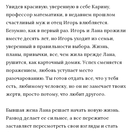
Увидев красивую, уверенную в себе Карину,
профессор математики, в недавнем прошлом
счастливый муж и отец Игорь влюбляется.
Безумно, как в первый раз. Игорь и Лана прожили
вместе десять лет, но Игорь уходит из семьи,
уверенный в правильности выбора. Жизнь,
планы, привычки, все, чем жила прежде Лана,
рушится, как карточный домик. Успех сменяется
поражением, любовь уступает место
разочарованию. Ты готов отдать все, что у тебя
есть, любимому человеку, но он не замечает твоих
жертв, просто потому, что любит другого.
Бывшая жена Лана решает начать новую жизнь.
Развод делает ее сильнее, а все пережитое
заставляет пересмотреть свои взгляды и стать