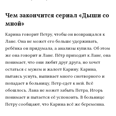
Чем закончится сериал «Дыши со
мной»
Карина говорит Петру, чтобы он возвращался к
Лане. Она не может его больше удерживать,
ребёнка он придумала, а анализы купила. Об этом
же она говорит и Лане. Пётр приходит к Лане, она
понимает, что они любят друг друга, но хочет
остаться с мужем и жалеет Карину. Карина,
пытаясь уснуть, выпивает много снотворного и
попадает в больницу, Петр едет к ней. Всё
обошлось. Лана не может забыть Петра, Игорь
понимает и пытается её успокоить. В больнице
Петру сообщают, что Карина всё же беременна.