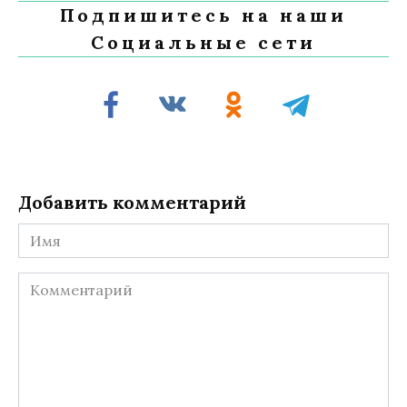
Подпишитесь на наши
Социальные сети
Добавить комментарий
Имя
Комментарий