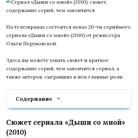
На телеэкранах состоится показ 20-ти серийного
сериала «Дыши со мной» (2010) от режиссера
Ольги Перуновской.
Здесь вы можете узнать сюжет и краткое
содержание серий, чем закончится сериал, а
также актеров, сыгравших в нем главные роли.
Содержание
Сюжет сериала «Дыши со мной»
(2010)