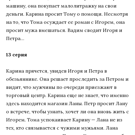
машину, она покупает малолитражку на свои
деньги. Карина просит Тому о помощи. Несмотря
на то, что Тома осуждает ее роман с Игорем, она
просит мужа вмешаться. Вадим сводит Игоря и
Петра…
13 серия
Карина прячется, увидев Игоря и Петра в
обезьяннике. Она решает проследить за Петром и
видит, что мужчины по очереди приезжают в
торговый центр. Карина еще не знает, что именно
здесь находится магазин Ланы. Петр просит Лану
о встрече, чтобы узнать, хочет ли она вновь жить с
Игорем. Тома успокаивает Карину — Лана не из
тех, кто связывается с чужими мужьями. Лана