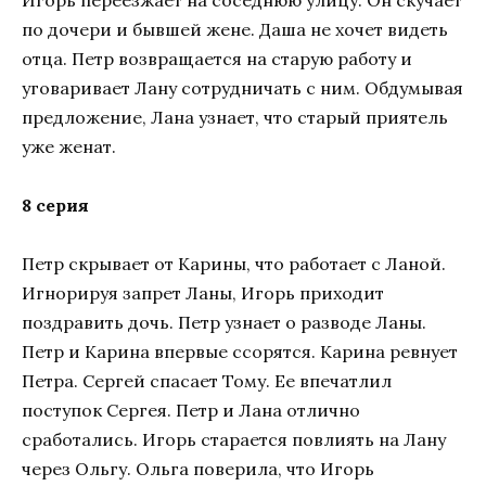
по дочери и бывшей жене. Даша не хочет видеть
отца. Петр возвращается на старую работу и
уговаривает Лану сотрудничать с ним. Обдумывая
предложение, Лана узнает, что старый приятель
уже женат.
8 серия
Петр скрывает от Карины, что работает с Ланой.
Игнорируя запрет Ланы, Игорь приходит
поздравить дочь. Петр узнает о разводе Ланы.
Петр и Карина впервые ссорятся. Карина ревнует
Петра. Сергей спасает Тому. Ее впечатлил
поступок Сергея. Петр и Лана отлично
сработались. Игорь старается повлиять на Лану
через Ольгу. Ольга поверила, что Игорь