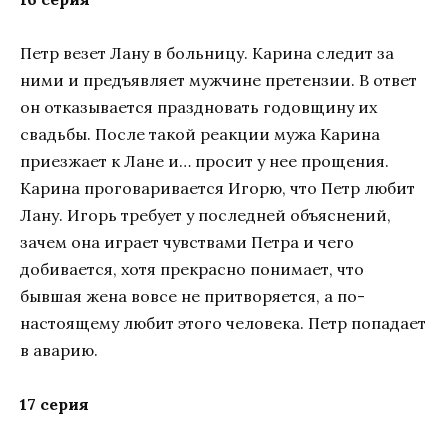
Петр везет Лану в больницу. Карина следит за
ними и предъявляет мужчине претензии. В ответ
он отказывается праздновать годовщину их
свадьбы. После такой реакции мужа Карина
приезжает к Лане и… просит у нее прощения.
Карина проговаривается Игорю, что Петр любит
Лану. Игорь требует у последней объяснений,
зачем она играет чувствами Петра и чего
добивается, хотя прекрасно понимает, что
бывшая жена вовсе не притворяется, а по-
настоящему любит этого человека. Петр попадает
в аварию.
17 серия