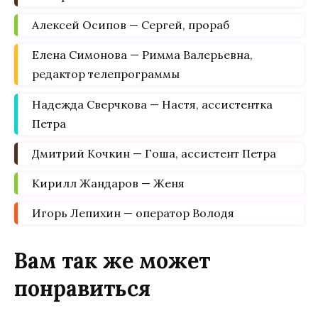
Алексей Осипов — Сергей, прораб
Елена Симонова — Римма Валерьевна,
редактор телепрограммы
Надежда Сверчкова — Настя, ассистентка
Петра
Дмитрий Кочкин — Гоша, ассистент Петра
Кирилл Жандаров — Женя
Игорь Лепихин — оператор Володя
Вам так же может
понравиться