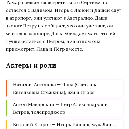
Тамара решается встретиться с Сергеем, но
остаётся с Вадимом. Игорь с Ланой и Дашей едут
в аэропорт, они улетают в Австралию. Даша
звонит Петру и сообщает, что они улетают, он
мчится в аэропорт. Даша убеждает мать, что ей
лучше остаться с Петром, а за отцом она
присмотрит. Лана и Пётр вместе.
Актеры и роли
Наталия Антонова — Лана (Светлана
Евгеньевна Стежкина), жена Игоря
Антон Макарский — Петр Александрович
Ветров, телепродюсер
Виталий Егоров — Игорь Павлов, муж Ланы,