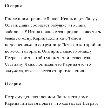
10 серия
После примирения с Дашей Игорь ищет Лану у
Ольги. Даша сообщает бабушке, что Лана
заболела. У Игоря появляется предлог навестить
бывшую жену. Карина делится с Томой
подозрениями о сотруднице Петра, о которой он
не хочет говорить. Она приглашает команду
Петра в гости, чтобы увидеть таинственную
Светлану. Лана, понимая, что Карина что-то
задумала, отказывается от приглашения.
11 серия
Петр смущен появлением Ланы в его доме.
Карина пытается понять, что связывает Петра и