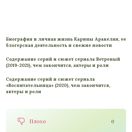
Биография и личная жизнь Карины Аракелян, ее
блогерская деятельность и свежие новости
Содержание серий и сюжет сериала Ветреный
(2019-2021), чем закончится, актеры и роли
Содержание серий и сюжет сериала
«Воспитательница» (2020), чем закончится,
актеры и роли
Плохо
0