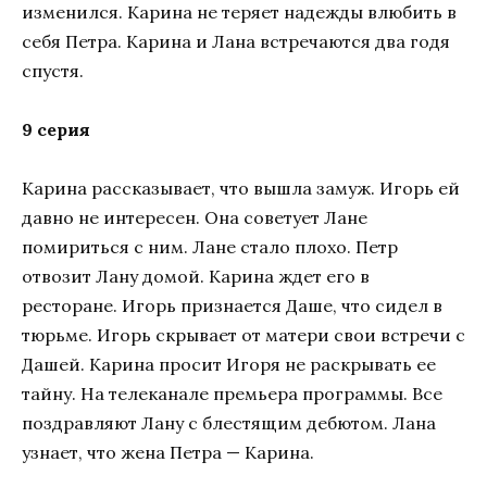
изменился. Карина не теряет надежды влюбить в
себя Петра. Карина и Лана встречаются два годя
спустя.
9 серия
Карина рассказывает, что вышла замуж. Игорь ей
давно не интересен. Она советует Лане
помириться с ним. Лане стало плохо. Петр
отвозит Лану домой. Карина ждет его в
ресторане. Игорь признается Даше, что сидел в
тюрьме. Игорь скрывает от матери свои встречи с
Дашей. Карина просит Игоря не раскрывать ее
тайну. На телеканале премьера программы. Все
поздравляют Лану с блестящим дебютом. Лана
узнает, что жена Петра — Карина.