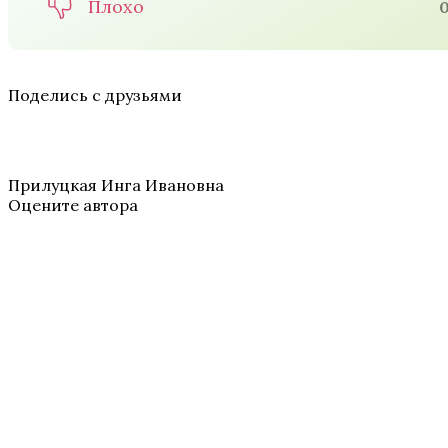
Плохо
Поделись с друзьями
Прилуцкая Инга Ивановна
Оцените автора