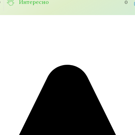
Интересно
0
0