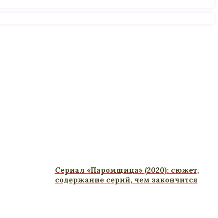
Сериал «Паромщица» (2020): сюжет,
содержание серий, чем закончится