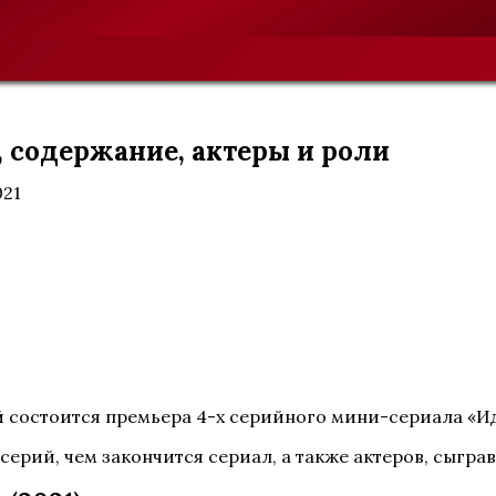
, содержание, актеры и роли
021
ий состоится премьера 4-х серийного мини-сериала «И
серий, чем закончится сериал, а также актеров, сыгра