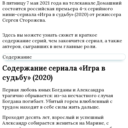
В пятницу 7 мая 2021 года на телеканале Домашний
состоится российская премьера 4-х серийного
мини-сериала «Игра в судьбу» (2020) от режиссера
Сергея Сторожева.
Здесь вы можете узнать сюжет и краткое
содержание серий, чем закончится сериал, а также
актеров, сыгравших в нем главные роли.
Содержание
Содержание сериала «Игра в
судьбу» (2020)
Первая любовь юных Богданы и Александра
трагично обрывается: из-за несчастного случая
Богдана погибает. Убитый горем влюбленный с
трудом находит в себе силы жить дальше.
Проходят десять лет, взрослый и успешный
Александр собирается жениться на Марине, с