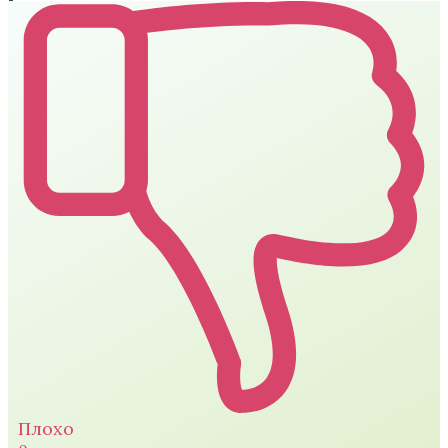
Плохо