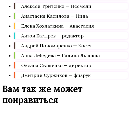
Алексей Тритенко — Несмеян
Анастасия Касилова — Нина
Елена Хохлаткина — Анастасия
Антон Батырев — редактор
Андрей Пономаренко — Костя
Анна Лебедева — Галина Львовна
Оксана Сташенко — директор
Дмитрий Суржиков — физрук
Вам так же может
понравиться