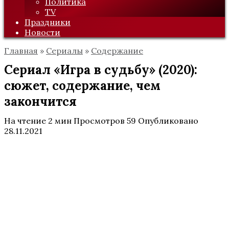
Политика
TV
Праздники
Новости
Главная
»
Сериалы
»
Содержание
Сериал «Игра в судьбу» (2020):
сюжет, содержание, чем
закончится
На чтение
2 мин
Просмотров
59
Опубликовано
28.11.2021