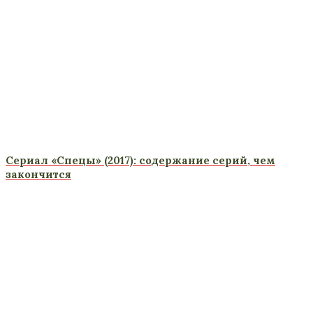
Сериал «Спецы» (2017): содержание серий, чем
закончится