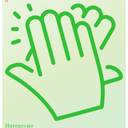
0
Интересно