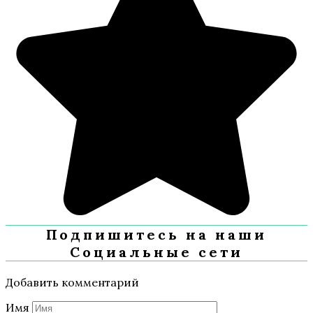
Подпишитесь на наши
Социальные сети
Добавить комментарий
Имя