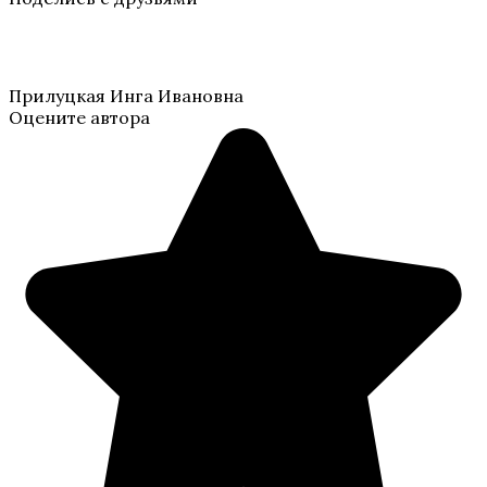
Прилуцкая Инга Ивановна
Оцените автора