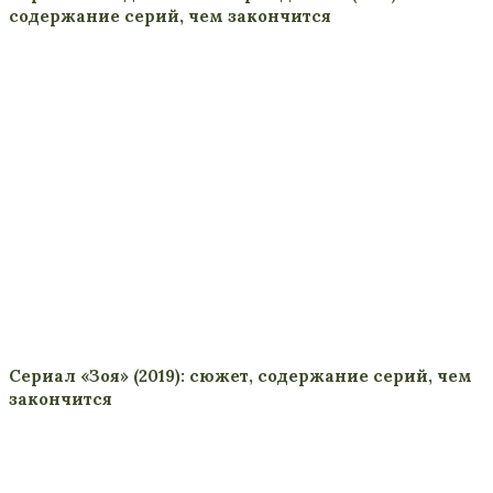
содержание серий, чем закончится
Сериал «Зоя» (2019): сюжет, содержание серий, чем
закончится