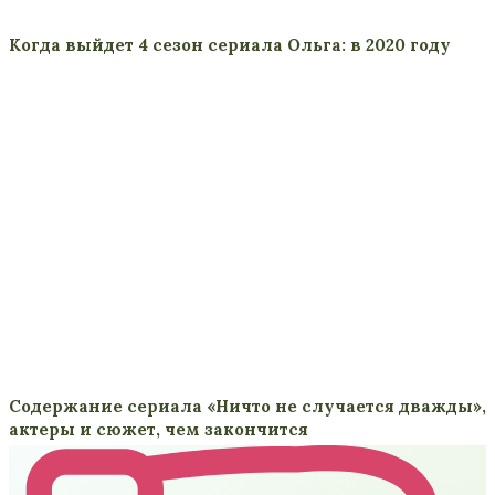
Когда выйдет 4 сезон сериала Ольга: в 2020 году
Содержание сериала «Ничто не случается дважды»,
актеры и сюжет, чем закончится