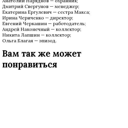
Анатолий Наряднов — охранник;
Дмитрий Свергунов — менеджер;
Екатерина Ергулевич — сестра Макса;
Ирина Чериченко — директор;
Евгений Черкашин — работодатель;
Андрей Наконечный — коллектор;
Никита Лапшин — коллектор;
Ольга Благая — эпизод.
Вам так же может
понравиться