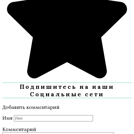
Подпишитесь на наши
Социальные сети
Добавить комментарий
Имя
Комментарий