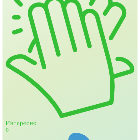
Интересно
0