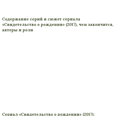
Содержание серий и сюжет сериала
«Свидетельство о рождении» (2017), чем закончится,
актеры и роли
Сериал «Свидетельство о рождении» (2017):