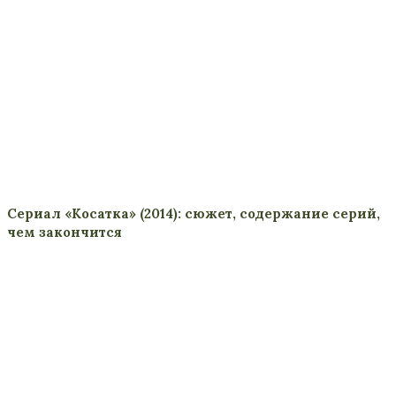
Сериал «Косатка» (2014): сюжет, содержание серий,
чем закончится