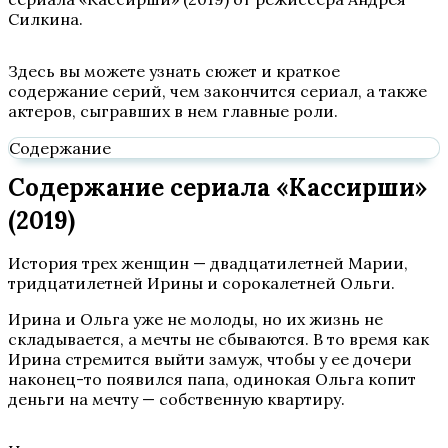
Силкина.
Здесь вы можете узнать сюжет и краткое
содержание серий, чем закончится сериал, а также
актеров, сыгравших в нем главные роли.
Содержание
Содержание сериала «Кассирши»
(2019)
История трех женщин — двадцатилетней Марии,
тридцатилетней Ирины и сорокалетней Ольги.
Ирина и Ольга уже не молоды, но их жизнь не
складывается, а мечты не сбываются. В то время как
Ирина стремится выйти замуж, чтобы у ее дочери
наконец-то появился папа, одинокая Ольга копит
деньги на мечту — собственную квартиру.