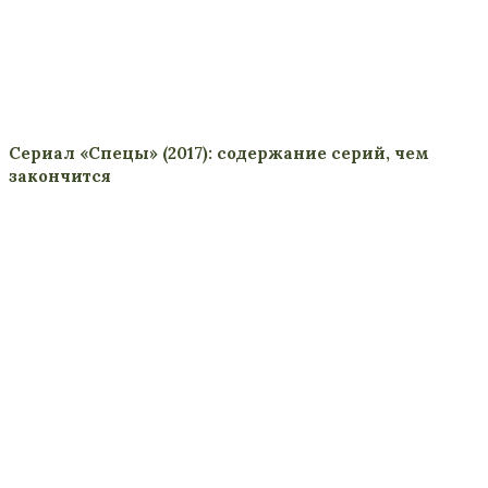
Сериал «Спецы» (2017): содержание серий, чем
закончится