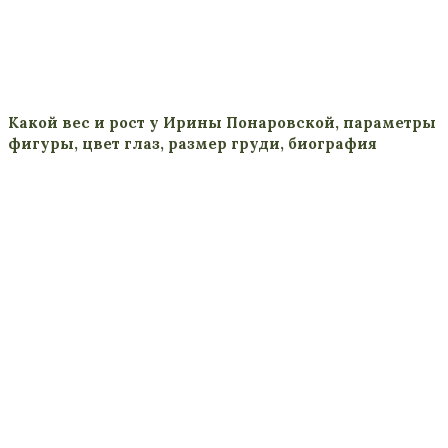
Какой вес и рост у Ирины Понаровской, параметры
фигуры, цвет глаз, размер груди, биография