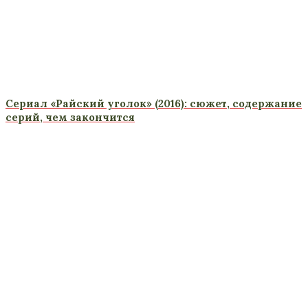
Сериал «Райский уголок» (2016): сюжет, содержание
серий, чем закончится