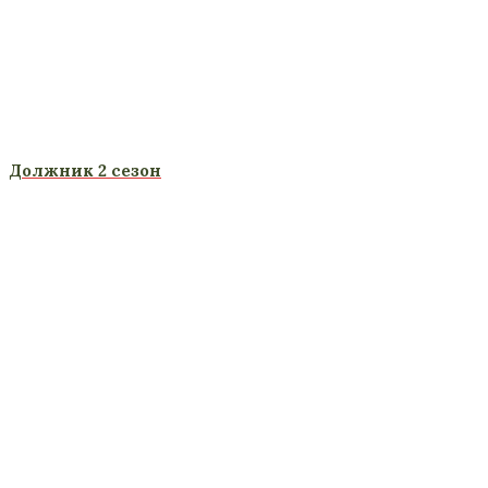
Должник 2 сезон