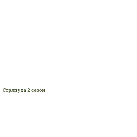
Стряпуха 2 сезон