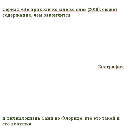
Сериал «Не приходи ко мне во сне» (2019): сюжет,
содержание, чем закончится
Биография
и личная жизнь Сани во Флориде, кто это такой и
его девушка