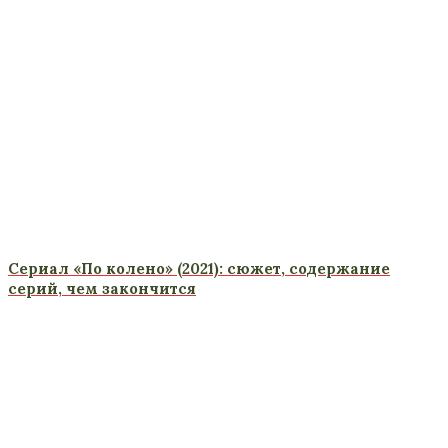
Сериал «По колено» (2021): сюжет, содержание
серий, чем закончится