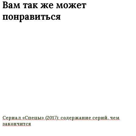
Вам так же может
понравиться
Сериал «Спецы» (2017): содержание серий, чем
закончится