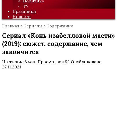
Политика
TV
Праздники
Новости
Главная
»
Сериалы
»
Содержание
Сериал «Конь изабелловой масти»
(2019): сюжет, содержание, чем
закончится
На чтение
3 мин
Просмотров
92
Опубликовано
27.11.2021