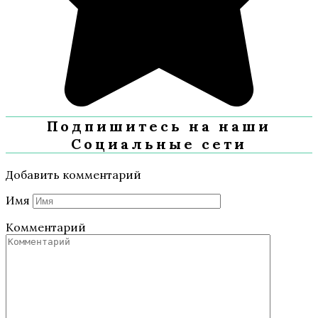
Подпишитесь на наши
Социальные сети
Добавить комментарий
Имя
Комментарий